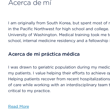
Acerca de mí
I am originally from South Korea, but spent most of 
in the Pacific Northwest for high school and college
University of Washington. Medical training took me 
school, internal medicine residency and a fellowship 
Acerca de mi práctica médica
I was drawn to geriatric population during my medica
my patients. I value helping their efforts to achiev
Helping patients recover from recent hospitalization
of care while working with an interdisciplinary team t
critical to my practice.
Read More