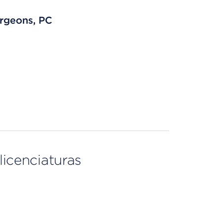
rgeons, PC
licenciaturas