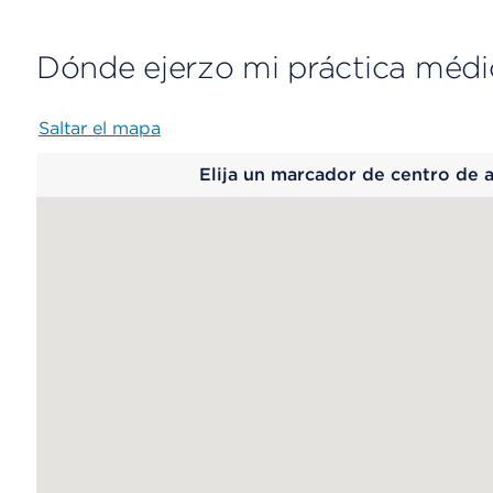
Dónde ejerzo mi práctica médi
Saltar el mapa
Map
Elija un marcador de centro de 