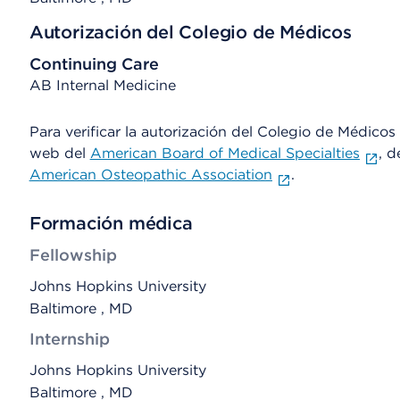
Autorización del Colegio de Médicos
Continuing Care
AB Internal Medicine
Para verificar la autorización del Colegio de Médicos d
web del
American Board of Medical Specialties
, d
American Osteopathic Association
.
Formación médica
Fellowship
Johns Hopkins University
Baltimore , MD
Internship
Johns Hopkins University
Baltimore , MD