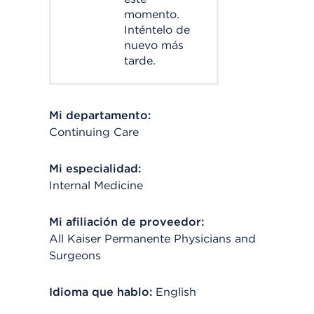
momento.
Inténtelo de
nuevo más
tarde.
Mi departamento:
Continuing Care
Mi especialidad:
Internal Medicine
Mi afiliación de proveedor:
All Kaiser Permanente Physicians and
Surgeons
Idioma que hablo:
English