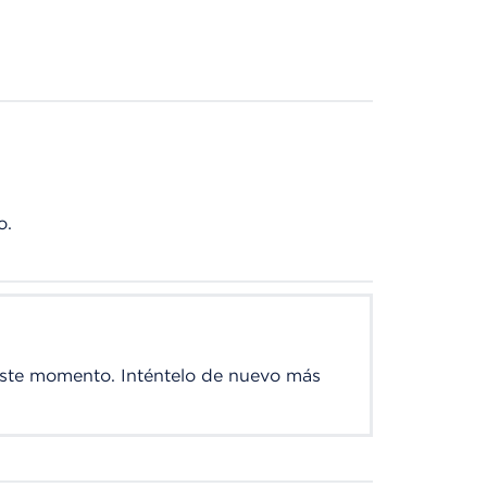
o.
este momento. Inténtelo de nuevo más