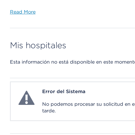
Read More
Mis hospitales
Esta información no está disponible en este moment
Error del Sistema
System Error
No podemos procesar su solicitud en 
tarde.