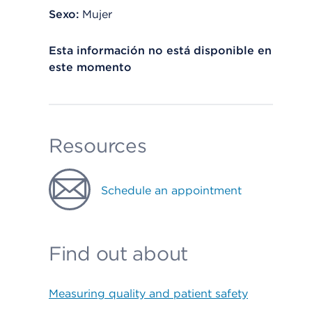
Sexo:
Mujer
Esta información no está disponible en
este momento
Resources
Schedule an appointment
Find out about
Measuring quality and patient safety