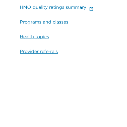
HMO quality ratings summary
Programs and classes
Health topics
Provider referrals