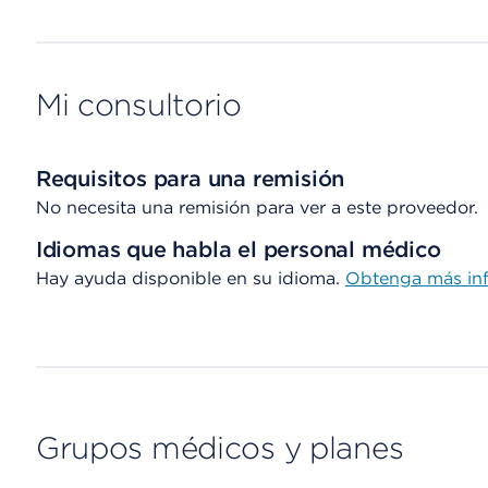
Mi consultorio
Requisitos para una remisión
No necesita una remisión para ver a este proveedor.
Idiomas que habla el personal médico
Hay ayuda disponible en su idioma.
Obtenga
más in
Grupos médicos y planes