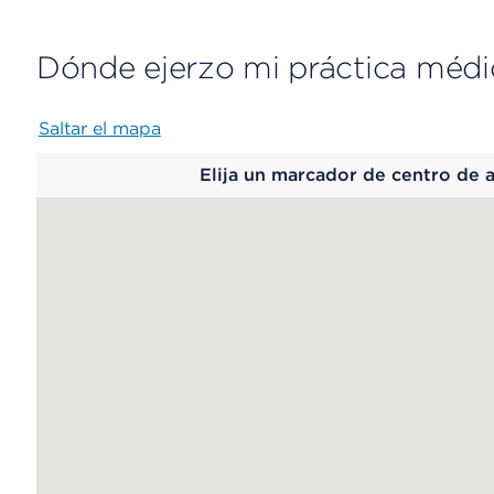
Dónde ejerzo mi práctica médi
Saltar el mapa
Map
Elija un marcador de centro de 