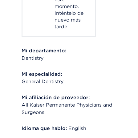
momento.
Inténtelo de
nuevo más
tarde.
Mi departamento:
Dentistry
Mi especialidad:
General Dentistry
Mi afiliación de proveedor:
All Kaiser Permanente Physicians and
Surgeons
Idioma que hablo:
English