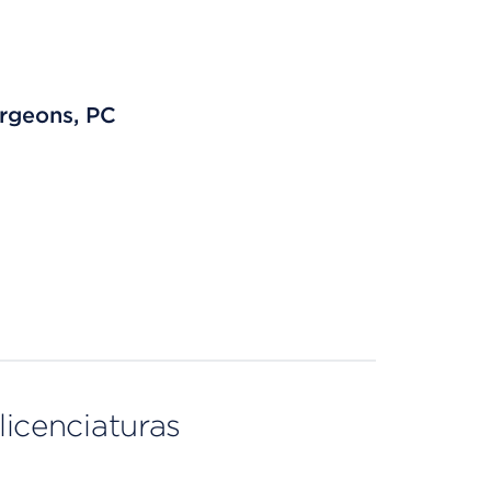
rgeons, PC
licenciaturas