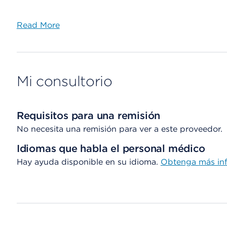
Read More
Mi consultorio
Requisitos para una remisión
No necesita una remisión para ver a este proveedor.
Idiomas que habla el personal médico
Hay ayuda disponible en su idioma.
Obtenga
más in