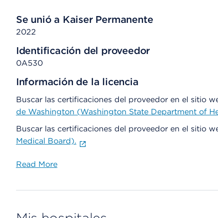
Se unió a Kaiser Permanente
2022
Identificación del proveedor
0A530
Información de la licencia
Buscar las certificaciones del proveedor en el sitio 
de Washington (Washington State Department of He
Buscar las certificaciones del proveedor en el sitio 
Medical Board).
Read More