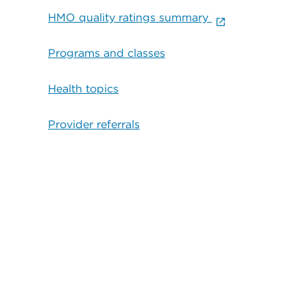
HMO quality ratings summary
Programs and classes
Health topics
Provider referrals