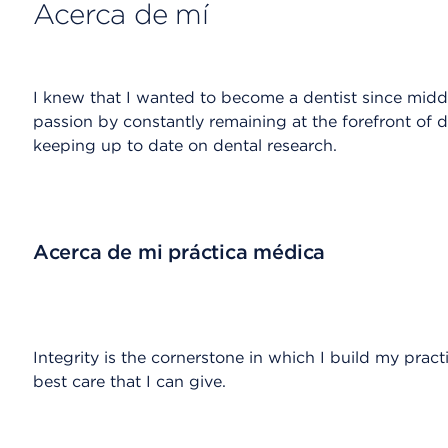
Acerca de mí
I knew that I wanted to become a dentist since middle
passion by constantly remaining at the forefront of d
keeping up to date on dental research.
Acerca de mi práctica médica
Integrity is the cornerstone in which I build my prac
best care that I can give.