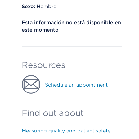
Sexo:
Hombre
Esta información no está disponible en
este momento
Resources
Schedule an appointment
Find out about
Measuring quality and patient safety