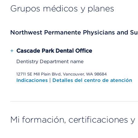
Grupos médicos y planes
Northwest Permanente Physicians and Su
+
Cascade Park Dental Office
Dentistry Department name
12711 SE Mill Plain Blvd, Vancouver, WA 98684
Indicaciones
|
Detalles del centro de atención
Mi formación, certificaciones y 