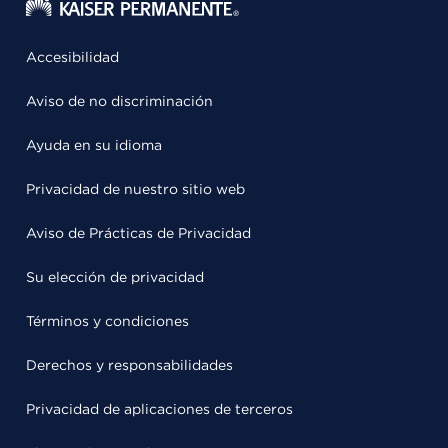
Accesibilidad
Aviso de no discriminación
Ayuda en su idioma
Privacidad de nuestro sitio web
Aviso de Prácticas de Privacidad
Su elección de privacidad
Términos y condiciones
Derechos y responsabilidades
Privacidad de aplicaciones de terceros