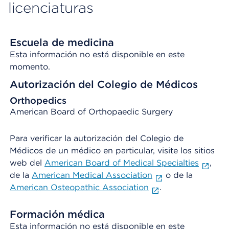
licenciaturas
Escuela de medicina
Esta información no está disponible en este
momento.
Autorización del Colegio de Médicos
Orthopedics
American Board of Orthopaedic Surgery
Para verificar la autorización del Colegio de
Médicos de un médico en particular, visite los sitios
web del
American Board of Medical Specialties
,
de la
American Medical Association
o de la
American Osteopathic Association
.
Formación médica
Esta información no está disponible en este