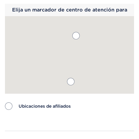
Elija un marcador de centro de atención para
saber más.
Ubicaciones de afiliados
Map ends