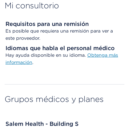
Mi consultorio
Requisitos para una remisión
Es posible que requiera una remisión para ver a
este proveedor.
Idiomas que habla el personal médico
Hay ayuda disponible en su idioma.
Obtenga
más
información
.
Grupos médicos y planes
Salem Health - Building S