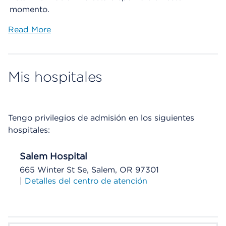
momento.
Read More
Mis hospitales
Tengo privilegios de admisión en los siguientes
hospitales:
Salem Hospital
665 Winter St Se, Salem, OR 97301
|
Detalles del centro de atención