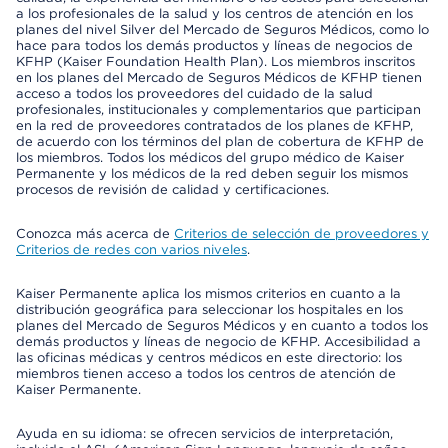
a los profesionales de la salud y los centros de atención en los
planes del nivel Silver del Mercado de Seguros Médicos, como lo
hace para todos los demás productos y líneas de negocios de
KFHP (Kaiser Foundation Health Plan). Los miembros inscritos
en los planes del Mercado de Seguros Médicos de KFHP tienen
acceso a todos los proveedores del cuidado de la salud
profesionales, institucionales y complementarios que participan
en la red de proveedores contratados de los planes de KFHP,
de acuerdo con los términos del plan de cobertura de KFHP de
los miembros. Todos los médicos del grupo médico de Kaiser
Permanente y los médicos de la red deben seguir los mismos
procesos de revisión de calidad y certificaciones.
Conozca más acerca de
Criterios de selección de proveedores y
Criterios de redes con varios niveles
.
Kaiser Permanente aplica los mismos criterios en cuanto a la
distribución geográfica para seleccionar los hospitales en los
planes del Mercado de Seguros Médicos y en cuanto a todos los
demás productos y líneas de negocio de KFHP. Accesibilidad a
las oficinas médicas y centros médicos en este directorio: los
miembros tienen acceso a todos los centros de atención de
Kaiser Permanente.
Ayuda en su idioma: se ofrecen servicios de interpretación,