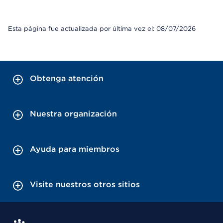
Esta página fue actualizada por última vez el: 08/07/2026
Obtenga atención
Nuestra organización
Ayuda para miembros
Visite nuestros otros sitios