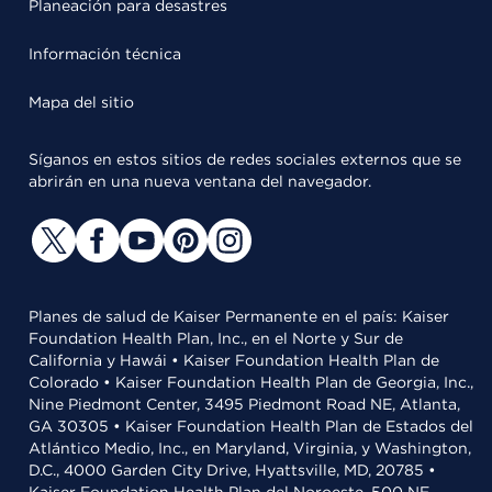
Planeación para desastres
Información técnica
Mapa del sitio
Síganos en estos sitios de redes sociales externos que se
abrirán en una nueva ventana del navegador.
Planes de salud de Kaiser Permanente en el país: Kaiser
Foundation Health Plan, Inc., en el Norte y Sur de
California y Hawái • Kaiser Foundation Health Plan de
Colorado • Kaiser Foundation Health Plan de Georgia, Inc.,
Nine Piedmont Center, 3495 Piedmont Road NE, Atlanta,
GA 30305 • Kaiser Foundation Health Plan de Estados del
Atlántico Medio, Inc., en Maryland, Virginia, y Washington,
D.C., 4000 Garden City Drive, Hyattsville, MD, 20785 •