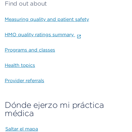
Find out about
Measuring quality and patient safety
HMO quality ratings summary
Programs and classes
Health topics
Provider referrals
Dónde ejerzo mi práctica
médica
Saltar el mapa
Map begins