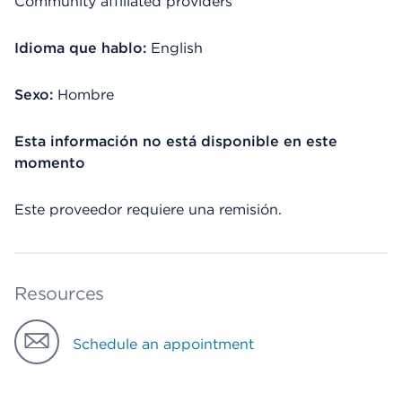
Community affiliated providers
Idioma que hablo:
English
Sexo:
Hombre
Esta información no está disponible en este
momento
Este proveedor requiere una remisión.
Resources
Schedule an appointment