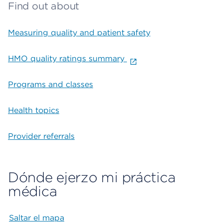
Find out about
Measuring quality and patient safety
HMO quality ratings summary
Programs and classes
Health topics
Provider referrals
Dónde ejerzo mi práctica
médica
Saltar el mapa
Map begins