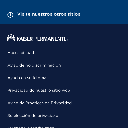
Visite nuestros otros sitios
Accesibilidad
Aviso de no discriminación
Ayuda en su idioma
Privacidad de nuestro sitio web
Aviso de Prácticas de Privacidad
Su elección de privacidad