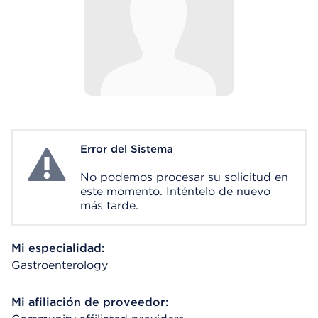
Error del Sistema
System Error
No podemos procesar su solicitud en
este momento. Inténtelo de nuevo
más tarde.
Mi especialidad:
Gastroenterology
Mi afiliación de proveedor: