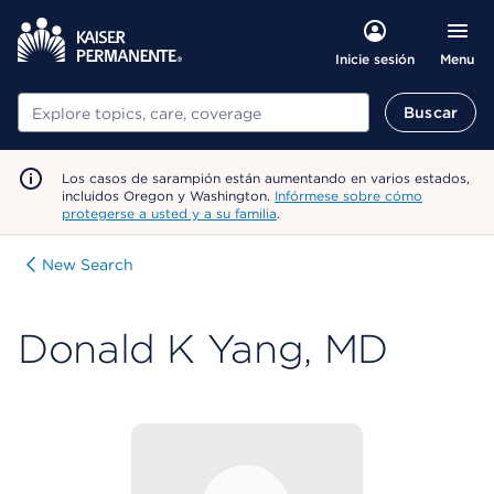
Menu
Inicie sesión
Buscar
Buscar
Los casos de sarampión están aumentando en varios estados,
incluidos Oregon y Washington.
Infórmese sobre cómo
protegerse a usted y a su familia
.
New Search
Donald K Yang, MD