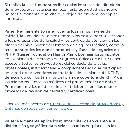
Si realiza la solicitud para recibir copias impresas del directorio
de proveedores, esta permanece hasta que usted abandone
Kaiser Permanente o solicite que dejen de enviarle las copias
impresas.
Kaiser Permanente toma en cuenta los mismos niveles de
calidad, la experiencia del miembro o los costos para seleccionar
a los profesionales de la salud y los centros de atención en los
planes del nivel Silver del Mercado de Seguros Médicos, como lo
hace para todos los demás productos y líneas de negocios de
KFHP (Kaiser Foundation Health Plan). Los miembros inscritos
en los planes del Mercado de Seguros Médicos de KFHP tienen
acceso a todos los proveedores del cuidado de la salud
profesionales, institucionales y complementarios que participan
en la red de proveedores contratados de los planes de KFHP,
de acuerdo con los términos del plan de cobertura de KFHP de
los miembros. Todos los médicos del grupo médico de Kaiser
Permanente y los médicos de la red deben seguir los mismos
procesos de revisión de calidad y certificaciones.
Conozca más acerca de
Criterios de selección de proveedores y
Criterios de redes con varios niveles
.
Kaiser Permanente aplica los mismos criterios en cuanto a la
distribución geográfica para seleccionar los hospitales en los