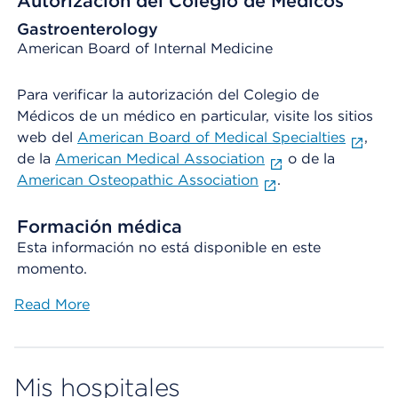
Autorización del Colegio de Médicos
Gastroenterology
American Board of Internal Medicine
Para verificar la autorización del Colegio de
Médicos de un médico en particular, visite los sitios
web del
American Board of Medical Specialties
,
de la
American Medical Association
o de la
American Osteopathic Association
.
Formación médica
Esta información no está disponible en este
momento.
Read More
Mis hospitales