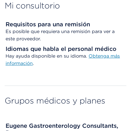
Mi consultorio
Requisitos para una remisión
Es posible que requiera una remisión para ver a
este proveedor.
Idiomas que habla el personal médico
Hay ayuda disponible en su idioma.
Obtenga
más
información
.
Grupos médicos y planes
Eugene Gastroenterology Consultants,