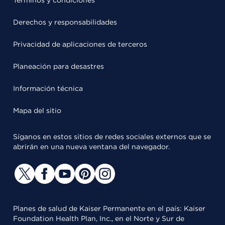
Términos y condiciones
Derechos y responsabilidades
Privacidad de aplicaciones de terceros
Planeación para desastres
Información técnica
Mapa del sitio
Síganos en estos sitios de redes sociales externos que se
abrirán en una nueva ventana del navegador.
Planes de salud de Kaiser Permanente en el país: Kaiser
Foundation Health Plan, Inc., en el Norte y Sur de