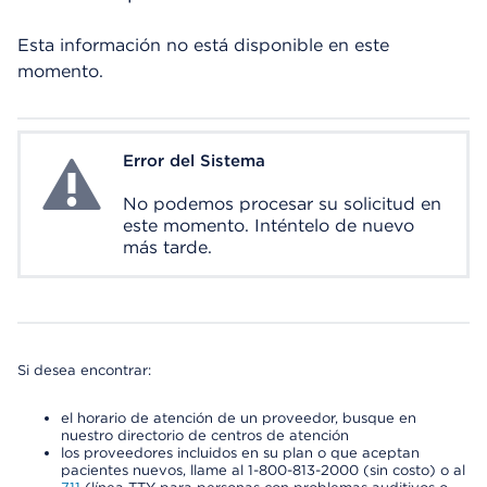
Esta información no está disponible en este
momento.
Error del Sistema
System Error
No podemos procesar su solicitud en
este momento. Inténtelo de nuevo
más tarde.
Si desea encontrar:
el horario de atención de un proveedor, busque en
nuestro directorio de centros de atención
los proveedores incluidos en su plan o que aceptan
pacientes nuevos, llame al 1-800-813-2000 (sin costo) o al