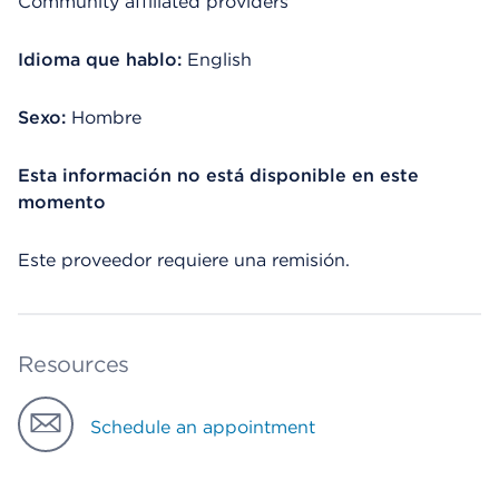
Community affiliated providers
Idioma que hablo:
English
Sexo:
Hombre
Esta información no está disponible en este
momento
Este proveedor requiere una remisión.
Resources
Schedule an appointment