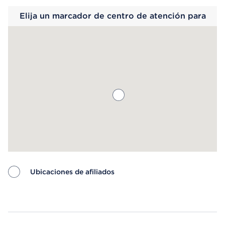
Elija un marcador de centro de atención para
saber más.
Ubicaciones de afiliados
Map ends