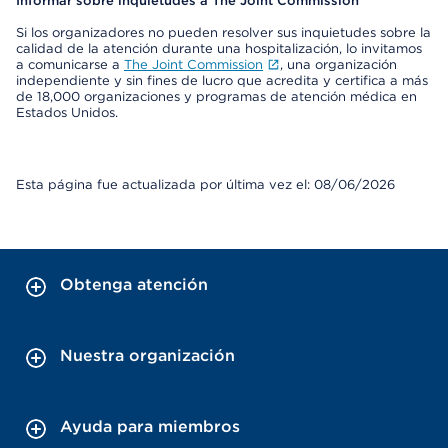
Informar sobre inquietudes a The Joint Commission
Si los organizadores no pueden resolver sus inquietudes sobre la
calidad de la atención durante una hospitalización, lo invitamos
a comunicarse a
The Joint Commission
, una organización
independiente y sin fines de lucro que acredita y certifica a más
de 18,000 organizaciones y programas de atención médica en
Estados Unidos.
Esta página fue actualizada por última vez el: 08/06/2026
Obtenga atención
Nuestra organización
Ayuda para miembros