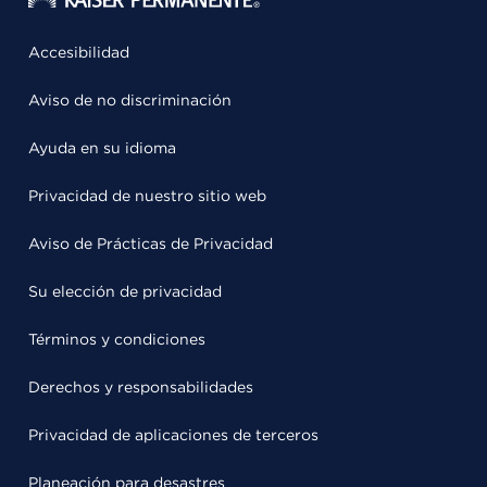
Accesibilidad
Aviso de no discriminación
Ayuda en su idioma
Privacidad de nuestro sitio web
Aviso de Prácticas de Privacidad
Su elección de privacidad
Términos y condiciones
Derechos y responsabilidades
Privacidad de aplicaciones de terceros
Planeación para desastres