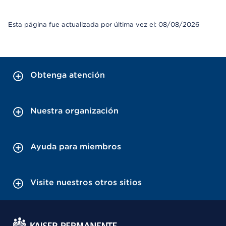
Esta página fue actualizada por última vez el: 08/08/2026
Obtenga atención
Nuestra organización
Ayuda para miembros
Visite nuestros otros sitios