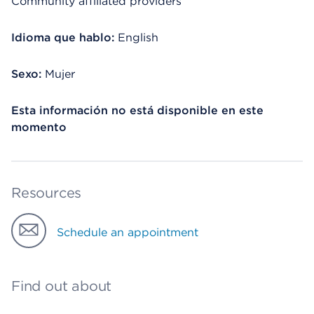
Community affiliated providers
Idioma que hablo:
English
Sexo:
Mujer
Esta información no está disponible en este
momento
Resources
Schedule an appointment
Find out about