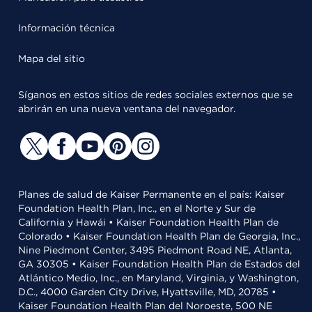
Información técnica
Mapa del sitio
Síganos en estos sitios de redes sociales externos que se
abrirán en una nueva ventana del navegador.
Planes de salud de Kaiser Permanente en el país: Kaiser
Foundation Health Plan, Inc., en el Norte y Sur de
California y Hawái • Kaiser Foundation Health Plan de
Colorado • Kaiser Foundation Health Plan de Georgia, Inc.,
Nine Piedmont Center, 3495 Piedmont Road NE, Atlanta,
GA 30305 • Kaiser Foundation Health Plan de Estados del
Atlántico Medio, Inc., en Maryland, Virginia, y Washington,
D.C., 4000 Garden City Drive, Hyattsville, MD, 20785 •
Kaiser Foundation Health Plan del Noroeste, 500 NE