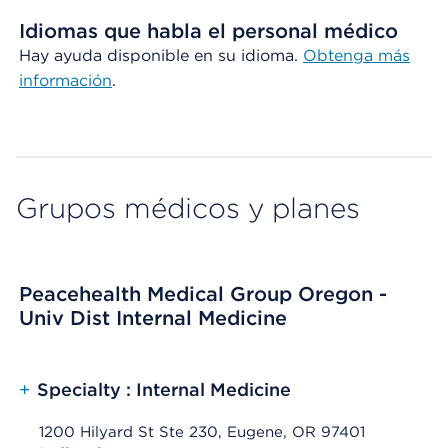
Idiomas que habla el personal médico
Hay ayuda disponible en su idioma.
Obtenga
más
información
.
Grupos médicos y planes
Peacehealth Medical Group Oregon -
Univ Dist Internal Medicine
+
Specialty : Internal Medicine
1200 Hilyard St Ste 230, Eugene, OR 97401