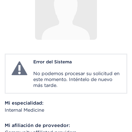
Error del Sistema
System Error
No podemos procesar su solicitud en
este momento. Inténtelo de nuevo
más tarde.
Mi especialidad:
Internal Medicine
Mi afiliación de proveedor: