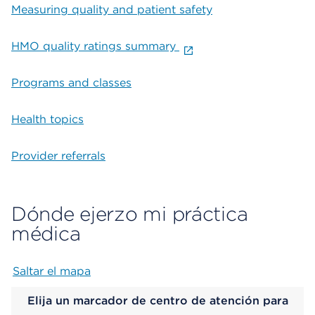
Measuring quality and patient safety
HMO quality ratings summary
Programs and classes
Health topics
Provider referrals
Dónde ejerzo mi práctica
médica
Saltar el mapa
Map begins
Elija un marcador de centro de atención para