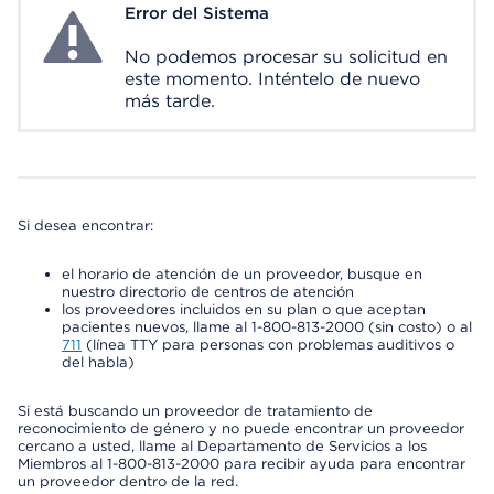
Error del Sistema
System Error
No podemos procesar su solicitud en
este momento. Inténtelo de nuevo
más tarde.
Si desea encontrar:
el horario de atención de un proveedor, busque en
nuestro directorio de centros de atención
los proveedores incluidos en su plan o que aceptan
pacientes nuevos, llame al 1-800-813-2000 (sin costo) o al
711
(línea TTY para personas con problemas auditivos o
del habla)
Si está buscando un proveedor de tratamiento de
reconocimiento de género y no puede encontrar un proveedor
cercano a usted, llame al Departamento de Servicios a los
Miembros al 1-800-813-2000 para recibir ayuda para encontrar
un proveedor dentro de la red.