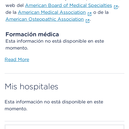
web del
American Board of Medical Specialties
,
de la
American Medical Association
o de la
American Osteopathic Association
.
Formación médica
Esta información no está disponible en este
momento.
Read More
Mis hospitales
Esta información no está disponible en este
momento.