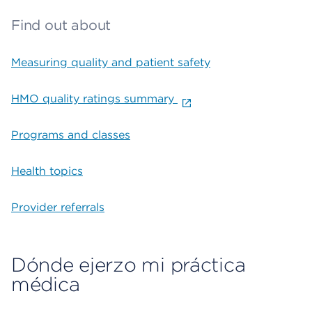
Find out about
Measuring quality and patient safety
HMO quality ratings summary
Programs and classes
Health topics
Provider referrals
Dónde ejerzo mi práctica
médica