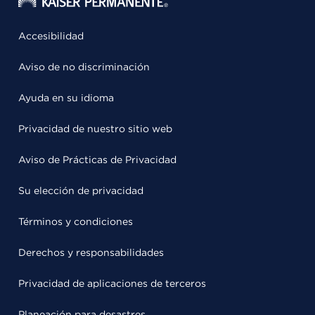
Accesibilidad
Aviso de no discriminación
Ayuda en su idioma
Privacidad de nuestro sitio web
Aviso de Prácticas de Privacidad
Su elección de privacidad
Términos y condiciones
Derechos y responsabilidades
Privacidad de aplicaciones de terceros
Planeación para desastres