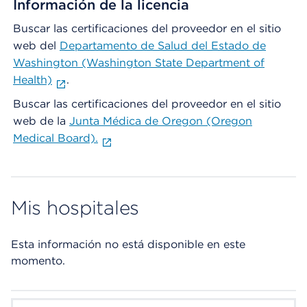
Información de la licencia
Buscar las certificaciones del proveedor en el sitio
web del
Departamento de Salud del Estado de
Washington (Washington State Department of
Health)
.
Buscar las certificaciones del proveedor en el sitio
web de la
Junta Médica de Oregon (Oregon
Medical Board).
Mis hospitales
Esta información no está disponible en este
momento.