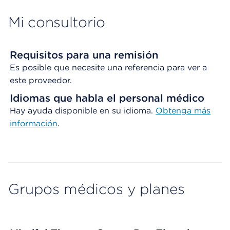
Mi consultorio
Requisitos para una remisión
Es posible que necesite una referencia para ver a
este proveedor.
Idiomas que habla el personal médico
Hay ayuda disponible en su idioma.
Obtenga
más
información
.
Grupos médicos y planes