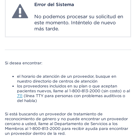
Error del Sistema
System Error
No podemos procesar su solicitud en
este momento. Inténtelo de nuevo
más tarde.
Si desea encontrar:
el horario de atención de un proveedor, busque en
nuestro directorio de centros de atención
los proveedores incluidos en su plan o que aceptan
pacientes nuevos, llame al 1-800-813-2000 (sin costo) o al
711
(línea TTY para personas con problemas auditivos o
del habla)
Si está buscando un proveedor de tratamiento de
reconocimiento de género y no puede encontrar un proveedor
cercano a usted, llame al Departamento de Servicios a los
Miembros al 1-800-813-2000 para recibir ayuda para encontrar
un proveedor dentro de la red.