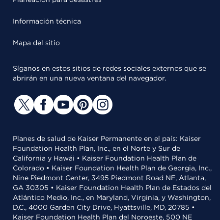
Información técnica
Mapa del sitio
Síganos en estos sitios de redes sociales externos que se
abrirán en una nueva ventana del navegador.
Planes de salud de Kaiser Permanente en el país: Kaiser
Foundation Health Plan, Inc., en el Norte y Sur de
California y Hawái • Kaiser Foundation Health Plan de
Colorado • Kaiser Foundation Health Plan de Georgia, Inc.,
Nine Piedmont Center, 3495 Piedmont Road NE, Atlanta,
GA 30305 • Kaiser Foundation Health Plan de Estados del
Atlántico Medio, Inc., en Maryland, Virginia, y Washington,
D.C., 4000 Garden City Drive, Hyattsville, MD, 20785 •
Kaiser Foundation Health Plan del Noroeste, 500 NE