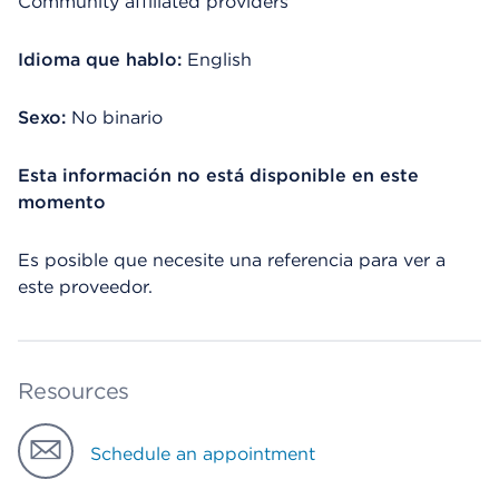
Community affiliated providers
Idioma que hablo:
English
Sexo:
No binario
Esta información no está disponible en este
momento
Es posible que necesite una referencia para ver a
este proveedor.
Resources
Schedule an appointment