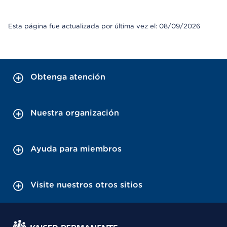
Esta página fue actualizada por última vez el: 08/09/2026
Obtenga atención
Nuestra organización
Ayuda para miembros
Visite nuestros otros sitios