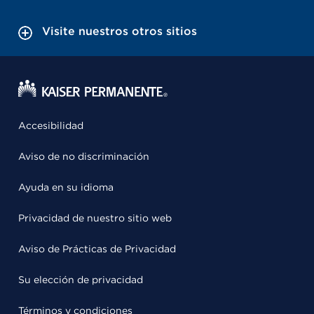
Visite nuestros otros sitios
Accesibilidad
Aviso de no discriminación
Ayuda en su idioma
Privacidad de nuestro sitio web
Aviso de Prácticas de Privacidad
Su elección de privacidad
Términos y condiciones