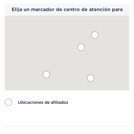
Elija un marcador de centro de atención para
saber más.
Ubicaciones de afiliados
Map ends