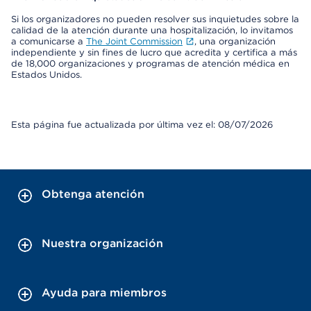
Si los organizadores no pueden resolver sus inquietudes sobre la
calidad de la atención durante una hospitalización, lo invitamos
a comunicarse a
The Joint Commission
, una organización
independiente y sin fines de lucro que acredita y certifica a más
de 18,000 organizaciones y programas de atención médica en
Estados Unidos.
Esta página fue actualizada por última vez el: 08/07/2026
Obtenga atención
Nuestra organización
Ayuda para miembros