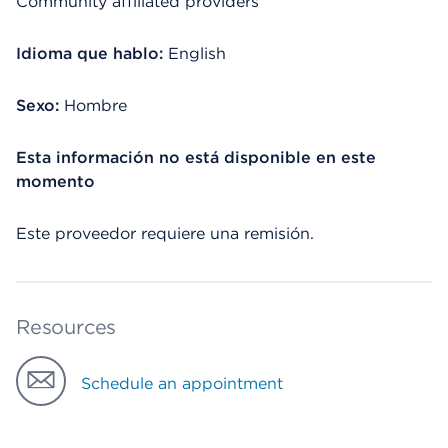
Community affiliated providers
Idioma que hablo:
English
Sexo:
Hombre
Esta información no está disponible en este
momento
Este proveedor requiere una remisión.
Resources
Schedule an appointment