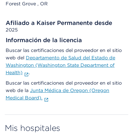
Forest Grove
, OR
Afiliado a Kaiser Permanente desde
2025
Información de la licencia
Buscar las certificaciones del proveedor en el sitio
web del
Departamento de Salud del Estado de
Washington (Washington State Department of
Health)
.
Buscar las certificaciones del proveedor en el sitio
web de la
Junta Médica de Oregon (Oregon
Medical Board).
Mis hospitales