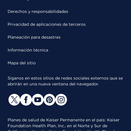
Derechos y responsabilidades
Privacidad de aplicaciones de terceros
Planeación para desastres
Información técnica
Mapa del sitio
Síganos en estos sitios de redes sociales externos que se
abrirán en una nueva ventana del navegador.
Planes de salud de Kaiser Permanente en el país: Kaiser
Foundation Health Plan, Inc., en el Norte y Sur de