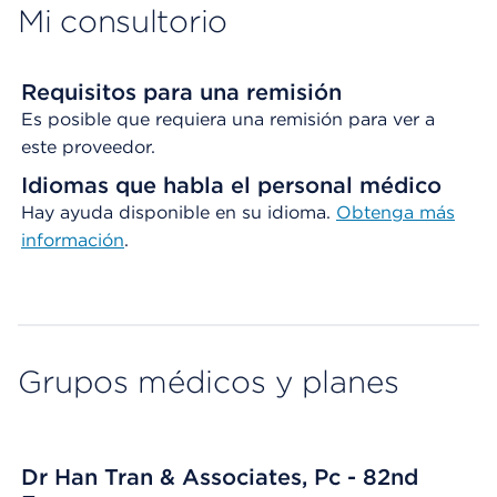
Mi consultorio
Requisitos para una remisión
Es posible que requiera una remisión para ver a
este proveedor.
Idiomas que habla el personal médico
Hay ayuda disponible en su idioma.
Obtenga
más
información
.
Grupos médicos y planes
Dr Han Tran & Associates, Pc - 82nd