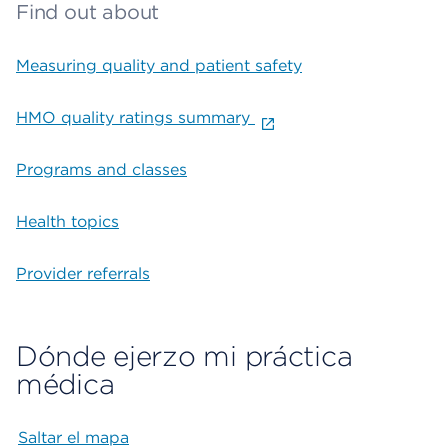
Find out about
Measuring quality and patient safety
HMO quality ratings summary
Programs and classes
Health topics
Provider referrals
Dónde ejerzo mi práctica
médica
Saltar el mapa
Map begins