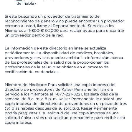
del habla)
Si está buscando un proveedor de tratamiento de
reconocimiento de género y no puede encontrar un proveedor
cercano a usted, llame al Departamento de Servicios a los
Miembros al 1-800-813-2000 para recibir ayuda para encontrar
un proveedor dentro de la red.
La información de este directorio en línea se actualiza
periódicamente. La disponibilidad de médicos, hospitales,
proveedores y servicios puede cambiar. La información acerca
de los profesionales de la salud nos la proporcionan los
profesionales de la salud o se obtiene en el proceso de
certificación de credenciales.
Miembro de Medicare: Para solicitar una copia impresa del
directorio de proveedores de Kaiser Permanente, llame a
Servicio a los Miembros al 1-877-221-8221, los siete días de la
semana, de 8 a. m. a 8 p. m. Kaiser Permanente le enviará una
copia impresa del directorio de proveedores en un plazo de tres
(3) días hábiles después de su solicitud. Kaiser Permanente
podría preguntar si su solicitud de una copia impresa es una
solicitud única o si es una solicitud permanente para recibir esta
copia impresa.