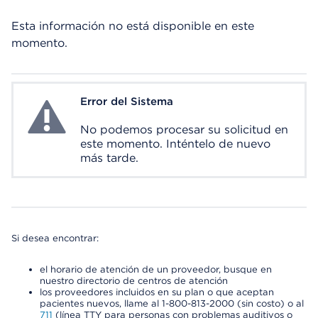
Esta información no está disponible en este
momento.
Error del Sistema
System Error
No podemos procesar su solicitud en
este momento. Inténtelo de nuevo
más tarde.
Si desea encontrar:
el horario de atención de un proveedor, busque en
nuestro directorio de centros de atención
los proveedores incluidos en su plan o que aceptan
pacientes nuevos, llame al 1-800-813-2000 (sin costo) o al
711
(línea TTY para personas con problemas auditivos o