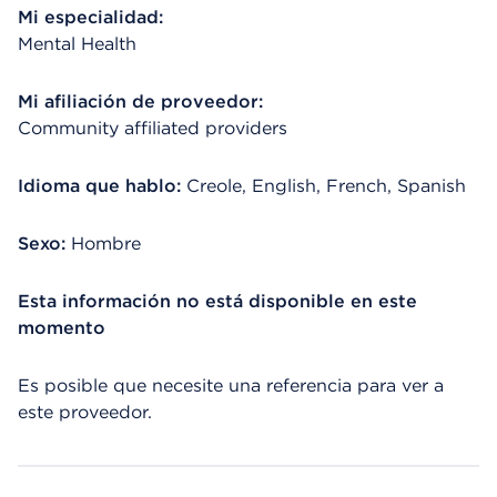
Mi especialidad:
Mental Health
Mi afiliación de proveedor:
Community affiliated providers
Idioma que hablo:
Creole, English, French, Spanish
Sexo:
Hombre
Esta información no está disponible en este
momento
Es posible que necesite una referencia para ver a
este proveedor.