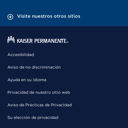
Visite nuestros otros sitios
Accesibilidad
Aviso de no discriminación
Ayuda en su idioma
Privacidad de nuestro sitio web
Aviso de Prácticas de Privacidad
Su elección de privacidad