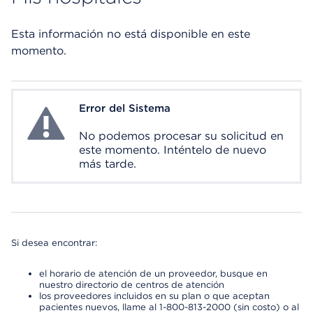
Esta información no está disponible en este
momento.
Error del Sistema
System Error
No podemos procesar su solicitud en
este momento. Inténtelo de nuevo
más tarde.
Si desea encontrar:
el horario de atención de un proveedor, busque en
nuestro directorio de centros de atención
los proveedores incluidos en su plan o que aceptan
pacientes nuevos, llame al 1-800-813-2000 (sin costo) o al