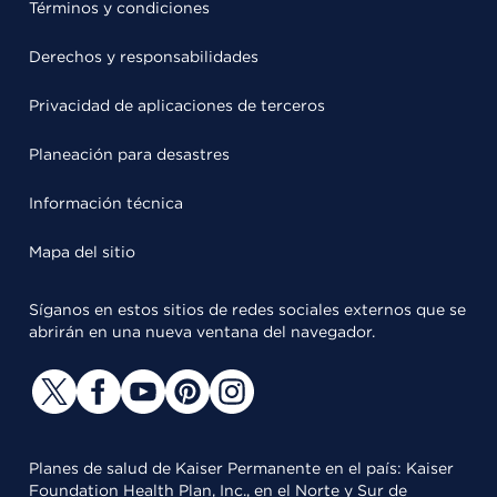
Términos y condiciones
Derechos y responsabilidades
Privacidad de aplicaciones de terceros
Planeación para desastres
Información técnica
Mapa del sitio
Síganos en estos sitios de redes sociales externos que se
abrirán en una nueva ventana del navegador.
Planes de salud de Kaiser Permanente en el país: Kaiser
Foundation Health Plan, Inc., en el Norte y Sur de