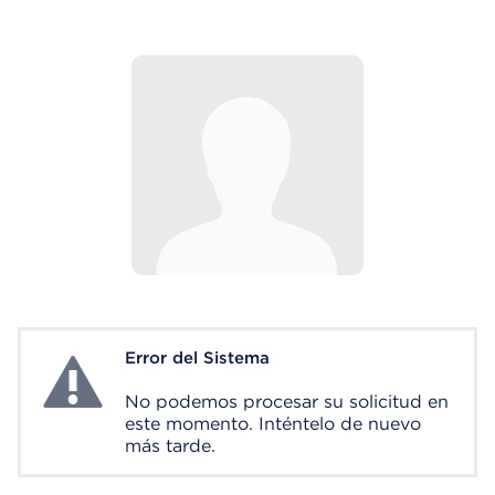
Error del Sistema
System Error
No podemos procesar su solicitud en
este momento. Inténtelo de nuevo
más tarde.