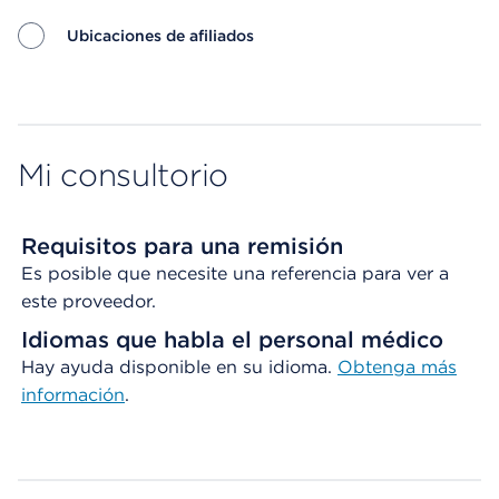
Ubicaciones de afiliados
Map ends
Mi consultorio
Requisitos para una remisión
Es posible que necesite una referencia para ver a
este proveedor.
Idiomas que habla el personal médico
Hay ayuda disponible en su idioma.
Obtenga
más
información
.