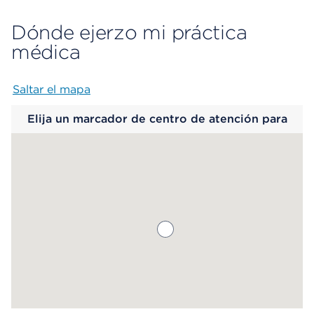
Dónde ejerzo mi práctica
médica
Saltar el mapa
Map begins
Elija un marcador de centro de atención para
saber más.