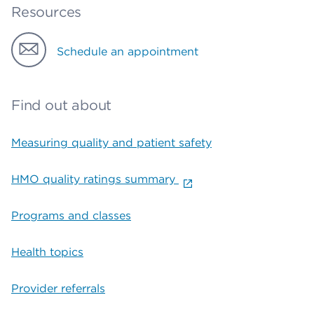
Resources
Schedule an appointment
Find out about
Measuring quality and patient safety
HMO quality ratings summary
Programs and classes
Health topics
Provider referrals