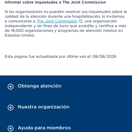
Informar sobre inquietudes a The Joint Commission
Si los organizadores no pueden resolver sus inquietudes sobre la
calidad de la atención durante una hospitalización, lo invitamos
a comunicarse a
The Joint Commission
, una organización
independiente y sin fines de lucro que acredita y certifica a más
de 18,000 organizaciones y programas de atención médica en
Estados Unidos.
Esta página fue actualizada por última vez el: 08/06/2026
Obtenga atención
Nuestra organización
Ayuda para miembros