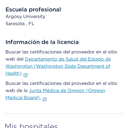
Escuela profesional
Argosy University
Sarasota
, FL
Información de la licencia
Buscar las certificaciones del proveedor en el sitio
web del
Departamento de Salud del Estado de
Washington (Washington State Department of
Health)
.
Buscar las certificaciones del proveedor en el sitio
web de la
Junta Médica de Oregon (Oregon
Medical Board).
Mis hospitales