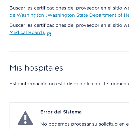
Buscar las certificaciones del proveedor en el sitio 
de Washington (Washington State Department of He
Buscar las certificaciones del proveedor en el sitio 
Medical Board).
Mis hospitales
Esta información no está disponible en este moment
Error del Sistema
System Error
No podemos procesar su solicitud en 