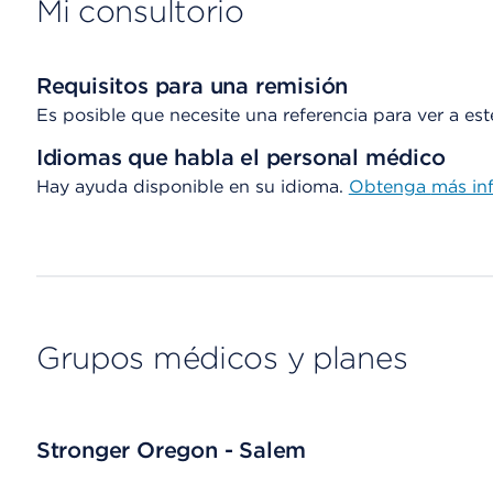
Mi consultorio
Requisitos para una remisión
Es posible que necesite una referencia para ver a es
Idiomas que habla el personal médico
Hay ayuda disponible en su idioma.
Obtenga
más in
Grupos médicos y planes
Stronger Oregon - Salem