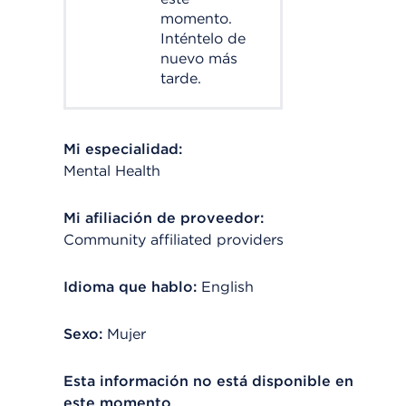
momento.
Inténtelo de
nuevo más
tarde.
Mi especialidad:
Mental Health
Mi afiliación de proveedor:
Community affiliated providers
Idioma que hablo:
English
Sexo:
Mujer
Esta información no está disponible en
este momento