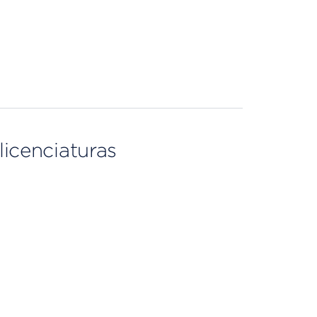
licenciaturas