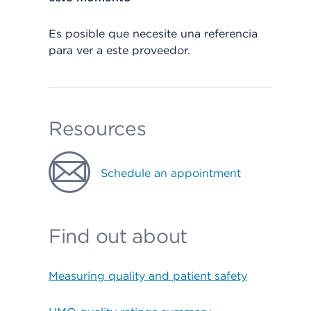
Es posible que necesite una referencia
para ver a este proveedor.
Resources
Schedule an appointment
Find out about
Measuring quality and patient safety