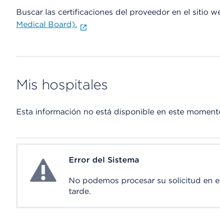
Buscar las certificaciones del proveedor en el sitio 
Medical Board).
Mis hospitales
Esta información no está disponible en este moment
Error del Sistema
System Error
No podemos procesar su solicitud en 
tarde.