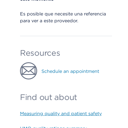
Es posible que necesite una referencia
para ver a este proveedor.
Resources
Schedule an appointment
Find out about
Measuring quality and patient safety