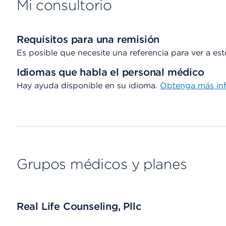
Mi consultorio
Requisitos para una remisión
Es posible que necesite una referencia para ver a es
Idiomas que habla el personal médico
Hay ayuda disponible en su idioma.
Obtenga
más in
Grupos médicos y planes
Real Life Counseling, Pllc