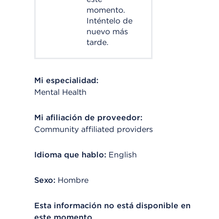
momento.
Inténtelo de
nuevo más
tarde.
Mi especialidad:
Mental Health
Mi afiliación de proveedor:
Community affiliated providers
Idioma que hablo:
English
Sexo:
Hombre
Esta información no está disponible en
este momento