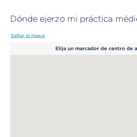
Dónde ejerzo mi práctica médi
Saltar el mapa
Map
Elija un marcador de centro de 