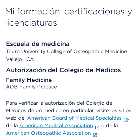
Mi formación, certificaciones y
licenciaturas
Escuela de medicina
Touro University College of Osteopathic Medicine
Vallejo
, CA
Autorización del Colegio de Médicos
Family Medicine
AOB Family Practice
Para verificar la autorización del Colegio de
Médicos de un médico en particular, visite los sitios
web del
American Board of Medical Specialties
,
de la
American Medical Association
o de la
American Osteopathic Association
.