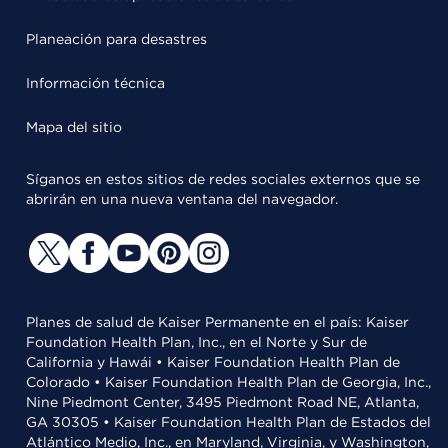
Planeación para desastres
Información técnica
Mapa del sitio
Síganos en estos sitios de redes sociales externos que se
abrirán en una nueva ventana del navegador.
Planes de salud de Kaiser Permanente en el país: Kaiser
Foundation Health Plan, Inc., en el Norte y Sur de
California y Hawái • Kaiser Foundation Health Plan de
Colorado • Kaiser Foundation Health Plan de Georgia, Inc.,
Nine Piedmont Center, 3495 Piedmont Road NE, Atlanta,
GA 30305 • Kaiser Foundation Health Plan de Estados del
Atlántico Medio, Inc., en Maryland, Virginia, y Washington,