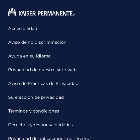
Accesibilidad
Aviso de no discriminación
Ayuda en su idioma
Privacidad de nuestro sitio web
Aviso de Prácticas de Privacidad
Su elección de privacidad
Términos y condiciones
Derechos y responsabilidades
Privacidad de aplicaciones de terceros