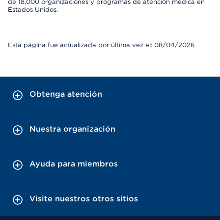
de 18,000 organizaciones y programas de atención médica en
Estados Unidos.
Esta página fue actualizada por última vez el: 08/04/2026
Obtenga atención
Nuestra organización
Ayuda para miembros
Visite nuestros otros sitios