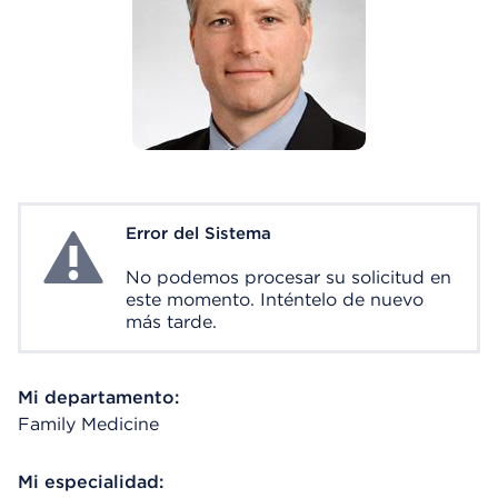
Error del Sistema
System Error
No podemos procesar su solicitud en
este momento. Inténtelo de nuevo
más tarde.
Mi departamento:
Family Medicine
Mi especialidad: