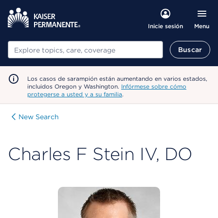
Menu
Inicie sesión
Buscar
Buscar
Los casos de sarampión están aumentando en varios estados,
incluidos Oregon y Washington.
Infórmese sobre cómo
protegerse a usted y a su familia
.
New Search
Charles F Stein IV, DO