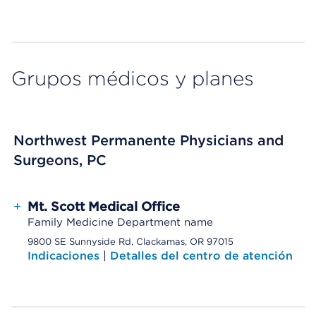
Grupos médicos y planes
Northwest Permanente Physicians and
Surgeons, PC
+
Mt. Scott Medical Office
Family Medicine Department name
9800 SE Sunnyside Rd, Clackamas, OR 97015
Indicaciones
|
Detalles del centro de atención