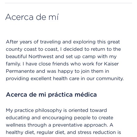
Acerca de mí
After years of traveling and exploring this great
county coast to coast, I decided to return to the
beautiful Northwest and set up camp with my
family. I have close friends who work for Kaiser
Permanente and was happy to join them in
providing excellent health care in our community.
Acerca de mi práctica médica
My practice philosophy is oriented toward
educating and encouraging people to create
wellness through a preventative approach. A
healthy diet, regular diet, and stress reduction is