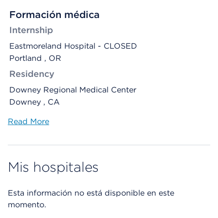
Formación médica
Internship
Eastmoreland Hospital - CLOSED
Portland , OR
Residency
Downey Regional Medical Center
Downey , CA
Read More
Mis hospitales
Esta información no está disponible en este
momento.