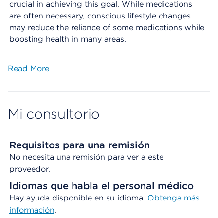
crucial in achieving this goal. While medications
are often necessary, conscious lifestyle changes
may reduce the reliance of some medications while
boosting health in many areas.
Read More
Mi consultorio
Requisitos para una remisión
No necesita una remisión para ver a este
proveedor.
Idiomas que habla el personal médico
Hay ayuda disponible en su idioma.
Obtenga
más
información
.