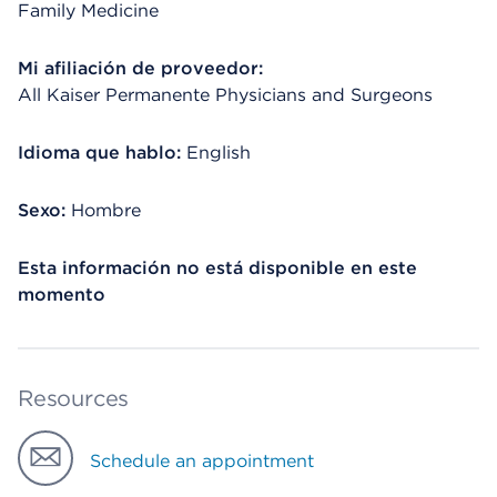
Family Medicine
Mi afiliación de proveedor:
All Kaiser Permanente Physicians and Surgeons
Idioma que hablo:
English
Sexo:
Hombre
Esta información no está disponible en este
momento
Resources
Schedule an appointment