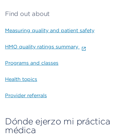
Find out about
Measuring quality and patient safety
HMO quality ratings summary
Programs and classes
Health topics
Provider referrals
Dónde ejerzo mi práctica
médica