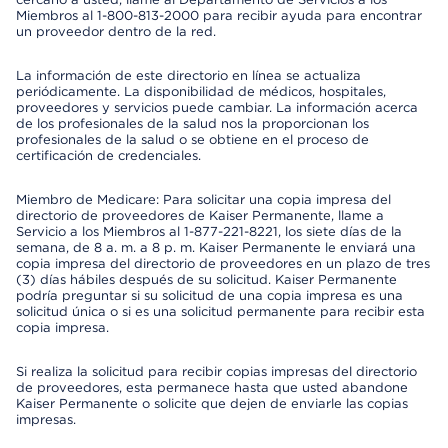
Miembros al 1-800-813-2000 para recibir ayuda para encontrar
un proveedor dentro de la red.
La información de este directorio en línea se actualiza
periódicamente. La disponibilidad de médicos, hospitales,
proveedores y servicios puede cambiar. La información acerca
de los profesionales de la salud nos la proporcionan los
profesionales de la salud o se obtiene en el proceso de
certificación de credenciales.
Miembro de Medicare: Para solicitar una copia impresa del
directorio de proveedores de Kaiser Permanente, llame a
Servicio a los Miembros al 1-877-221-8221, los siete días de la
semana, de 8 a. m. a 8 p. m. Kaiser Permanente le enviará una
copia impresa del directorio de proveedores en un plazo de tres
(3) días hábiles después de su solicitud. Kaiser Permanente
podría preguntar si su solicitud de una copia impresa es una
solicitud única o si es una solicitud permanente para recibir esta
copia impresa.
Si realiza la solicitud para recibir copias impresas del directorio
de proveedores, esta permanece hasta que usted abandone
Kaiser Permanente o solicite que dejen de enviarle las copias
impresas.