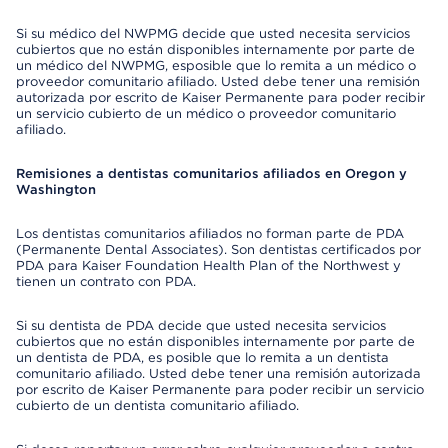
Si su médico del NWPMG decide que usted necesita servicios
cubiertos que no están disponibles internamente por parte de
un médico del NWPMG, esposible que lo remita a un médico o
proveedor comunitario afiliado. Usted debe tener una remisión
autorizada por escrito de Kaiser Permanente para poder recibir
un servicio cubierto de un médico o proveedor comunitario
afiliado.
Remisiones a dentistas comunitarios afiliados en Oregon y
Washington
Los dentistas comunitarios afiliados no forman parte de PDA
(Permanente Dental Associates). Son dentistas certificados por
PDA para Kaiser Foundation Health Plan of the Northwest y
tienen un contrato con PDA.
Si su dentista de PDA decide que usted necesita servicios
cubiertos que no están disponibles internamente por parte de
un dentista de PDA, es posible que lo remita a un dentista
comunitario afiliado. Usted debe tener una remisión autorizada
por escrito de Kaiser Permanente para poder recibir un servicio
cubierto de un dentista comunitario afiliado.