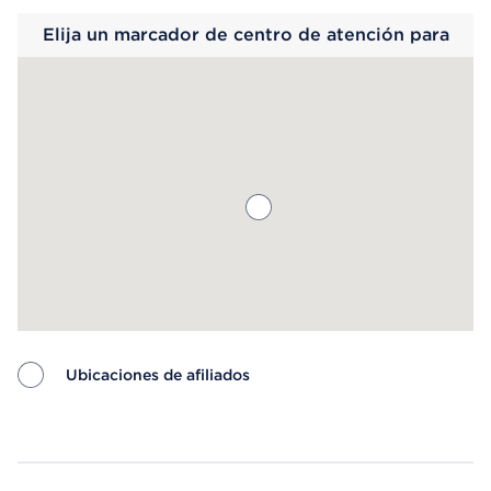
Elija un marcador de centro de atención para
saber más.
Ubicaciones de afiliados
Map ends