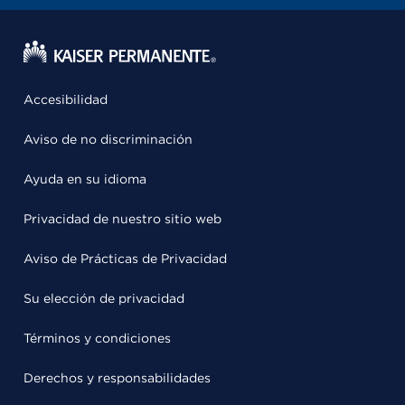
Accesibilidad
Aviso de no discriminación
Ayuda en su idioma
Privacidad de nuestro sitio web
Aviso de Prácticas de Privacidad
Su elección de privacidad
Términos y condiciones
Derechos y responsabilidades