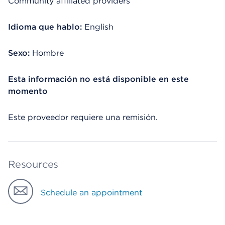
Community affiliated providers
Idioma que hablo:
English
Sexo:
Hombre
Esta información no está disponible en este
momento
Este proveedor requiere una remisión.
Resources
Schedule an appointment