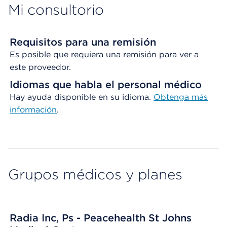
Mi consultorio
Requisitos para una remisión
Es posible que requiera una remisión para ver a
este proveedor.
Idiomas que habla el personal médico
Hay ayuda disponible en su idioma.
Obtenga
más
información
.
Grupos médicos y planes
Radia Inc, Ps - Peacehealth St Johns