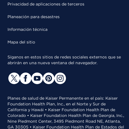
Privacidad de aplicaciones de terceros
Planeación para desastres
Información técnica
Mapa del sitio
Síganos en estos sitios de redes sociales externos que se
abrirán en una nueva ventana del navegador.
Planes de salud de Kaiser Permanente en el país: Kaiser
Foundation Health Plan, Inc., en el Norte y Sur de
California y Hawái • Kaiser Foundation Health Plan de
Colorado • Kaiser Foundation Health Plan de Georgia, Inc.,
Nine Piedmont Center, 3495 Piedmont Road NE, Atlanta,
GA 30305 • Kaiser Foundation Health Plan de Estados del