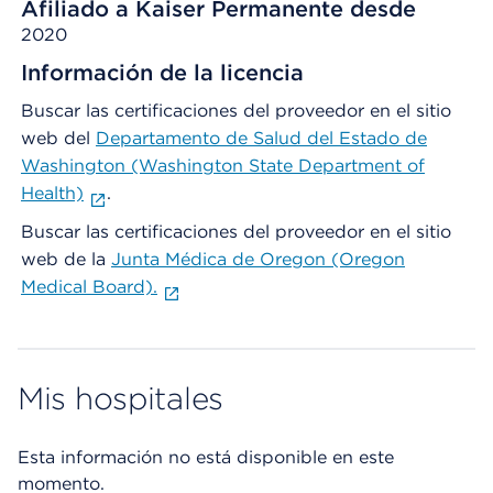
Afiliado a Kaiser Permanente desde
2020
Información de la licencia
Buscar las certificaciones del proveedor en el sitio
web del
Departamento de Salud del Estado de
Washington (Washington State Department of
Health)
.
Buscar las certificaciones del proveedor en el sitio
web de la
Junta Médica de Oregon (Oregon
Medical Board).
Mis hospitales
Esta información no está disponible en este
momento.