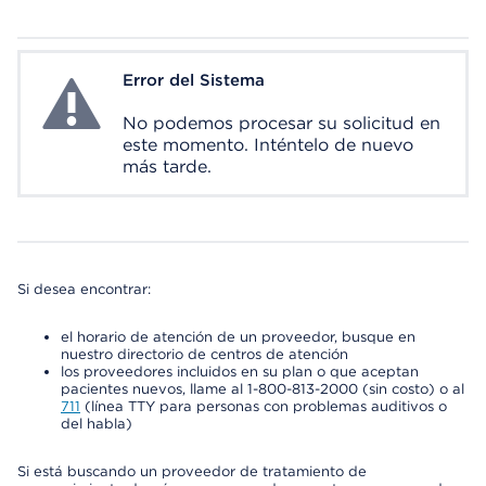
Error del Sistema
System Error
No podemos procesar su solicitud en
este momento. Inténtelo de nuevo
más tarde.
Si desea encontrar:
el horario de atención de un proveedor, busque en
nuestro directorio de centros de atención
los proveedores incluidos en su plan o que aceptan
pacientes nuevos, llame al 1-800-813-2000 (sin costo) o al
711
(línea TTY para personas con problemas auditivos o
del habla)
Si está buscando un proveedor de tratamiento de