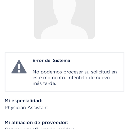
Error del Sistema
System Error
No podemos procesar su solicitud en
este momento. Inténtelo de nuevo
más tarde.
Mi especialidad:
Physician Assistant
Mi afiliación de proveedor: