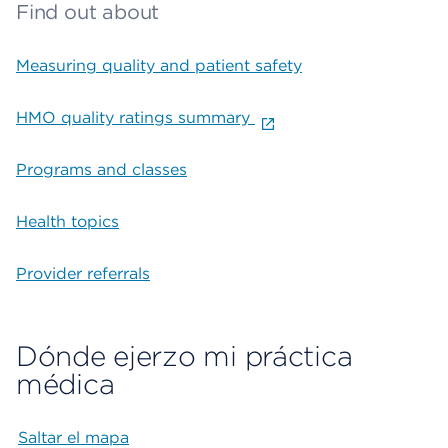
Find out about
Measuring quality and patient safety
HMO quality ratings summary
Programs and classes
Health topics
Provider referrals
Dónde ejerzo mi práctica
médica
Saltar el mapa
Map begins