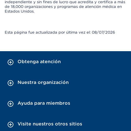
independiente y sin fines de lucro que acredita y certifica a más
de 18,000 organizaciones y programas de atención médica en
Estados Unidos.
Esta página fue actualizada por última vez el: 08/07/2026
Obtenga atención
Nuestra organización
Ayuda para miembros
Visite nuestros otros sitios