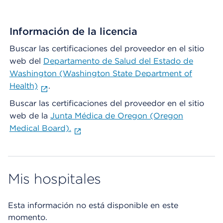
Información de la licencia
Buscar las certificaciones del proveedor en el sitio
web del
Departamento de Salud del Estado de
Washington (Washington State Department of
Health)
.
Buscar las certificaciones del proveedor en el sitio
web de la
Junta Médica de Oregon (Oregon
Medical Board).
Mis hospitales
Esta información no está disponible en este
momento.