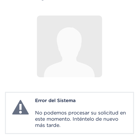
Error del Sistema
System Error
No podemos procesar su solicitud en
este momento. Inténtelo de nuevo
más tarde.