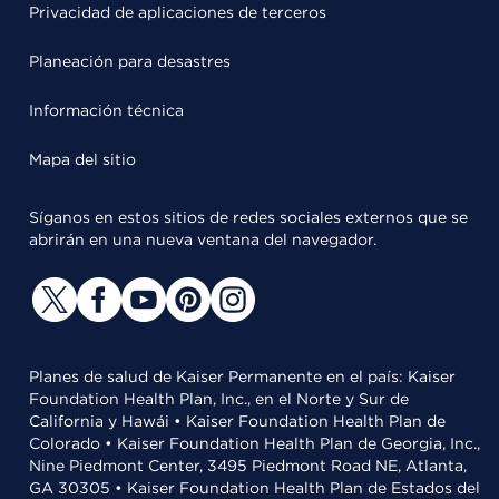
Privacidad de aplicaciones de terceros
Planeación para desastres
Información técnica
Mapa del sitio
Síganos en estos sitios de redes sociales externos que se
abrirán en una nueva ventana del navegador.
Planes de salud de Kaiser Permanente en el país: Kaiser
Foundation Health Plan, Inc., en el Norte y Sur de
California y Hawái • Kaiser Foundation Health Plan de
Colorado • Kaiser Foundation Health Plan de Georgia, Inc.,
Nine Piedmont Center, 3495 Piedmont Road NE, Atlanta,
GA 30305 • Kaiser Foundation Health Plan de Estados del