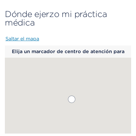
Dónde ejerzo mi práctica
médica
Saltar el mapa
Map begins
Elija un marcador de centro de atención para
saber más.