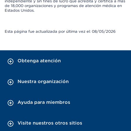
independiente y sin fines de lucro que acredita y certifica a más
de 18,000 organizaciones y programas de atención médica en
Estados Unidos.
Esta página fue actualizada por última vez el: 08/05/2026
Obtenga atención
Nuestra organización
Ayuda para miembros
Visite nuestros otros sitios