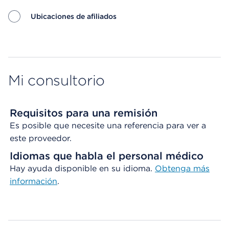
Ubicaciones de afiliados
Map ends
Mi consultorio
Requisitos para una remisión
Es posible que necesite una referencia para ver a
este proveedor.
Idiomas que habla el personal médico
Hay ayuda disponible en su idioma.
Obtenga
más
información
.