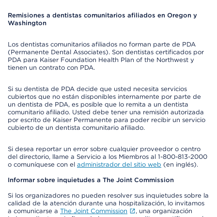
Remisiones a dentistas comunitarios afiliados en Oregon y
Washington
Los dentistas comunitarios afiliados no forman parte de PDA
(Permanente Dental Associates). Son dentistas certificados por
PDA para Kaiser Foundation Health Plan of the Northwest y
tienen un contrato con PDA.
Si su dentista de PDA decide que usted necesita servicios
cubiertos que no están disponibles internamente por parte de
un dentista de PDA, es posible que lo remita a un dentista
comunitario afiliado. Usted debe tener una remisión autorizada
por escrito de Kaiser Permanente para poder recibir un servicio
cubierto de un dentista comunitario afiliado.
Si desea reportar un error sobre cualquier proveedor o centro
del directorio, llame a Servicio a los Miembros al 1-800-813-2000
o comuníquese con el
administrador del sitio web
(en inglés).
Informar sobre inquietudes a The Joint Commission
Si los organizadores no pueden resolver sus inquietudes sobre la
calidad de la atención durante una hospitalización, lo invitamos
a comunicarse a
The Joint Commission
, una organización