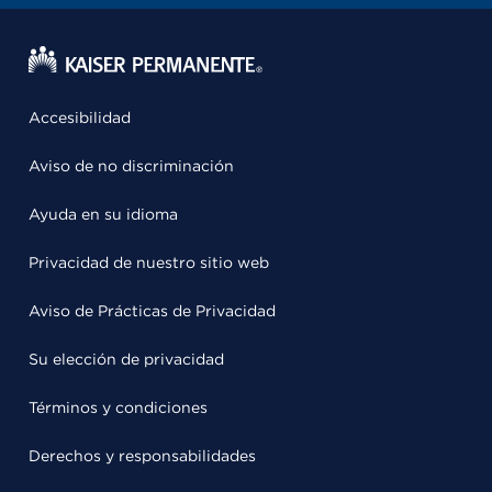
Accesibilidad
Aviso de no discriminación
Ayuda en su idioma
Privacidad de nuestro sitio web
Aviso de Prácticas de Privacidad
Su elección de privacidad
Términos y condiciones
Derechos y responsabilidades