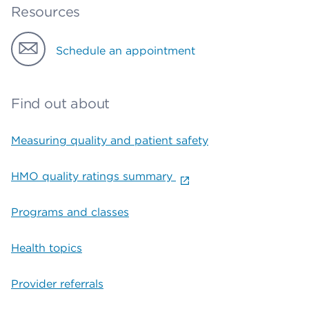
Resources
Schedule an appointment
Find out about
Measuring quality and patient safety
HMO quality ratings summary
Programs and classes
Health topics
Provider referrals