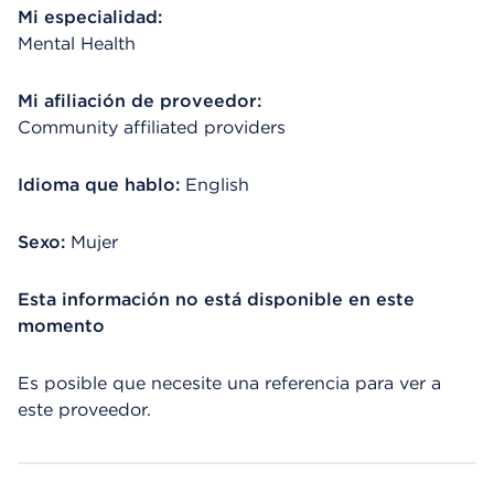
Mi especialidad:
Mental Health
Mi afiliación de proveedor:
Community affiliated providers
Idioma que hablo:
English
Sexo:
Mujer
Esta información no está disponible en este
momento
Es posible que necesite una referencia para ver a
este proveedor.