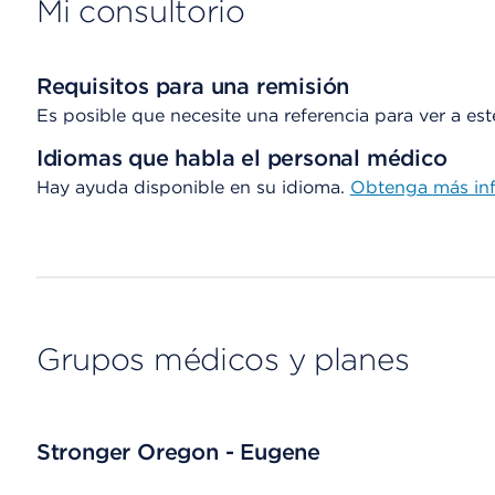
Mi consultorio
Requisitos para una remisión
Es posible que necesite una referencia para ver a es
Idiomas que habla el personal médico
Hay ayuda disponible en su idioma.
Obtenga
más in
Grupos médicos y planes
Stronger Oregon - Eugene