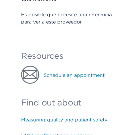
Es posible que necesite una referencia
para ver a este proveedor.
Resources
Schedule an appointment
Find out about
Measuring quality and patient safety