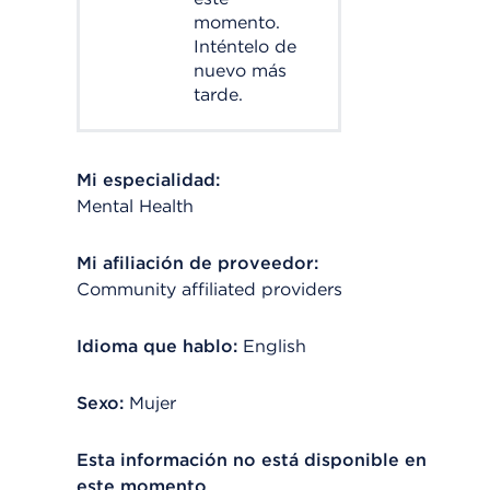
momento.
Inténtelo de
nuevo más
tarde.
Mi especialidad:
Mental Health
Mi afiliación de proveedor:
Community affiliated providers
Idioma que hablo:
English
Sexo:
Mujer
Esta información no está disponible en
este momento