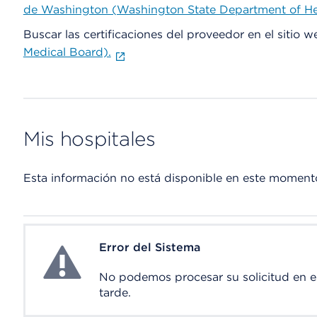
de Washington (Washington State Department of He
Buscar las certificaciones del proveedor en el sitio 
Medical Board).
Mis hospitales
Esta información no está disponible en este moment
Error del Sistema
System Error
No podemos procesar su solicitud en 
tarde.