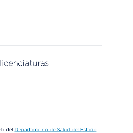
licenciaturas
web del
Departamento de Salud del Estado