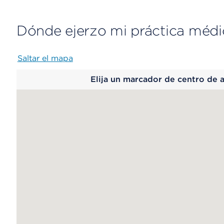
Dónde ejerzo mi práctica médi
Saltar el mapa
Map
Elija un marcador de centro de 