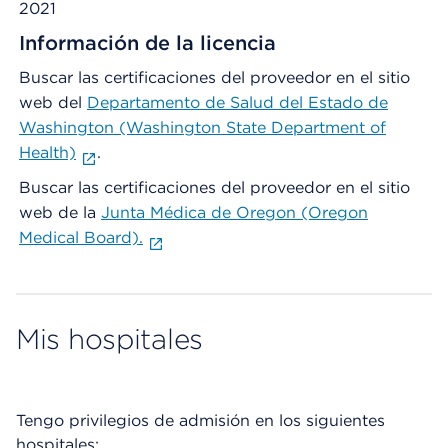
2021
Información de la licencia
Buscar las certificaciones del proveedor en el sitio
web del
Departamento de Salud del Estado de
Washington (Washington State Department of
Health)
.
Buscar las certificaciones del proveedor en el sitio
web de la
Junta Médica de Oregon (Oregon
Medical Board).
Mis hospitales
Tengo privilegios de admisión en los siguientes
hospitales: