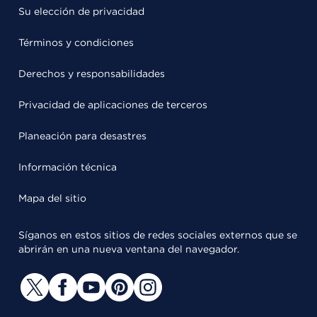
Su elección de privacidad
Términos y condiciones
Derechos y responsabilidades
Privacidad de aplicaciones de terceros
Planeación para desastres
Información técnica
Mapa del sitio
Síganos en estos sitios de redes sociales externos que se
abrirán en una nueva ventana del navegador.