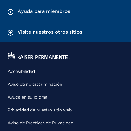
Ayuda para miembros
Visite nuestros otros sitios
Accesibilidad
Aviso de no discriminación
Ayuda en su idioma
Privacidad de nuestro sitio web
Aviso de Prácticas de Privacidad