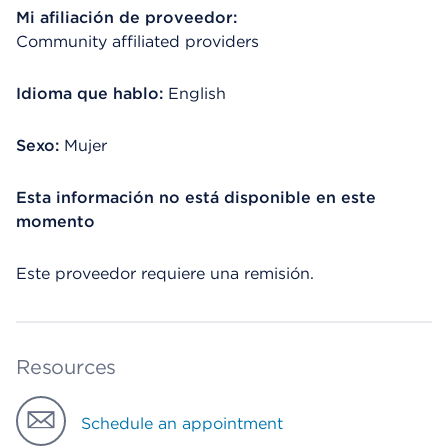
Mi afiliación de proveedor:
Community affiliated providers
Idioma que hablo:
English
Sexo:
Mujer
Esta información no está disponible en este
momento
Este proveedor requiere una remisión.
Resources
Schedule an appointment