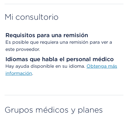
Mi consultorio
Requisitos para una remisión
Es posible que requiera una remisión para ver a
este proveedor.
Idiomas que habla el personal médico
Hay ayuda disponible en su idioma.
Obtenga
más
información
.
Grupos médicos y planes