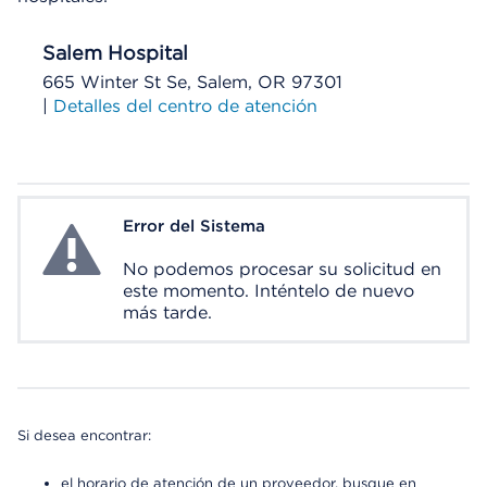
Salem Hospital
665 Winter St Se, Salem, OR 97301
|
Detalles del centro de atención
Error del Sistema
System Error
No podemos procesar su solicitud en
este momento. Inténtelo de nuevo
más tarde.
Si desea encontrar:
el horario de atención de un proveedor, busque en