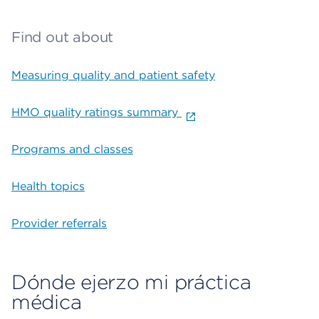
Find out about
Measuring quality and patient safety
HMO quality ratings summary
Programs and classes
Health topics
Provider referrals
Dónde ejerzo mi práctica
médica