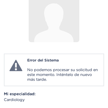
Error del Sistema
System Error
No podemos procesar su solicitud en
este momento. Inténtelo de nuevo
más tarde.
Mi especialidad:
Cardiology