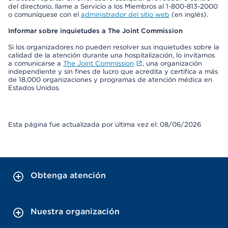
del directorio, llame a Servicio a los Miembros al 1-800-813-2000
o comuníquese con el
administrador del sitio web
(en inglés).
Informar sobre inquietudes a The Joint Commission
Si los organizadores no pueden resolver sus inquietudes sobre la
calidad de la atención durante una hospitalización, lo invitamos
a comunicarse a
The Joint Commission
, una organización
independiente y sin fines de lucro que acredita y certifica a más
de 18,000 organizaciones y programas de atención médica en
Estados Unidos.
Esta página fue actualizada por última vez el: 08/06/2026
Obtenga atención
Nuestra organización