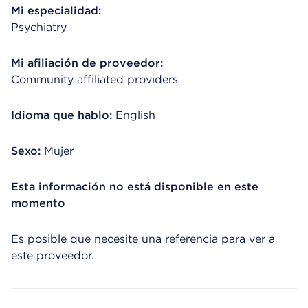
Mi especialidad:
Psychiatry
Mi afiliación de proveedor:
Community affiliated providers
Idioma que hablo:
English
Sexo:
Mujer
Esta información no está disponible en este
momento
Es posible que necesite una referencia para ver a
este proveedor.