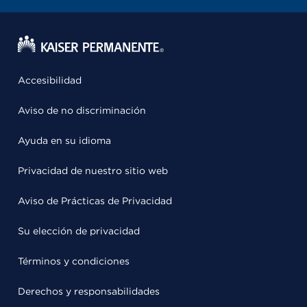
Accesibilidad
Aviso de no discriminación
Ayuda en su idioma
Privacidad de nuestro sitio web
Aviso de Prácticas de Privacidad
Su elección de privacidad
Términos y condiciones
Derechos y responsabilidades