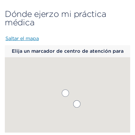
Dónde ejerzo mi práctica
médica
Saltar el mapa
Map begins
Elija un marcador de centro de atención para
saber más.