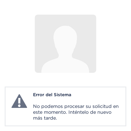
Error del Sistema
System Error
No podemos procesar su solicitud en
este momento. Inténtelo de nuevo
más tarde.