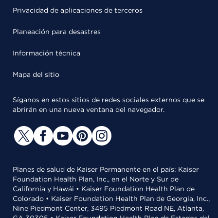
Privacidad de aplicaciones de terceros
Planeación para desastres
Información técnica
Mapa del sitio
Síganos en estos sitios de redes sociales externos que se
abrirán en una nueva ventana del navegador.
Planes de salud de Kaiser Permanente en el país: Kaiser
Foundation Health Plan, Inc., en el Norte y Sur de
California y Hawái • Kaiser Foundation Health Plan de
Colorado • Kaiser Foundation Health Plan de Georgia, Inc.,
Nine Piedmont Center, 3495 Piedmont Road NE, Atlanta,