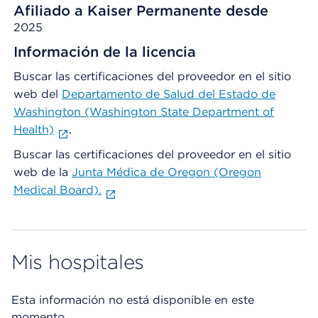
Afiliado a Kaiser Permanente desde
2025
Información de la licencia
Buscar las certificaciones del proveedor en el sitio
web del
Departamento de Salud del Estado de
Washington (Washington State Department of
Health)
.
Buscar las certificaciones del proveedor en el sitio
web de la
Junta Médica de Oregon (Oregon
Medical Board).
Mis hospitales
Esta información no está disponible en este
momento.