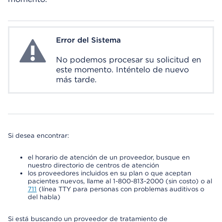
Error del Sistema
System Error
No podemos procesar su solicitud en
este momento. Inténtelo de nuevo
más tarde.
Si desea encontrar:
el horario de atención de un proveedor, busque en
nuestro directorio de centros de atención
los proveedores incluidos en su plan o que aceptan
pacientes nuevos, llame al 1-800-813-2000 (sin costo) o al
711
(línea TTY para personas con problemas auditivos o
del habla)
Si está buscando un proveedor de tratamiento de