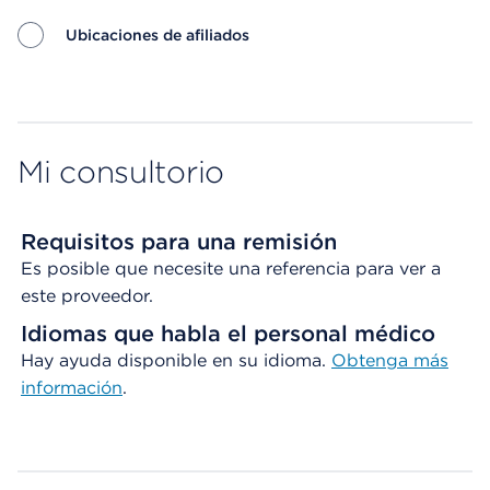
Ubicaciones de afiliados
Map ends
Mi consultorio
Requisitos para una remisión
Es posible que necesite una referencia para ver a
este proveedor.
Idiomas que habla el personal médico
Hay ayuda disponible en su idioma.
Obtenga
más
información
.