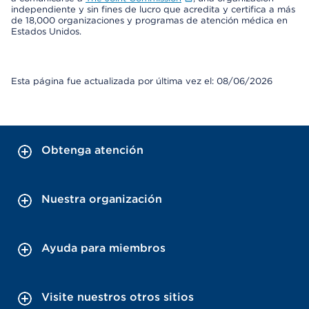
independiente y sin fines de lucro que acredita y certifica a más
de 18,000 organizaciones y programas de atención médica en
Estados Unidos.
Esta página fue actualizada por última vez el: 08/06/2026
Obtenga atención
Nuestra organización
Ayuda para miembros
Visite nuestros otros sitios