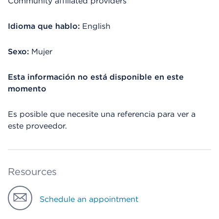
Community affiliated providers
Idioma que hablo:
English
Sexo:
Mujer
Esta información no está disponible en este
momento
Es posible que necesite una referencia para ver a
este proveedor.
Resources
Schedule an appointment