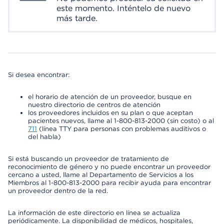
este momento. Inténtelo de nuevo
más tarde.
Si desea encontrar:
el horario de atención de un proveedor, busque en
nuestro directorio de centros de atención
los proveedores incluidos en su plan o que aceptan
pacientes nuevos, llame al 1-800-813-2000 (sin costo) o al
711
(línea TTY para personas con problemas auditivos o
del habla)
Si está buscando un proveedor de tratamiento de
reconocimiento de género y no puede encontrar un proveedor
cercano a usted, llame al Departamento de Servicios a los
Miembros al 1-800-813-2000 para recibir ayuda para encontrar
un proveedor dentro de la red.
La información de este directorio en línea se actualiza
periódicamente. La disponibilidad de médicos, hospitales,