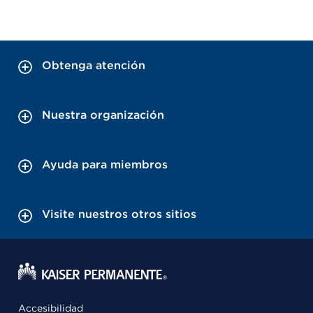
Obtenga atención
Nuestra organización
Ayuda para miembros
Visite nuestros otros sitios
Accesibilidad