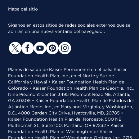
Mapa del sitio
Síganos en estos sitios de redes sociales externos que se
abrirán en una nueva ventana del navegador.
Planes de salud de Kaiser Permanente en el país: Kaiser
Foundation Health Plan, Inc., en el Norte y Sur de
California y Hawái • Kaiser Foundation Health Plan de
Colorado • Kaiser Foundation Health Plan de Georgia, Inc.,
Nine Piedmont Center, 3495 Piedmont Road NE, Atlanta,
GA 30305 • Kaiser Foundation Health Plan de Estados del
Atlántico Medio, Inc., en Maryland, Virginia, y Washington,
D.C., 4000 Garden City Drive, Hyattsville, MD, 20785 •
Kaiser Foundation Health Plan del Noroeste, 500 NE
Multnomah St., Suite 100, Portland, OR 97232 • Kaiser
Foundation Health Plan of Washington or Kaiser
Foundation Health Plan of Washington Options, Inc., 2715