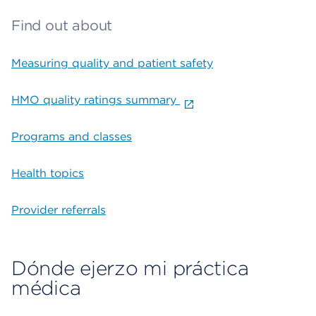
Find out about
Measuring quality and patient safety
HMO quality ratings summary
Programs and classes
Health topics
Provider referrals
Dónde ejerzo mi práctica
médica