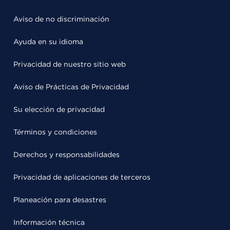
Aviso de no discriminación
Ayuda en su idioma
Privacidad de nuestro sitio web
Aviso de Prácticas de Privacidad
Su elección de privacidad
Términos y condiciones
Derechos y responsabilidades
Privacidad de aplicaciones de terceros
Planeación para desastres
Información técnica