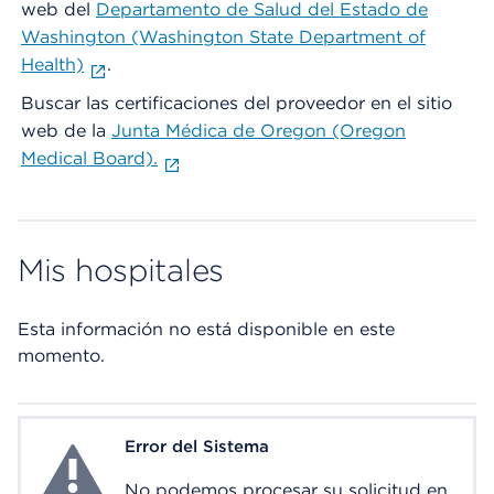
web del
Departamento de Salud del Estado de
Washington (Washington State Department of
Health)
.
Buscar las certificaciones del proveedor en el sitio
web de la
Junta Médica de Oregon (Oregon
Medical Board).
Mis hospitales
Esta información no está disponible en este
momento.
Error del Sistema
System Error
No podemos procesar su solicitud en