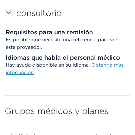
Mi consultorio
Requisitos para una remisión
Es posible que necesite una referencia para ver a
este proveedor.
Idiomas que habla el personal médico
Hay ayuda disponible en su idioma.
Obtenga
más
información
.
Grupos médicos y planes