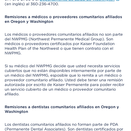
(en inglés) al 360-236-4700.
Remisiones a médicos o proveedores comunitarios afiliados
en Oregon y Washington
Los médicos o proveedores comunitarios afiliados no son parte
del NWPMG (Northwest Permanente Medical Group). Son
médicos o proveedores certificados por Kaiser Foundation
Health Plan of the Northwest o que tienen contrato con el
NWPMG.
Si su médico del NWPMG decide que usted necesita servicios
cubiertos que no están disponibles internamente por parte de
un médico del NWPMG, esposible que lo remita a un médico o
proveedor comunitario afiliado. Usted debe tener una remisión
autorizada por escrito de Kaiser Permanente para poder recibir
un servicio cubierto de un médico o proveedor comunitario
afiliado.
Remisiones a dentistas comunitarios afiliados en Oregon y
Washington
Los dentistas comunitarios afiliados no forman parte de PDA
(Permanente Dental Associates). Son dentistas certificados por