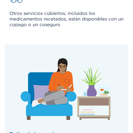
Otros servicios cubiertos, incluidos los
medicamentos recetados, están disponibles con un
copago o un coseguro