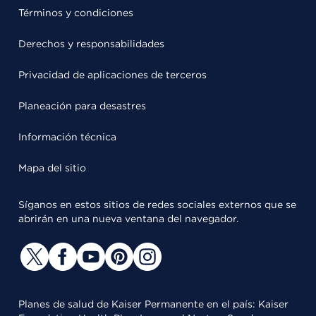
Términos y condiciones
Derechos y responsabilidades
Privacidad de aplicaciones de terceros
Planeación para desastres
Información técnica
Mapa del sitio
Síganos en estos sitios de redes sociales externos que se
abrirán en una nueva ventana del navegador.
Planes de salud de Kaiser Permanente en el país: Kaiser