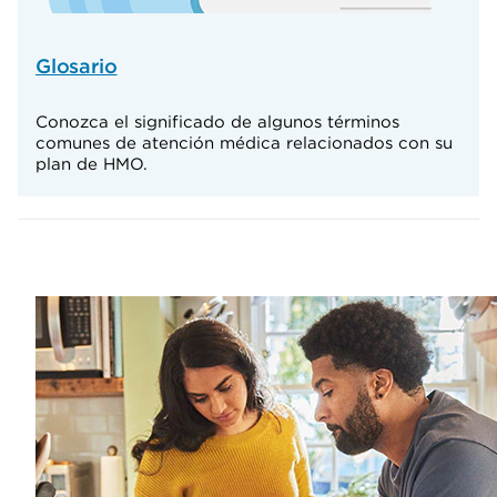
Glosario
Conozca el significado de algunos términos
comunes de atención médica relacionados con su
plan de HMO.