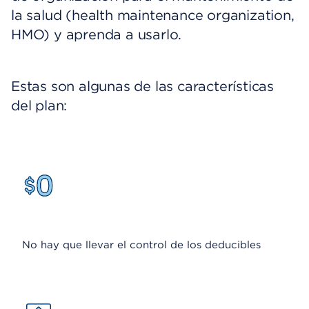
la salud (health maintenance organization,
HMO) y aprenda a usarlo.
Estas son algunas de las características
del plan:
No hay que llevar el control de los deducibles