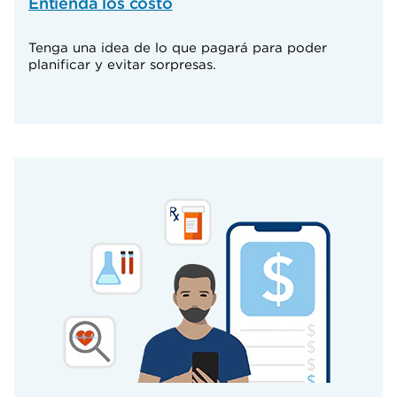
Entienda los costo
Tenga una idea de lo que pagará para poder
planificar y evitar sorpresas.