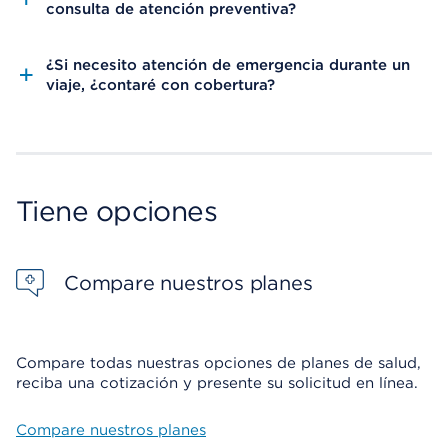
consulta de atención preventiva?
¿Si necesito atención de emergencia durante un
viaje, ¿contaré con cobertura?
Tiene opciones
Compare nuestros planes
Compare todas nuestras opciones de planes de salud,
reciba una cotización y presente su solicitud en línea.
Compare nuestros planes