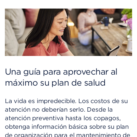
Una guía para aprovechar al
máximo su plan de salud
La vida es impredecible. Los costos de su
atención no deberían serlo. Desde la
atención preventiva hasta los copagos,
obtenga información básica sobre su plan
de organización para el mantenimiento de