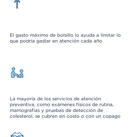
El gasto máximo de bolsillo lo ayuda a limitar lo
que podría gastar en atención cada año
La mayoría de los servicios de atención
preventiva, como exámenes físicos de rutina,
mamografías y pruebas de detección de
colesterol, se cubren sin costo o con un copago