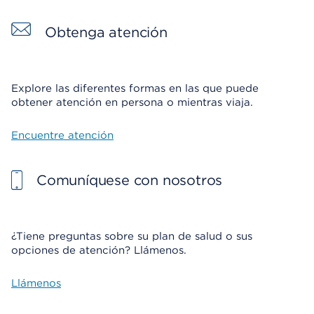
Obtenga atención
Explore las diferentes formas en las que puede
obtener atención en persona o mientras viaja.
Encuentre atención
Comuníquese con nosotros
¿Tiene preguntas sobre su plan de salud o sus
opciones de atención? Llámenos.
Llámenos