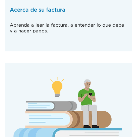
Acerca de su factura
Aprenda a leer la factura, a entender lo que debe
y a hacer pagos.