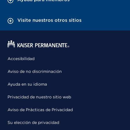
Visite nuestros otros sitios
Accesibilidad
Aviso de no discriminación
Ayuda en su idioma
Privacidad de nuestro sitio web
Aviso de Prácticas de Privacidad
Su elección de privacidad