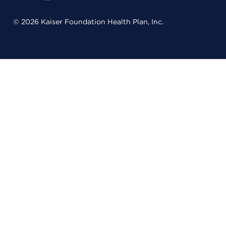
© 2026 Kaiser Foundation Health Plan, Inc.