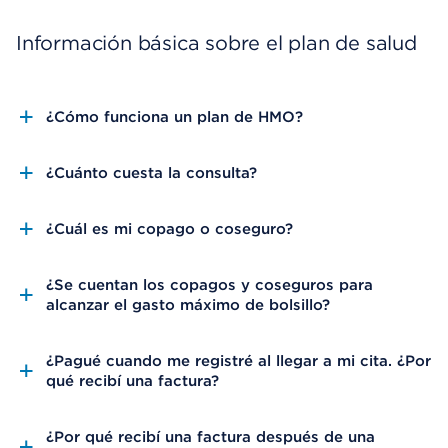
Información básica sobre el plan de salud
¿Cómo funciona un plan de HMO?
¿Cuánto cuesta la consulta?
¿Cuál es mi copago o coseguro?
¿Se cuentan los copagos y coseguros para
alcanzar el gasto máximo de bolsillo?
¿Pagué cuando me registré al llegar a mi cita. ¿Por
qué recibí una factura?
¿Por qué recibí una factura después de una