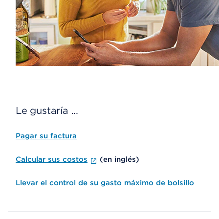
Le gustaría ...
Pagar su factura
Calcular sus costos
(en inglés)
Llevar el control de su gasto máximo de bolsillo