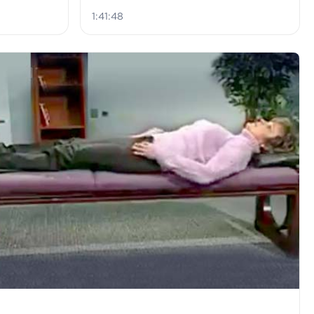
1:41:48