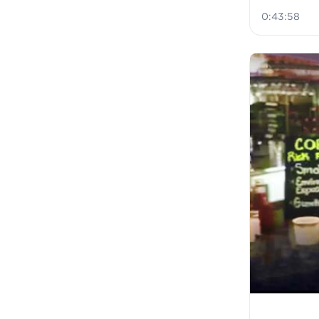
0:43:58