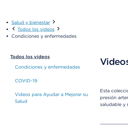
Salud y bienestar
Todos los videos
Condiciones y enfermedades
Todos los videos
Videos
Condiciones y enfermedades
COVID-19
Esta colecci
Videos para Ayudar a Mejorar su
presión arte
Salud
saludable y 