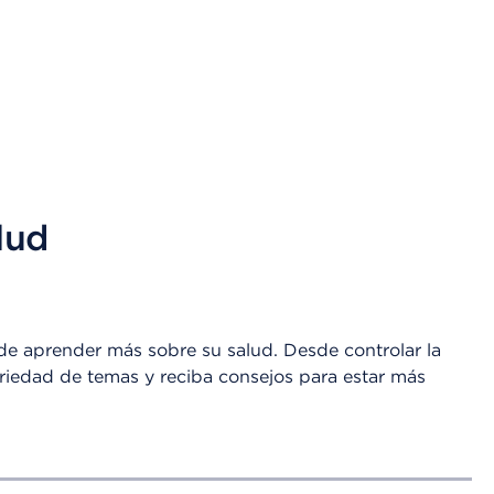
lud
de aprender más sobre su salud. Desde controlar la
variedad de temas y reciba consejos para estar más