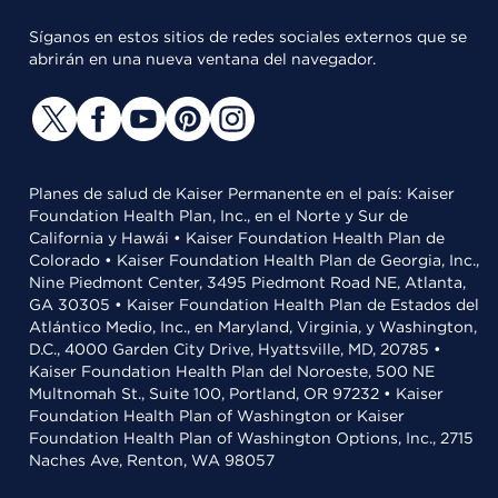
Síganos en estos sitios de redes sociales externos que se
abrirán en una nueva ventana del navegador.
Planes de salud de Kaiser Permanente en el país: Kaiser
Foundation Health Plan, Inc., en el Norte y Sur de
California y Hawái • Kaiser Foundation Health Plan de
Colorado • Kaiser Foundation Health Plan de Georgia, Inc.,
Nine Piedmont Center, 3495 Piedmont Road NE, Atlanta,
GA 30305 • Kaiser Foundation Health Plan de Estados del
Atlántico Medio, Inc., en Maryland, Virginia, y Washington,
D.C., 4000 Garden City Drive, Hyattsville, MD, 20785 •
Kaiser Foundation Health Plan del Noroeste, 500 NE
Multnomah St., Suite 100, Portland, OR 97232 • Kaiser
Foundation Health Plan of Washington or Kaiser
Foundation Health Plan of Washington Options, Inc., 2715
Naches Ave, Renton, WA 98057