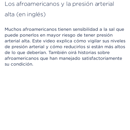
Los afroamericanos y la presión arterial
alta (en inglés)
Muchos afroamericanos tienen sensibilidad a la sal que
puede ponerlos en mayor riesgo de tener presión
arterial alta. Este video explica cómo vigilar sus niveles
de presión arterial y cómo reducirlos si están más altos
de lo que deberían. También oirá historias sobre
afroamericanos que han manejado satisfactoriamente
su condición.
Omitir el reproductor de video