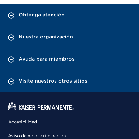
Obtenga atención
Nuestra organización
Ayuda para miembros
Visite nuestros otros sitios
Accesibilidad
Aviso de no discriminación