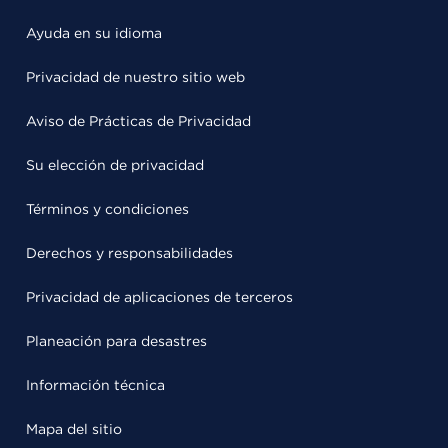
Ayuda en su idioma
Privacidad de nuestro sitio web
Aviso de Prácticas de Privacidad
Su elección de privacidad
Términos y condiciones
Derechos y responsabilidades
Privacidad de aplicaciones de terceros
Planeación para desastres
Información técnica
Mapa del sitio