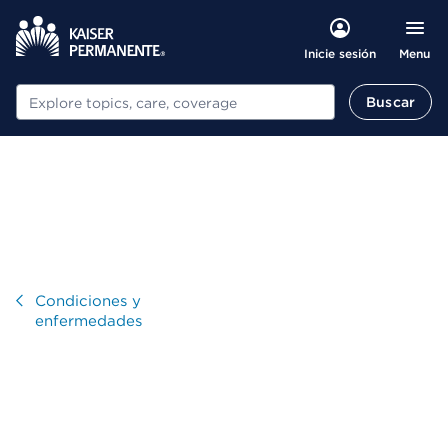
Menu
Inicie sesión
Buscar
Buscar
Visitar
Condiciones y
enfermedades