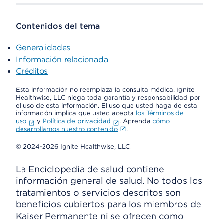
Contenidos del tema
Generalidades
Información relacionada
Créditos
Esta información no reemplaza la consulta médica. Ignite
Healthwise, LLC niega toda garantía y responsabilidad por
el uso de esta información. El uso que usted haga de esta
información implica que usted acepta
los Términos de
uso
y
Política de privacidad
. Aprenda
cómo
desarrollamos nuestro contenido
.
© 2024-2026 Ignite Healthwise, LLC.
La Enciclopedia de salud contiene
información general de salud. No todos los
tratamientos o servicios descritos son
beneficios cubiertos para los miembros de
Kaiser Permanente ni se ofrecen como