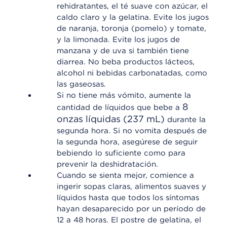
rehidratantes, el té suave con azúcar, el
caldo claro y la gelatina. Evite los jugos
de naranja, toronja (pomelo) y tomate,
y la limonada. Evite los jugos de
manzana y de uva si también tiene
diarrea. No beba productos lácteos,
alcohol ni bebidas carbonatadas, como
las gaseosas.
Si no tiene más vómito, aumente la
8
cantidad de líquidos que bebe a
onzas líquidas (237 mL)
durante la
segunda hora. Si no vomita después de
la segunda hora, asegúrese de seguir
bebiendo lo suficiente como para
prevenir la deshidratación.
Cuando se sienta mejor, comience a
ingerir sopas claras, alimentos suaves y
líquidos hasta que todos los síntomas
hayan desaparecido por un período de
12 a 48 horas. El postre de gelatina, el