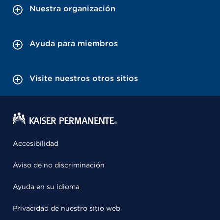
Nuestra organización
Ayuda para miembros
Visite nuestros otros sitios
Accesibilidad
Aviso de no discriminación
Ayuda en su idioma
Privacidad de nuestro sitio web