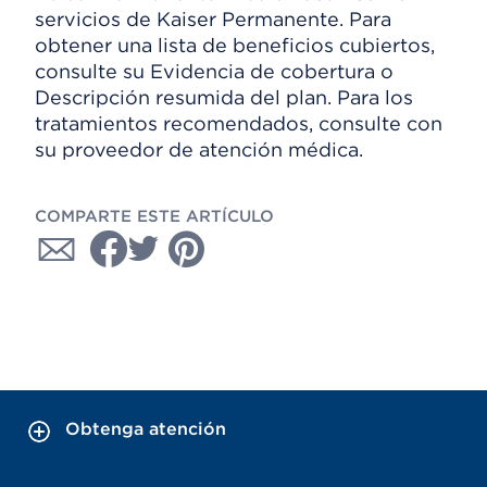
servicios de Kaiser Permanente. Para
obtener una lista de beneficios cubiertos,
consulte su Evidencia de cobertura o
Descripción resumida del plan. Para los
tratamientos recomendados, consulte con
su proveedor de atención médica.
COMPARTE ESTE ARTÍCULO
Obtenga atención