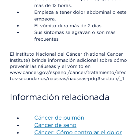
más de 12 horas.
Empieza a tener dolor abdominal o este
empeora.
El vómito dura más de 2 días.
Sus síntomas se agravan o son más
frecuentes.
El Instituto Nacional del Cáncer (National Cancer
Institute) brinda información adicional sobre cómo
prevenir las náuseas y el vómito en
www.cancer.gov/espanol/cancer/tratamiento/efec
tos-secundarios/nauseas/nauseas-pdq#section/_1
Información relacionada
Cáncer de pulmón
Cáncer de seno
Cáncer: Cómo controlar el dolor