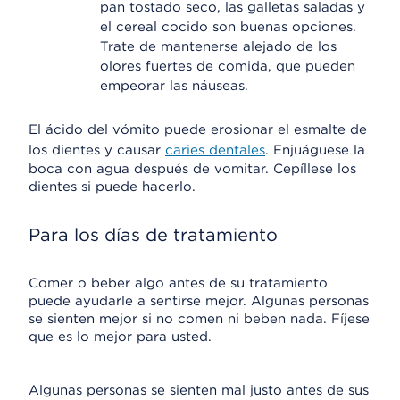
pan tostado seco, las galletas saladas y
el cereal cocido son buenas opciones.
Trate de mantenerse alejado de los
olores fuertes de comida, que pueden
empeorar las náuseas.
El ácido del vómito puede erosionar el esmalte de
los dientes y causar
caries dentales
. Enjuáguese la
boca con agua después de vomitar. Cepíllese los
dientes si puede hacerlo.
Para los días de tratamiento
Comer o beber algo antes de su tratamiento
puede ayudarle a sentirse mejor. Algunas personas
se sienten mejor si no comen ni beben nada. Fíjese
que es lo mejor para usted.
Algunas personas se sienten mal justo antes de sus