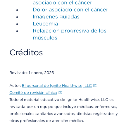
asociado con el cáncer
Dolor asociado con el cáncer
Imágenes guiadas
Leucemia
Relajación progresiva de los
músculos
Créditos
Revisado:
1 enero, 2026
Autor:
El personal de Ignite Healthwise, LLC
Comité de revisión clínica
Todo el material educativo de Ignite Healthwise, LLC es
revisada por un equipo que incluye médicos, enfermeras,
profesionales sanitarios avanzados, dietistas registrados y
otros profesionales de atención médica.