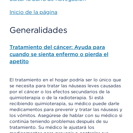
Inicio de la página
Generalidades
Tratamiento del cáncer: Ayuda para
cuando se sienta enfermo o pierda el
apetito
El tratamiento en el hogar podría ser lo único que
se necesita para tratar las náuseas leves causadas
por el cáncer o los efectos secundarios de la
quimioterapia o de la radioterapia. Si está
recibiendo quimioterapia, su médico puede darle
medicamentos para prevenir y tratar las náuseas y
los vómitos. Asegúrese de hablar con su médico si
continúa teniendo problemas después de su
tratamiento. Su médico le ajustará los