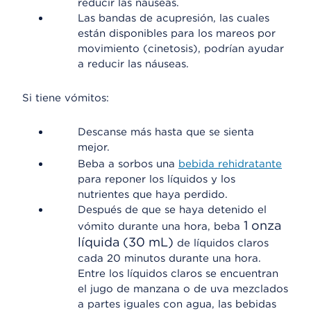
reducir las náuseas.
Las bandas de acupresión, las cuales
están disponibles para los mareos por
movimiento (cinetosis), podrían ayudar
a reducir las náuseas.
Si tiene vómitos:
Descanse más hasta que se sienta
mejor.
Beba a sorbos una
bebida rehidratante
para reponer los líquidos y los
nutrientes que haya perdido.
Después de que se haya detenido el
1 onza
vómito durante una hora, beba
líquida (30 mL)
de líquidos claros
cada 20 minutos durante una hora.
Entre los líquidos claros se encuentran
el jugo de manzana o de uva mezclados
a partes iguales con agua, las bebidas