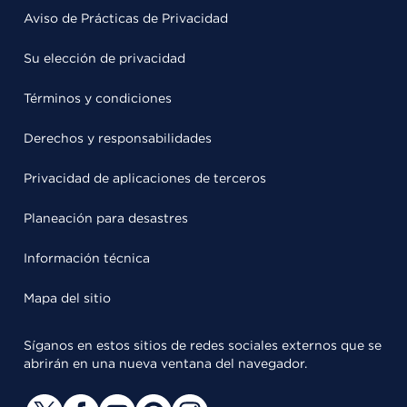
Aviso de Prácticas de Privacidad
Su elección de privacidad
Términos y condiciones
Derechos y responsabilidades
Privacidad de aplicaciones de terceros
Planeación para desastres
Información técnica
Mapa del sitio
Síganos en estos sitios de redes sociales externos que se
abrirán en una nueva ventana del navegador.