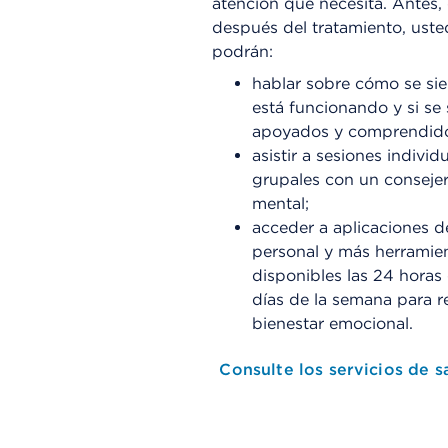
atención que necesita. Antes,
después del tratamiento, usted
podrán:
hablar sobre cómo se sie
está funcionando y si se 
apoyados y comprendid
asistir a sesiones individ
grupales con un conseje
mental;
acceder a aplicaciones 
personal y más herramie
disponibles las 24 horas d
días de la semana para r
bienestar emocional.
Consulte los servicios de s