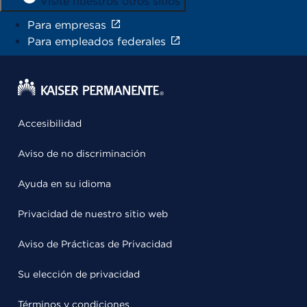
Visite nuestros otros sitios
Para empresas
Para empleados federales
Accesibilidad
Aviso de no discriminación
Ayuda en su idioma
Privacidad de nuestro sitio web
Aviso de Prácticas de Privacidad
Su elección de privacidad
Términos y condiciones