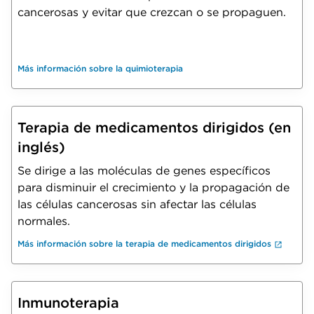
cancerosas y evitar que crezcan o se propaguen.
Más información sobre la quimioterapia
Terapia de medicamentos dirigidos (en
inglés)
Se dirige a las moléculas de genes específicos
para disminuir el crecimiento y la propagación de
las células cancerosas sin afectar las células
normales.
Más información sobre la terapia de medicamentos dirigidos
Inmunoterapia