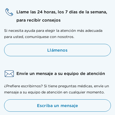
Llame las 24 horas, los 7 días de la semana,
para recibir consejos
Si necesita ayuda para elegir la atención más adecuada
para usted, comuníquese con nosotros.
Llámenos
Envíe un mensaje a su equipo de atención
¿Prefiere escribirnos? Si tiene preguntas médicas, envíe un
mensaje a su equipo de atención en cualquier momento.
Escriba un mensaje