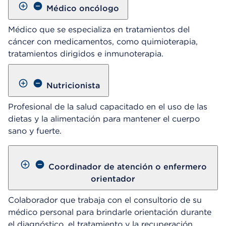
Médico oncólogo
Médico que se especializa en tratamientos del
cáncer con medicamentos, como quimioterapia,
tratamientos dirigidos e inmunoterapia.
Nutricionista
Profesional de la salud capacitado en el uso de las
dietas y la alimentación para mantener el cuerpo
sano y fuerte.
Coordinador de atención o enfermero
orientador
Colaborador que trabaja con el consultorio de su
médico personal para brindarle orientación durante
el diagnóstico, el tratamiento y la recuperación.