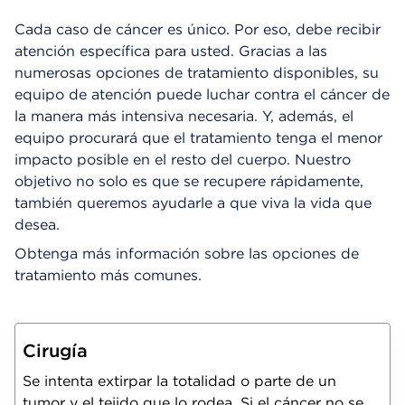
Cada caso de cáncer es único. Por eso, debe recibir
atención específica para usted. Gracias a las
numerosas opciones de tratamiento disponibles, su
equipo de atención puede luchar contra el cáncer de
la manera más intensiva necesaria. Y, además, el
equipo procurará que el tratamiento tenga el menor
impacto posible en el resto del cuerpo. Nuestro
objetivo no solo es que se recupere rápidamente,
también queremos ayudarle a que viva la vida que
desea.
Obtenga más información sobre las opciones de
tratamiento más comunes.
Cirugía
Se intenta extirpar la totalidad o parte de un
tumor y el tejido que lo rodea. Si el cáncer no se