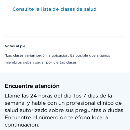
Consulte la lista de clases de salud
Notas al pie
*Las clases varían según la ubicación. Es posible que algunos
miembros deban pagar por ciertas clases.
Encuentre atención
Llame las 24 horas del día, los 7 días de la
semana, y hable con un profesional clínico de
salud autorizado sobre sus preguntas o dudas.
Encuentre el número de teléfono local a
continuación.