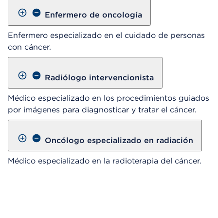
Enfermero de oncología
Enfermero especializado en el cuidado de personas
con cáncer.
Radiólogo intervencionista
Médico especializado en los procedimientos guiados
por imágenes para diagnosticar y tratar el cáncer.
Oncólogo especializado en radiación
Médico especializado en la radioterapia del cáncer.
Omitir el reproductor de video