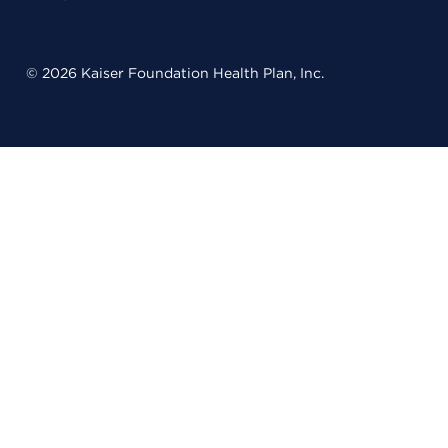
© 2026 Kaiser Foundation Health Plan, Inc.