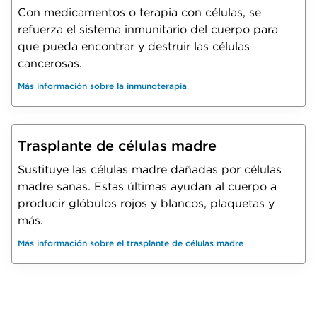
Con medicamentos o terapia con células, se
refuerza el sistema inmunitario del cuerpo para
que pueda encontrar y destruir las células
cancerosas.
Más información sobre la inmunoterapia
Trasplante de células madre
Sustituye las células madre dañadas por células
madre sanas. Estas últimas ayudan al cuerpo a
producir glóbulos rojos y blancos, plaquetas y
más.
Más información sobre el trasplante de células madre