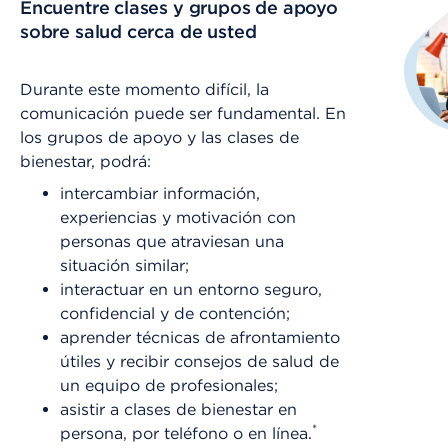
Encuentre clases y grupos de apoyo
sobre salud cerca de usted
Durante este momento difícil, la
comunicación puede ser fundamental. En
los grupos de apoyo y las clases de
bienestar, podrá:
intercambiar información,
experiencias y motivación con
personas que atraviesan una
situación similar;
interactuar en un entorno seguro,
confidencial y de contención;
aprender técnicas de afrontamiento
útiles y recibir consejos de salud de
un equipo de profesionales;
asistir a clases de bienestar en
*
persona, por teléfono o en línea.