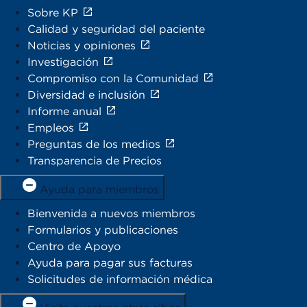
Sobre KP
Calidad y seguridad del paciente
Noticias y opiniones
Investigación
Compromiso con la Comunidad
Diversidad e inclusión
Informe anual
Empleos
Preguntas de los medios
Transparencia de Precios
Ayuda para miembros
Bienvenida a nuevos miembros
Formularios y publicaciones
Centro de Apoyo
Ayuda para pagar sus facturas
Solicitudes de información médica