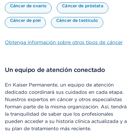
Cáncer de ovario
Cáncer de próstata
Cáncer de piel
Cáncer de testículo
Obtenga información sobre otros tipos de cáncer
Un equipo de atención conectado
En Kaiser Permanente, un equipo de atención
dedicado coordinará sus cuidados en cada etapa.
Nuestros expertos en cáncer y otros especialistas
forman parte de la misma organización. Así, tendrá
la tranquilidad de saber que los profesionales
pueden acceder a su historia clínica actualizada y a
su plan de tratamiento más reciente.