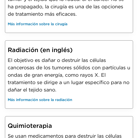
ha propagado, la cirugía es una de las opciones
de tratamiento más eficaces.
Más información sobre la cirugía
Radiación (en inglés)
El objetivo es dañar o destruir las células
cancerosas de los tumores sólidos con partículas u
ondas de gran energía, como rayos X. El
tratamiento se dirige a un lugar específico para no
dañar el tejido sano.
Más información sobre la radiación
Quimioterapia
Se usan medicamentos para destruir las células