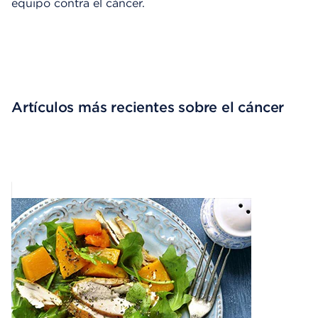
equipo contra el cáncer.
Artículos más recientes sobre el cáncer