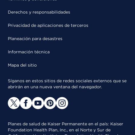
Derechos y responsabilidades
Privacidad de aplicaciones de terceros
Planeación para desastres
Información técnica
Mapa del sitio
Síganos en estos sitios de redes sociales externos que se
abrirán en una nueva ventana del navegador.
Planes de salud de Kaiser Permanente en el país: Kaiser
Foundation Health Plan, Inc., en el Norte y Sur de