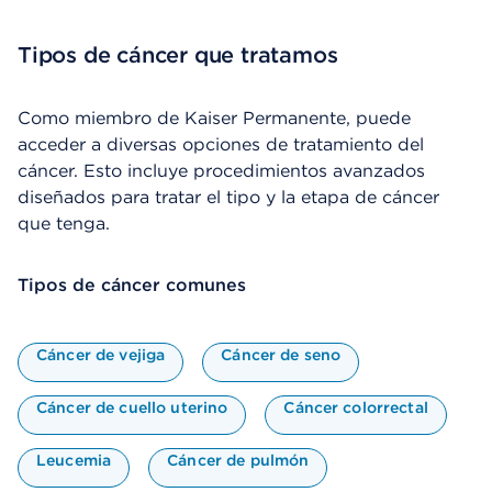
Tipos de cáncer que tratamos
Como miembro de Kaiser Permanente, puede
acceder a diversas opciones de tratamiento del
cáncer. Esto incluye procedimientos avanzados
diseñados para tratar el tipo y la etapa de cáncer
que tenga.
Tipos de cáncer comunes
Cáncer de vejiga
Cáncer de seno
Cáncer de cuello uterino
Cáncer colorrectal
Leucemia
Cáncer de pulmón