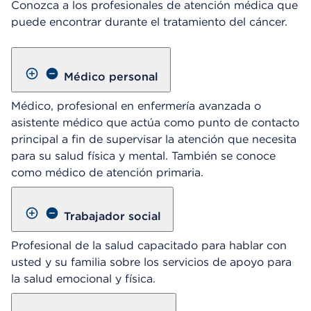
Conozca a los profesionales de atención médica que
puede encontrar durante el tratamiento del cáncer.
Médico personal
Médico, profesional en enfermería avanzada o
asistente médico que actúa como punto de contacto
principal a fin de supervisar la atención que necesita
para su salud física y mental. También se conoce
como médico de atención primaria.
Trabajador social
Profesional de la salud capacitado para hablar con
usted y su familia sobre los servicios de apoyo para
la salud emocional y física.