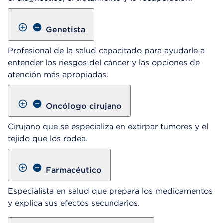
Genetista
Profesional de la salud capacitado para ayudarle a
entender los riesgos del cáncer y las opciones de
atención más apropiadas.
Oncólogo cirujano
Cirujano que se especializa en extirpar tumores y el
tejido que los rodea.
Farmacéutico
Especialista en salud que prepara los medicamentos
y explica sus efectos secundarios.