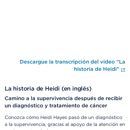
Descargue la transcripción del video “La
F
historia de Heidi”
La historia de Heidi (en inglés)
Camino a la supervivencia después de recibir
un diagnóstico y tratamiento de cáncer
Conozca cómo Heidi Hayes pasó de un diagnóstico
a la supervivencia, gracias al apoyo de la atención en