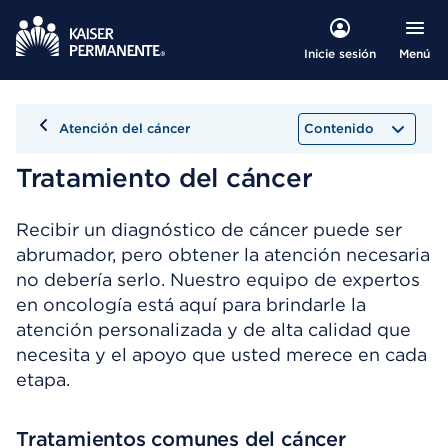
Menú
Inicie sesión
Atención del cáncer
Contenido
Tratamiento del cáncer
Recibir un diagnóstico de cáncer puede ser
abrumador, pero obtener la atención necesaria
no debería serlo. Nuestro equipo de expertos
en oncología está aquí para brindarle la
atención personalizada y de alta calidad que
necesita y el apoyo que usted merece en cada
etapa.
Tratamientos comunes del cáncer