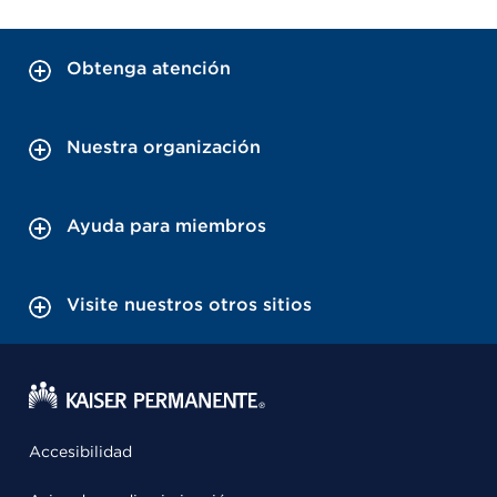
Obtenga atención
Nuestra organización
Ayuda para miembros
Visite nuestros otros sitios
Accesibilidad