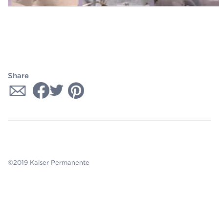
Share
©2019 Kaiser Permanente