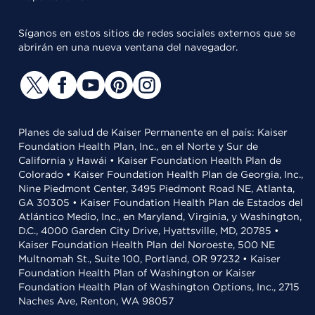
Síganos en estos sitios de redes sociales externos que se
abrirán en una nueva ventana del navegador.
Planes de salud de Kaiser Permanente en el país: Kaiser
Foundation Health Plan, Inc., en el Norte y Sur de
California y Hawái • Kaiser Foundation Health Plan de
Colorado • Kaiser Foundation Health Plan de Georgia, Inc.,
Nine Piedmont Center, 3495 Piedmont Road NE, Atlanta,
GA 30305 • Kaiser Foundation Health Plan de Estados del
Atlántico Medio, Inc., en Maryland, Virginia, y Washington,
D.C., 4000 Garden City Drive, Hyattsville, MD, 20785 •
Kaiser Foundation Health Plan del Noroeste, 500 NE
Multnomah St., Suite 100, Portland, OR 97232 • Kaiser
Foundation Health Plan of Washington or Kaiser
Foundation Health Plan of Washington Options, Inc., 2715
Naches Ave, Renton, WA 98057