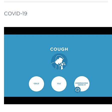
COVID-19