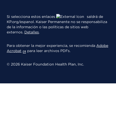
Si selecciona estos enlaces
saldrá de
KP.org/espanol. Kaiser Permanente no se responsabiliza
de la información o las políticas de sitios web
externos.
Detalles
.
Para obtener la mejor experiencia, se recomienda
Adobe
Acrobat
para leer archivos PDFs.
© 2026 Kaiser Foundation Health Plan, Inc.