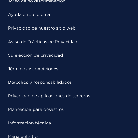
Aviso de no discriminación
Ayuda en su idioma
Privacidad de nuestro sitio web
Aviso de Prácticas de Privacidad
Su elección de privacidad
Términos y condiciones
Derechos y responsabilidades
Privacidad de aplicaciones de terceros
Planeación para desastres
Información técnica
Mapa del sitio