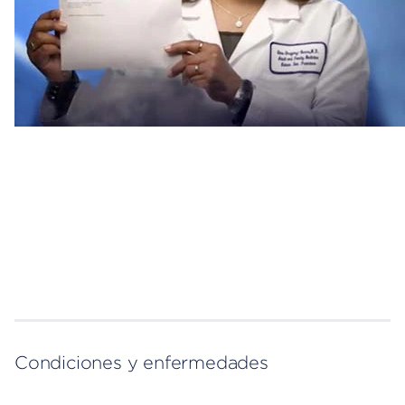
Condiciones y enfermedades