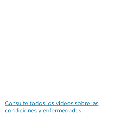
Consulte todos los videos sobre las
condiciones y enfermedades