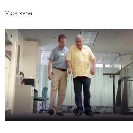
Vida sana