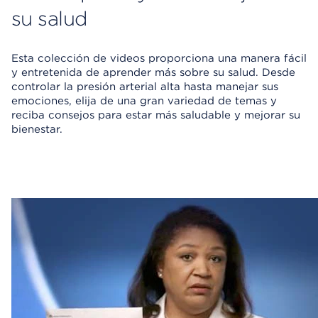
su salud
Esta colección de videos proporciona una manera fácil
y entretenida de aprender más sobre su salud. Desde
controlar la presión arterial alta hasta manejar sus
emociones, elija de una gran variedad de temas y
reciba consejos para estar más saludable y mejorar su
bienestar.