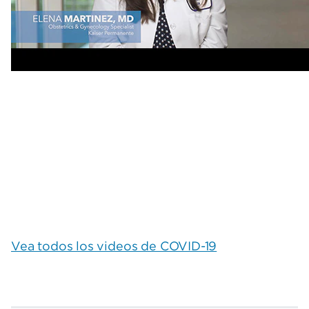
Vea todos los videos de COVID-19