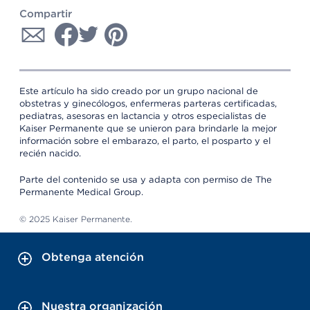
Compartir
Este artículo ha sido creado por un grupo nacional de
obstetras y ginecólogos, enfermeras parteras certificadas,
pediatras, asesoras en lactancia y otros especialistas de
Kaiser Permanente que se unieron para brindarle la mejor
información sobre el embarazo, el parto, el posparto y el
recién nacido.
Parte del contenido se usa y adapta con permiso de The
Permanente Medical Group.
© 2025 Kaiser Permanente.
Obtenga atención
Nuestra organización