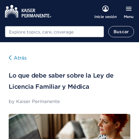
Menu
Inicie sesión
Buscar
Buscar
Atrás
Lo que debe saber sobre la Ley de
Licencia Familiar y Médica
by
Kaiser Permanente