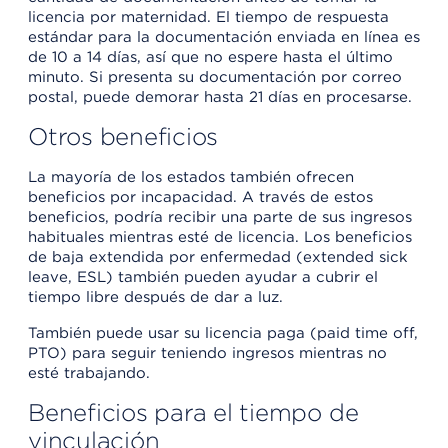
licencia por maternidad. El tiempo de respuesta
estándar para la documentación enviada en línea es
de 10 a 14 días, así que no espere hasta el último
minuto. Si presenta su documentación por correo
postal, puede demorar hasta 21 días en procesarse.
Otros beneficios
La mayoría de los estados también ofrecen
beneficios por incapacidad. A través de estos
beneficios, podría recibir una parte de sus ingresos
habituales mientras esté de licencia. Los beneficios
de baja extendida por enfermedad (extended sick
leave, ESL) también pueden ayudar a cubrir el
tiempo libre después de dar a luz.
También puede usar su licencia paga (paid time off,
PTO) para seguir teniendo ingresos mientras no
esté trabajando.
Beneficios para el tiempo de
vinculación