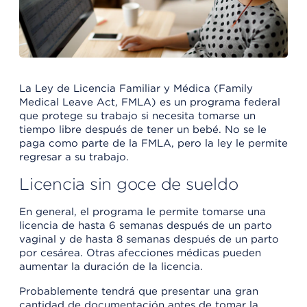
La Ley de Licencia Familiar y Médica (Family
Medical Leave Act, FMLA) es un programa federal
que protege su trabajo si necesita tomarse un
tiempo libre después de tener un bebé. No se le
paga como parte de la FMLA, pero la ley le permite
regresar a su trabajo.
Licencia sin goce de sueldo
En general, el programa le permite tomarse una
licencia de hasta 6 semanas después de un parto
vaginal y de hasta 8 semanas después de un parto
por cesárea. Otras afecciones médicas pueden
aumentar la duración de la licencia.
Probablemente tendrá que presentar una gran
cantidad de documentación antes de tomar la