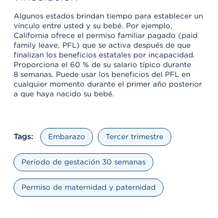
Algunos estados brindan tiempo para establecer un
vínculo entre usted y su bebé. Por ejemplo,
California ofrece el permiso familiar pagado (paid
family leave, PFL) que se activa después de que
finalizan los beneficios estatales por incapacidad.
Proporciona el 60 % de su salario típico durante
8 semanas. Puede usar los beneficios del PFL en
cualquier momento durante el primer año posterior
a que haya nacido su bebé.
Tags:
Embarazo
Tercer trimestre
Período de gestación 30 semanas
Permiso de maternidad y paternidad