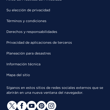
Su elección de privacidad
Términos y condiciones
Derechos y responsabilidades
Privacidad de aplicaciones de terceros
Planeación para desastres
Información técnica
Mapa del sitio
Síganos en estos sitios de redes sociales externos que se
abrirán en una nueva ventana del navegador.