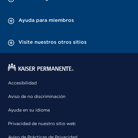
Ayuda para miembros
Visite nuestros otros sitios
Accesibilidad
Aviso de no discriminación
Ayuda en su idioma
Privacidad de nuestro sitio web
Aviso de Prácticas de Privacidad