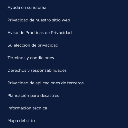
Ayuda en su idioma
Privacidad de nuestro sitio web
Aviso de Prácticas de Privacidad
Su elección de privacidad
Términos y condiciones
Derechos y responsabilidades
Privacidad de aplicaciones de terceros
Planeación para desastres
Información técnica
Mapa del sitio