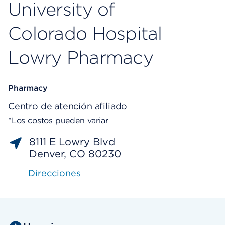
University of
Colorado Hospital
Lowry Pharmacy
Pharmacy
Centro de atención afiliado
*Los costos pueden variar
8111 E Lowry Blvd
Denver, CO 80230
Direcciones