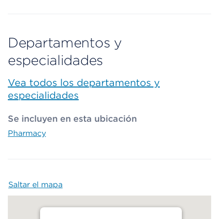
Departamentos y
especialidades
Vea todos los departamentos y
especialidades
Se incluyen en esta ubicación
Pharmacy
Saltar el mapa
Map begins