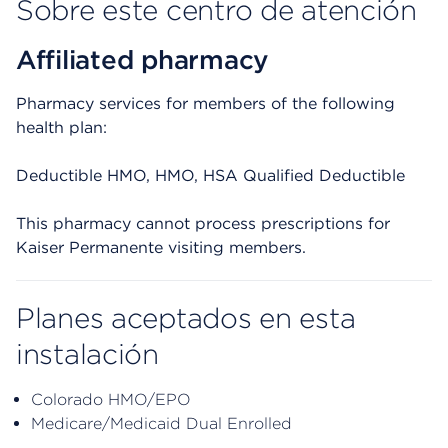
Sobre este centro de atención
Affiliated pharmacy
Pharmacy services for members of the following
health plan:
Deductible HMO, HMO, HSA Qualified Deductible
This pharmacy cannot process prescriptions for
Kaiser Permanente visiting members.
Planes aceptados en esta
instalación
Colorado HMO/EPO
Medicare/Medicaid Dual Enrolled