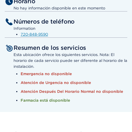
Horario
No hay información disponible en este momento
Números de teléfono
Information
720-848-9590
Resumen de los servicios
Esta ubicación ofrece los siguientes servicios. Nota: El
horario de cada servicio puede ser diferente al horario de la
instalación.
Emergencia no disponible
Atención de Urgencia no disponible
Atención Después Del Horario Normal no disponible
Farmacia está disponible