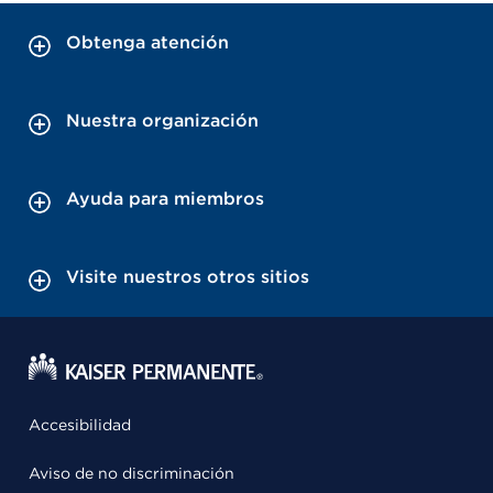
Obtenga atención
Nuestra organización
Ayuda para miembros
Visite nuestros otros sitios
Accesibilidad
Aviso de no discriminación