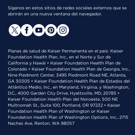
Síganos en estos sitios de redes sociales externos que se
abrirán en una nueva ventana del navegador.
Planes de salud de Kaiser Permanente en el país: Kaiser
Foundation Health Plan, Inc., en el Norte y Sur de
California y Hawái • Kaiser Foundation Health Plan de
Colorado • Kaiser Foundation Health Plan de Georgia, Inc.,
Nine Piedmont Center, 3495 Piedmont Road NE, Atlanta,
GA 30305 • Kaiser Foundation Health Plan de Estados del
Atlántico Medio, Inc., en Maryland, Virginia, y Washington,
D.C., 4000 Garden City Drive, Hyattsville, MD, 20785 •
Kaiser Foundation Health Plan del Noroeste, 500 NE
Multnomah St., Suite 100, Portland, OR 97232 • Kaiser
Foundation Health Plan of Washington or Kaiser
Foundation Health Plan of Washington Options, Inc., 2715
Naches Ave, Renton, WA 98057