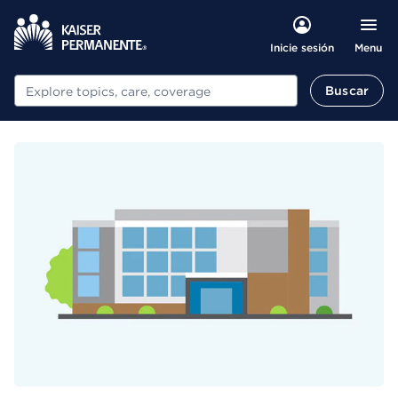
Menu
Inicie sesión
Buscar
Buscar