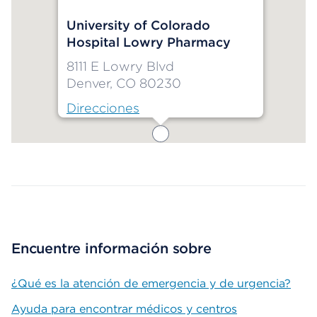
University of Colorado
Hospital Lowry Pharmacy
8111 E Lowry Blvd
Denver, CO 80230
Direcciones
Map ends
Encuentre información sobre
¿Qué es la atención de emergencia y de urgencia?
Ayuda para encontrar médicos y centros