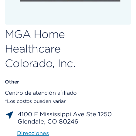
MGA Home
Healthcare
Colorado, Inc.
Other
Centro de atención afiliado
*Los costos pueden variar
4100 E Mississippi Ave Ste 1250
Glendale, CO 80246
Direcciones