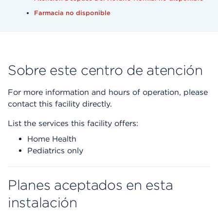
Farmacia no disponible
Sobre este centro de atención
For more information and hours of operation, please
contact this facility directly.
List the services this facility offers:
Home Health
Pediatrics only
Planes aceptados en esta
instalación