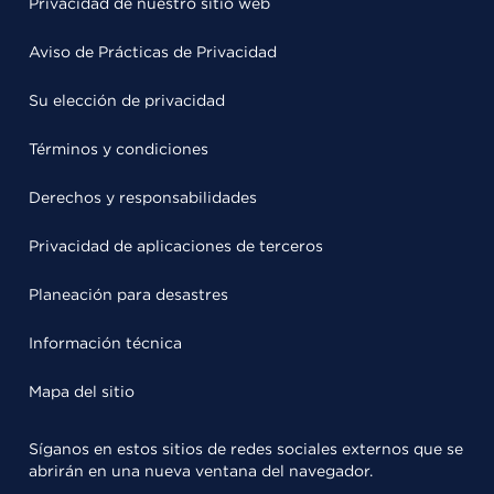
Privacidad de nuestro sitio web
Aviso de Prácticas de Privacidad
Su elección de privacidad
Términos y condiciones
Derechos y responsabilidades
Privacidad de aplicaciones de terceros
Planeación para desastres
Información técnica
Mapa del sitio
Síganos en estos sitios de redes sociales externos que se
abrirán en una nueva ventana del navegador.