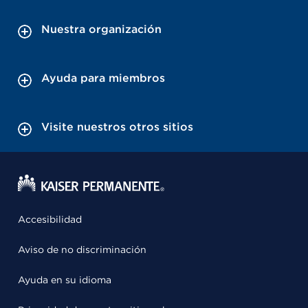
Nuestra organización
Ayuda para miembros
Visite nuestros otros sitios
Accesibilidad
Aviso de no discriminación
Ayuda en su idioma