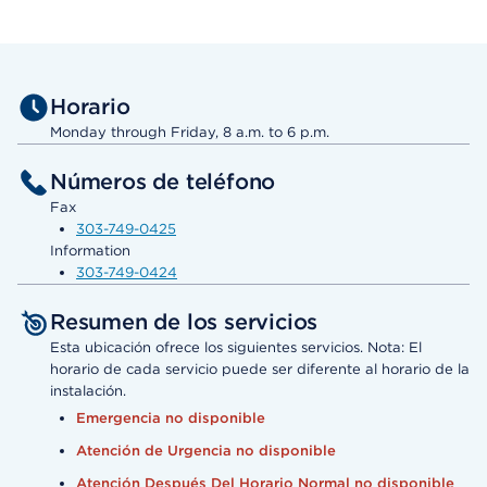
Horario
Monday through Friday, 8 a.m. to 6 p.m.
Números de teléfono
Fax
303-749-0425
Information
303-749-0424
Resumen de los servicios
Esta ubicación ofrece los siguientes servicios. Nota: El
horario de cada servicio puede ser diferente al horario de la
instalación.
Emergencia no disponible
Atención de Urgencia no disponible
Atención Después Del Horario Normal no disponible