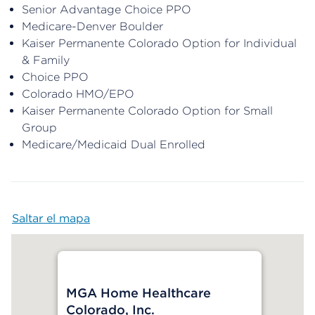
Senior Advantage Choice PPO
Medicare-Denver Boulder
Kaiser Permanente Colorado Option for Individual
& Family
Choice PPO
Colorado HMO/EPO
Kaiser Permanente Colorado Option for Small
Group
Medicare/Medicaid Dual Enrolled
Saltar el mapa
Map begins
MGA Home Healthcare
Colorado, Inc.