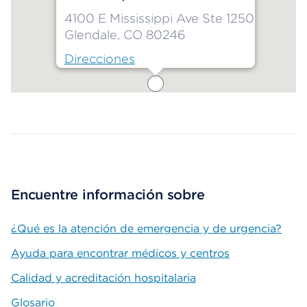
4100 E Mississippi Ave Ste 1250
Glendale, CO 80246
Direcciones
Map ends
Encuentre información sobre
¿Qué es la atención de emergencia y de urgencia?
Ayuda para encontrar médicos y centros
Calidad y acreditación hospitalaria
Glosario