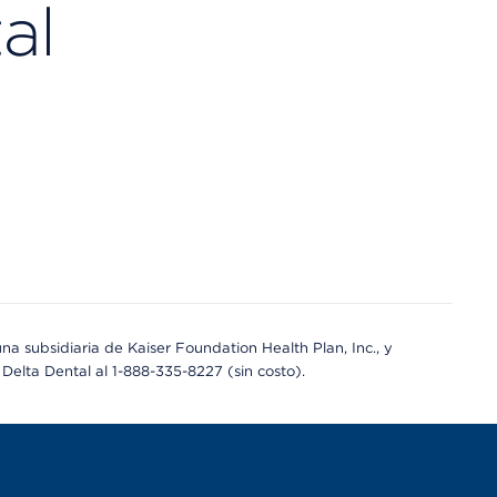
al
a subsidiaria de Kaiser Foundation Health Plan, Inc., y
Delta Dental al 1-888-335-8227 (sin costo).