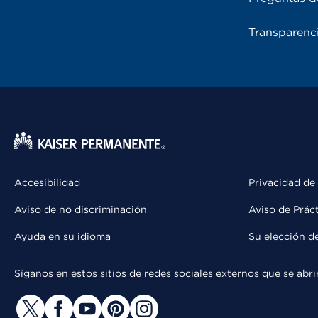
Transparenci
Accesibilidad
Privacidad de
Aviso de no discriminación
Aviso de Prác
Ayuda en su idioma
Su elección d
Síganos en estos sitios de redes sociales externos que se ab