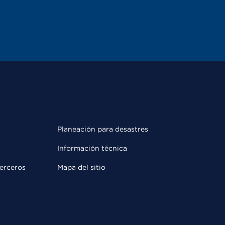
Planeación para desastres
Información técnica
terceros
Mapa del sitio