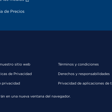
a de Precios
 nuestro sitio web
Términos y condiciones
ticas de Privacidad
Derechos y responsabilidades
e privacidad
Privacidad de aplicaciones de 
rirán en una nueva ventana del navegador.