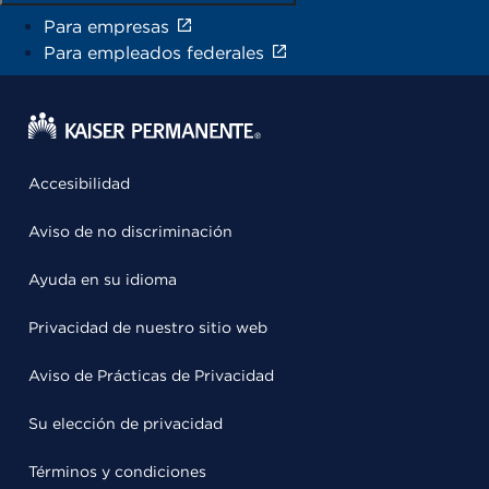
Para empresas
Para empleados federales
Accesibilidad
Aviso de no discriminación
Ayuda en su idioma
Privacidad de nuestro sitio web
Aviso de Prácticas de Privacidad
Su elección de privacidad
Términos y condiciones