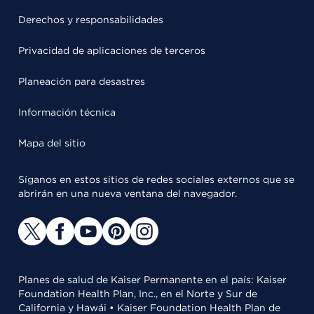
Derechos y responsabilidades
Privacidad de aplicaciones de terceros
Planeación para desastres
Información técnica
Mapa del sitio
Síganos en estos sitios de redes sociales externos que se
abrirán en una nueva ventana del navegador.
Planes de salud de Kaiser Permanente en el país: Kaiser
Foundation Health Plan, Inc., en el Norte y Sur de
California y Hawái • Kaiser Foundation Health Plan de