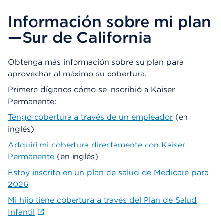
Información sobre mi plan
—Sur de California
Obtenga más información sobre su plan para
aprovechar al máximo su cobertura.
Primero díganos cómo se inscribió a Kaiser
Permanente:
Tengo cobertura a través de un empleador
(en
inglés)
Adquirí mi cobertura directamente con Kaiser
Permanente
(en inglés)
Estoy inscrito en un plan de salud de Medicare para
2026
Mi hijo tiene cobertura a través del Plan de Salud
Infantil