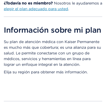
¿Todavía no es miembro?
Nosotros le ayudaremos a
elegir el plan adecuado para usted
.
Información sobre mi plan
Su plan de atención médica con Kaiser Permanente
es mucho más que cobertura; es una alianza para su
salud. Le permite conectarse con un grupo de
médicos, servicios y herramientas en línea para
lograr un enfoque integral en la atención.
Elija su región para obtener más información.