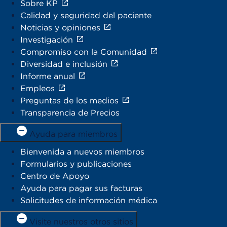
Sobre KP
Calidad y seguridad del paciente
Noticias y opiniones
Investigación
Compromiso con la Comunidad
Diversidad e inclusión
Informe anual
Empleos
Preguntas de los medios
Transparencia de Precios
Ayuda para miembros
Bienvenida a nuevos miembros
Formularios y publicaciones
Centro de Apoyo
Ayuda para pagar sus facturas
Solicitudes de información médica
Visite nuestros otros sitios