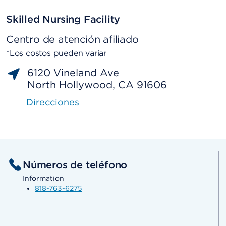
Skilled Nursing Facility
Centro de atención afiliado
*Los costos pueden variar
6120 Vineland Ave
North Hollywood, CA 91606
Direcciones
Números de teléfono
Information
818-763-6275