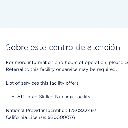
Sobre este centro de atención
For more information and hours of operation, please cont
Referral to this facility or service may be required.
List of services this facility offers:
Affiliated Skilled Nursing Facility
National Provider Identifier: 1750833497
California License: 920000076