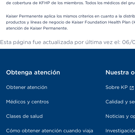
de cobertura de KFHP de los miembros. Todos los médicos del grup
Kaiser Permanente aplica los mismos criterios en cuanto a la dist
productos y líneas de negocio de Kaiser Foundation Health Plan (KF
atención de Kaiser Permanente.
Esta página fue actualizada por última vez el: 06
Obtenga atención
Nuestra o
Obtener atención
Sobre KP
Médicos y centros
Calidad y se
Clases de salud
Noticias y o
Cómo obtener atención cuando viaja
Investigació