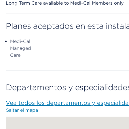
Long Term Care available to Medi-Cal Members only
Planes aceptados en esta instal
Medi-Cal
Managed
Care
Departamentos y especialidade
Vea todos los departamentos y especialid
Saltar el mapa
Map begins