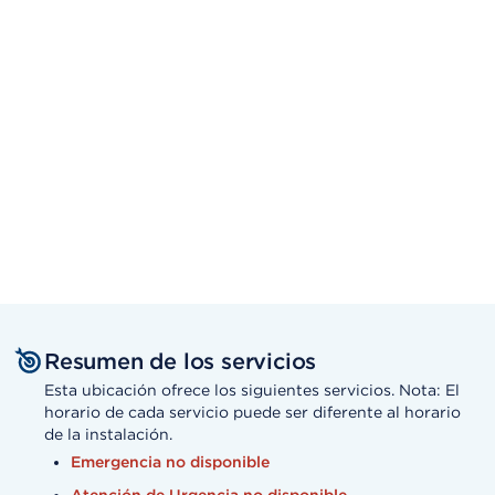
Resumen de los servicios
Esta ubicación ofrece los siguientes servicios. Nota: El
horario de cada servicio puede ser diferente al horario
de la instalación.
Emergencia no disponible