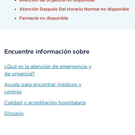
Atención de Urgencia no disponible
Atención Después Del Horario Normal no disponible
Farmacia no disponible
Encuentre información sobre
¿Qué es la atención de emergencia y
de urgencia?
Ayuda para encontrar médicos y
centros
Calidad y acreditación hospitalaria
Glosario