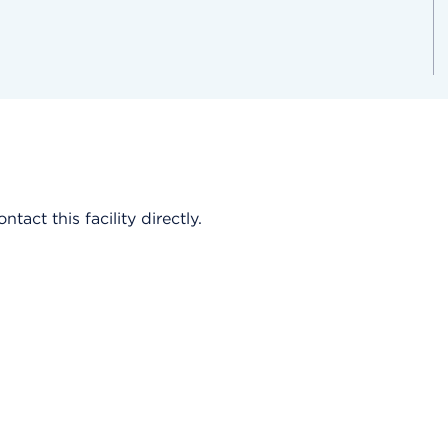
act this facility directly.