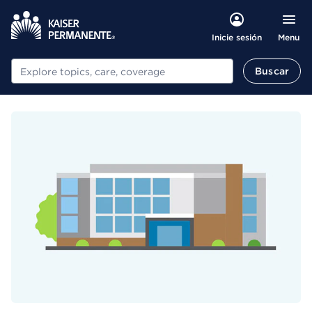
Menu
Inicie sesión
Buscar
Buscar