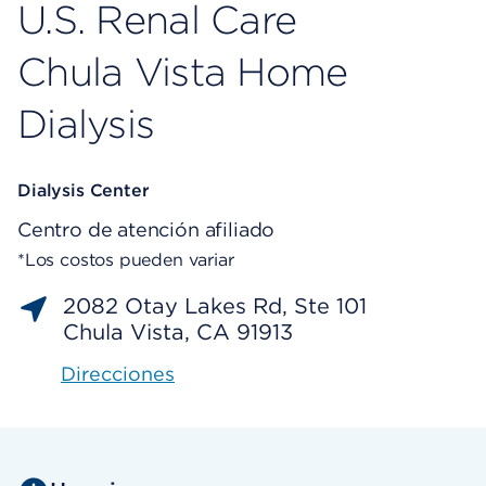
U.S. Renal Care
Chula Vista Home
Dialysis
Dialysis Center
Centro de atención afiliado
*Los costos pueden variar
2082 Otay Lakes Rd, Ste 101
Chula Vista, CA 91913
Direcciones