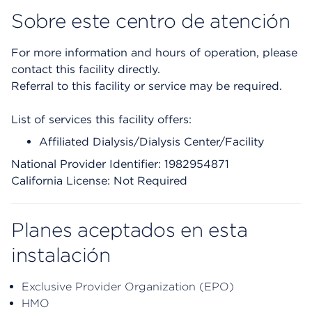
Sobre este centro de atención
For more information and hours of operation, please
contact this facility directly.
Referral to this facility or service may be required.
List of services this facility offers:
Affiliated Dialysis/Dialysis Center/Facility
National Provider Identifier: 1982954871
California License: Not Required
Planes aceptados en esta
instalación
Exclusive Provider Organization (EPO)
HMO