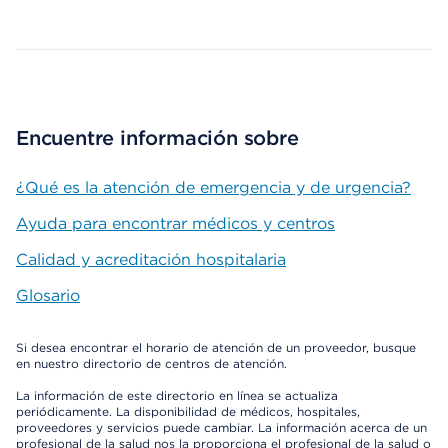
Map ends
Encuentre información sobre
¿Qué es la atención de emergencia y de urgencia?
Ayuda para encontrar médicos y centros
Calidad y acreditación hospitalaria
Glosario
Si desea encontrar el horario de atención de un proveedor, busque
en nuestro directorio de centros de atención.
La información de este directorio en línea se actualiza
periódicamente. La disponibilidad de médicos, hospitales,
proveedores y servicios puede cambiar. La información acerca de un
profesional de la salud nos la proporciona el profesional de la salud o