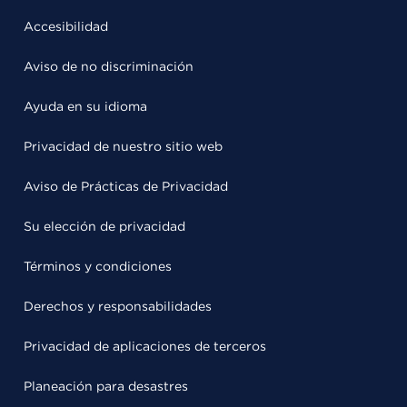
Accesibilidad
Aviso de no discriminación
Ayuda en su idioma
Privacidad de nuestro sitio web
Aviso de Prácticas de Privacidad
Su elección de privacidad
Términos y condiciones
Derechos y responsabilidades
Privacidad de aplicaciones de terceros
Planeación para desastres