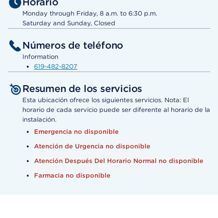
Horario
Monday through Friday, 8 a.m. to 6:30 p.m.
Saturday and Sunday, Closed
Números de teléfono
Information
619-482-8207
Resumen de los servicios
Esta ubicación ofrece los siguientes servicios. Nota: El
horario de cada servicio puede ser diferente al horario de la
instalación.
Emergencia no disponible
Atención de Urgencia no disponible
Atención Después Del Horario Normal no disponible
Farmacia no disponible