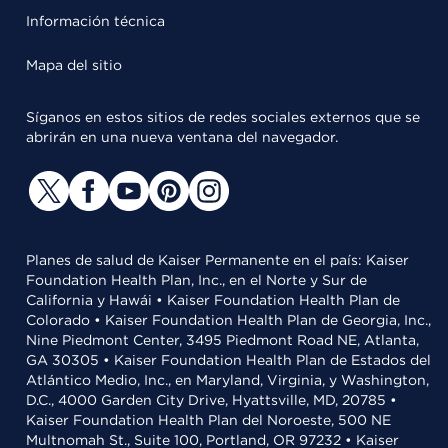
Información técnica
Mapa del sitio
Síganos en estos sitios de redes sociales externos que se
abrirán en una nueva ventana del navegador.
Planes de salud de Kaiser Permanente en el país: Kaiser
Foundation Health Plan, Inc., en el Norte y Sur de
California y Hawái • Kaiser Foundation Health Plan de
Colorado • Kaiser Foundation Health Plan de Georgia, Inc.,
Nine Piedmont Center, 3495 Piedmont Road NE, Atlanta,
GA 30305 • Kaiser Foundation Health Plan de Estados del
Atlántico Medio, Inc., en Maryland, Virginia, y Washington,
D.C., 4000 Garden City Drive, Hyattsville, MD, 20785 •
Kaiser Foundation Health Plan del Noroeste, 500 NE
Multnomah St., Suite 100, Portland, OR 97232 • Kaiser