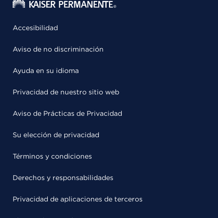
Accesibilidad
Aviso de no discriminación
Ayuda en su idioma
Privacidad de nuestro sitio web
Aviso de Prácticas de Privacidad
Su elección de privacidad
Términos y condiciones
Derechos y responsabilidades
Privacidad de aplicaciones de terceros