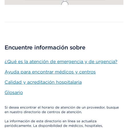
Map ends
Encuentre información sobre
¿Qué es la atención de emergencia y de urgencia?
Ayuda para encontrar médicos y centros
Calidad y acreditación hospitalaria
Glosario
Si desea encontrar el horario de atención de un proveedor, busque
en nuestro directorio de centros de atención.
La información de este directorio en línea se actualiza
periódicamente. La disponibilidad de médicos, hospitales,