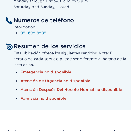
Monday through Friday, 8 a.m. to 5 p.m.
Saturday and Sunday, Closed
Números de teléfono
Information
951-698-8805
Resumen de los servicios
Esta ubicación ofrece los siguientes servicios. Nota: El
horario de cada servicio puede ser diferente al horario de la
instalación.
Emergencia no disponible
Atención de Urgencia no disponible
Atención Después Del Horario Normal no disponible
Farmacia no disponible