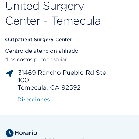
United Surgery
Center - Temecula
Outpatient Surgery Center
Centro de atención afiliado
*Los costos pueden variar
31469 Rancho Pueblo Rd Ste
100
Temecula, CA 92592
Direcciones
Horario