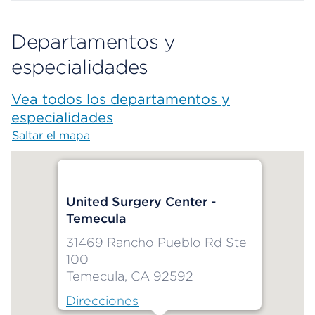
Departamentos y
especialidades
Vea todos los departamentos y
especialidades
Saltar el mapa
Map begins
United Surgery Center -
Temecula
31469 Rancho Pueblo Rd Ste
100
Temecula, CA 92592
Direcciones