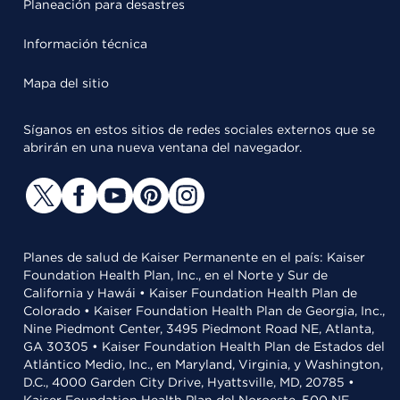
Planeación para desastres
Información técnica
Mapa del sitio
Síganos en estos sitios de redes sociales externos que se
abrirán en una nueva ventana del navegador.
Planes de salud de Kaiser Permanente en el país: Kaiser
Foundation Health Plan, Inc., en el Norte y Sur de
California y Hawái • Kaiser Foundation Health Plan de
Colorado • Kaiser Foundation Health Plan de Georgia, Inc.,
Nine Piedmont Center, 3495 Piedmont Road NE, Atlanta,
GA 30305 • Kaiser Foundation Health Plan de Estados del
Atlántico Medio, Inc., en Maryland, Virginia, y Washington,
D.C., 4000 Garden City Drive, Hyattsville, MD, 20785 •