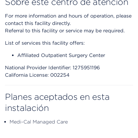
Sobre este centro de atención
For more information and hours of operation, please
contact this facility directly.
Referral to this facility or service may be required.
List of services this facility offers:
Affiliated Outpatient Surgery Center
National Provider Identifier: 1275951196
California License: 002254
Planes aceptados en esta
instalación
Medi-Cal Managed Care