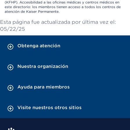
(KFHP). Accesibilidad a las oficinas médicas y centros médicos en
este directorio: los miembros tienen acceso a todos los centros de
atención de Kaiser Permanente.
Esta página fue actualizada por última vez el:
05/22/25
Obtenga atención
Nuestra organización
Ayuda para miembros
Visite nuestros otros sitios