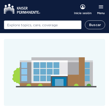
Menu
Inicie sesión
Buscar
Buscar