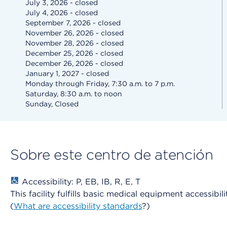
July 3, 2026 - closed
July 4, 2026 - closed
September 7, 2026 - closed
November 26, 2026 - closed
November 28, 2026 - closed
December 25, 2026 - closed
December 26, 2026 - closed
January 1, 2027 - closed
Monday through Friday, 7:30 a.m. to 7 p.m.
Saturday, 8:30 a.m. to noon
Sunday, Closed
Sobre este centro de atención
Accessibility: P, EB, IB, R, E, T
This facility fulfills basic medical equipment accessibil
(
What are accessibility standards
?)