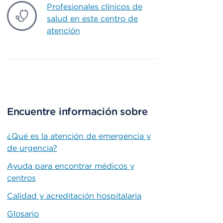
Profesionales clínicos de
salud en este centro de
atención
Encuentre información sobre
¿Qué es la atención de emergencia y
de urgencia?
Ayuda para encontrar médicos y
centros
Calidad y acreditación hospitalaria
Glosario