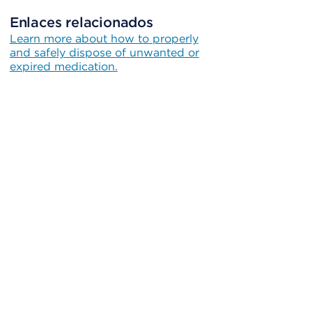
Enlaces relacionados
Learn more about how to properly
and safely dispose of unwanted or
expired medication.