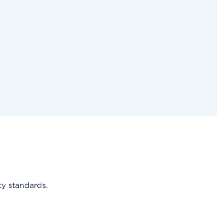
ity standards.