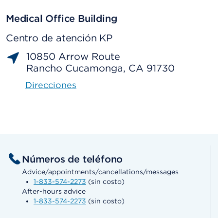
Medical Office Building
Centro de atención KP
10850 Arrow Route
Rancho Cucamonga, CA 91730
Direcciones
Números de teléfono
Advice/appointments/cancellations/messages
1-833-574-2273
(sin costo)
After-hours advice
1-833-574-2273
(sin costo)