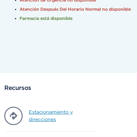
Atención de Urgencia no disponible
Atención Después Del Horario Normal no disponible
Farmacia está disponible
Recursos
Estacionamiento y
direcciones