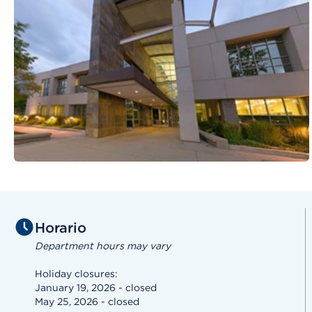
Horario
Department hours may vary
Holiday closures:
January 19, 2026 - closed
May 25, 2026 - closed