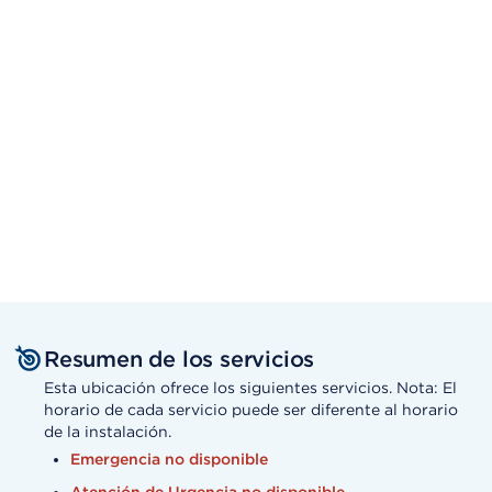
Resumen de los servicios
Esta ubicación ofrece los siguientes servicios. Nota: El
horario de cada servicio puede ser diferente al horario
de la instalación.
Emergencia no disponible