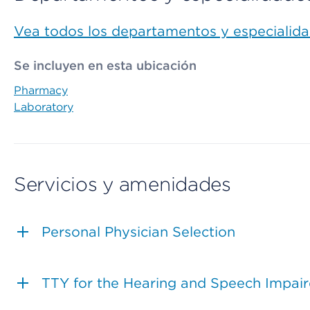
Vea todos los departamentos y especialid
Se incluyen en esta ubicación
Pharmacy
Laboratory
Servicios y amenidades
Personal Physician Selection
TTY for the Hearing and Speech Impai