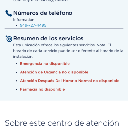
Números de teléfono
Information
949-727-4495
Resumen de los servicios
Esta ubicación ofrece los siguientes servicios. Nota: El
horario de cada servicio puede ser diferente al horario de la
instalación.
Emergencia no disponible
Atención de Urgencia no disponible
Atención Después Del Horario Normal no disponible
Farmacia no disponible
Sobre este centro de atención