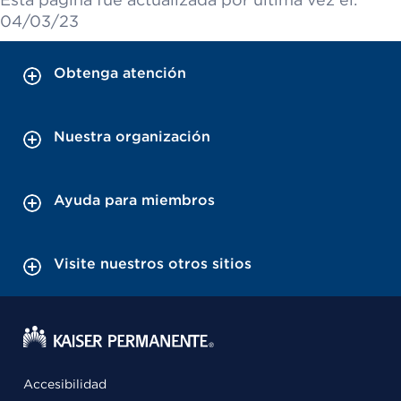
04/03/23
Obtenga atención
Nuestra organización
Ayuda para miembros
Visite nuestros otros sitios
Accesibilidad