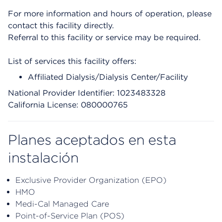
For more information and hours of operation, please
contact this facility directly.
Referral to this facility or service may be required.
List of services this facility offers:
Affiliated Dialysis/Dialysis Center/Facility
National Provider Identifier: 1023483328
California License: 080000765
Planes aceptados en esta
instalación
Exclusive Provider Organization (EPO)
HMO
Medi-Cal Managed Care
Point-of-Service Plan (POS)