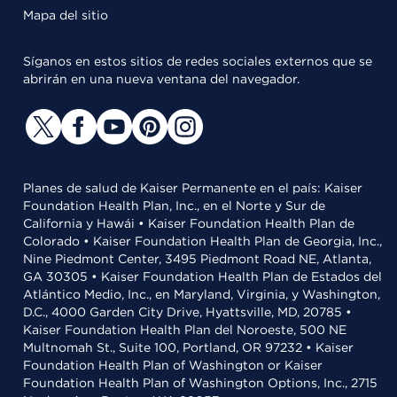
Mapa del sitio
Síganos en estos sitios de redes sociales externos que se
abrirán en una nueva ventana del navegador.
Planes de salud de Kaiser Permanente en el país: Kaiser
Foundation Health Plan, Inc., en el Norte y Sur de
California y Hawái • Kaiser Foundation Health Plan de
Colorado • Kaiser Foundation Health Plan de Georgia, Inc.,
Nine Piedmont Center, 3495 Piedmont Road NE, Atlanta,
GA 30305 • Kaiser Foundation Health Plan de Estados del
Atlántico Medio, Inc., en Maryland, Virginia, y Washington,
D.C., 4000 Garden City Drive, Hyattsville, MD, 20785 •
Kaiser Foundation Health Plan del Noroeste, 500 NE
Multnomah St., Suite 100, Portland, OR 97232 • Kaiser
Foundation Health Plan of Washington or Kaiser
Foundation Health Plan of Washington Options, Inc., 2715