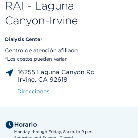
RAI - Laguna
Canyon-Irvine
Dialysis Center
Centro de atención afiliado
*Los costos pueden variar
16255 Laguna Canyon Rd
Irvine, CA 92618
Direcciones
Horario
Monday through Friday, 8 a.m. to 9 p.m.
Saturday and Sunday, Closed