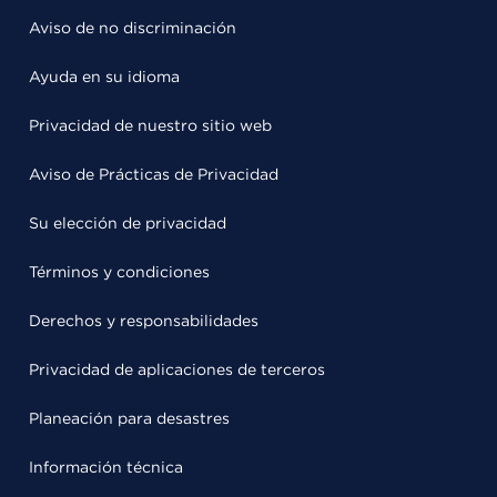
Aviso de no discriminación
Ayuda en su idioma
Privacidad de nuestro sitio web
Aviso de Prácticas de Privacidad
Su elección de privacidad
Términos y condiciones
Derechos y responsabilidades
Privacidad de aplicaciones de terceros
Planeación para desastres
Información técnica