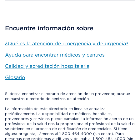
Encuentre información sobre
¿Qué es la atención de emergencia y de urgencia?
Ayuda para encontrar médicos y centros
Calidad y acreditación hospitalaria
Glosario
Si desea encontrar el horario de atención de un proveedor, busque
en nuestro directorio de centros de atención.
La información de este directorio en línea se actualiza
periódicamente. La disponibilidad de médicos, hospitales,
proveedores y servicios puede cambiar. La información acerca de un
profesional de la salud nos la proporciona el profesional de la salud o
se obtiene en el proceso de certificación de credenciales. Si tiene
alguna pregunta, llámenos al 1-800-464-4000 (sin costo). Para
personas con problemas auditivos y del habla: 1-800-464-4000 (sin