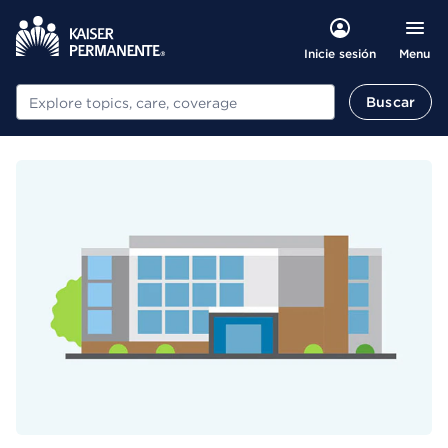
Menu
Inicie sesión
Buscar
Buscar