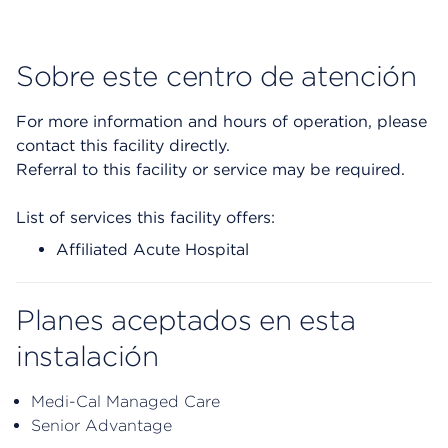
Sobre este centro de atención
For more information and hours of operation, please
contact this facility directly.
Referral to this facility or service may be required.
List of services this facility offers:
Affiliated Acute Hospital
Planes aceptados en esta
instalación
Medi-Cal Managed Care
Senior Advantage