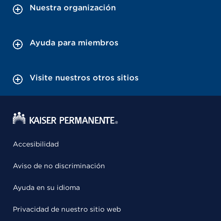
Nuestra organización
Ayuda para miembros
Visite nuestros otros sitios
Accesibilidad
Aviso de no discriminación
Ayuda en su idioma
Privacidad de nuestro sitio web