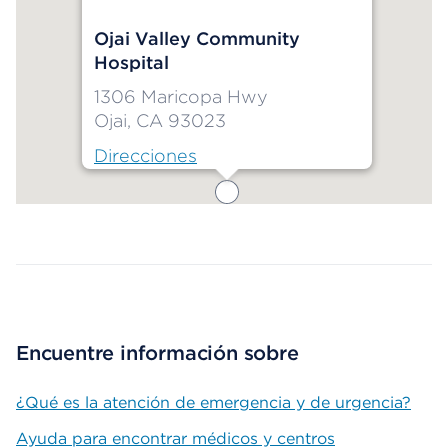
Ojai Valley Community
Hospital
1306 Maricopa Hwy
Ojai, CA 93023
Direcciones
Map ends
Encuentre información sobre
¿Qué es la atención de emergencia y de urgencia?
Ayuda para encontrar médicos y centros