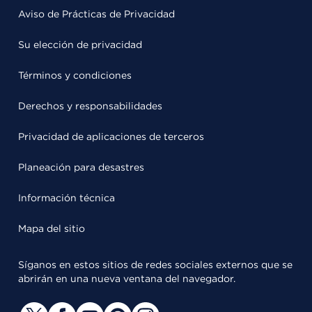
Aviso de Prácticas de Privacidad
Su elección de privacidad
Términos y condiciones
Derechos y responsabilidades
Privacidad de aplicaciones de terceros
Planeación para desastres
Información técnica
Mapa del sitio
Síganos en estos sitios de redes sociales externos que se
abrirán en una nueva ventana del navegador.