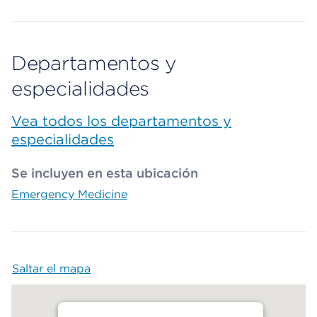
Departamentos y
especialidades
Vea todos los departamentos y
especialidades
Se incluyen en esta ubicación
Emergency Medicine
Saltar el mapa
Map begins