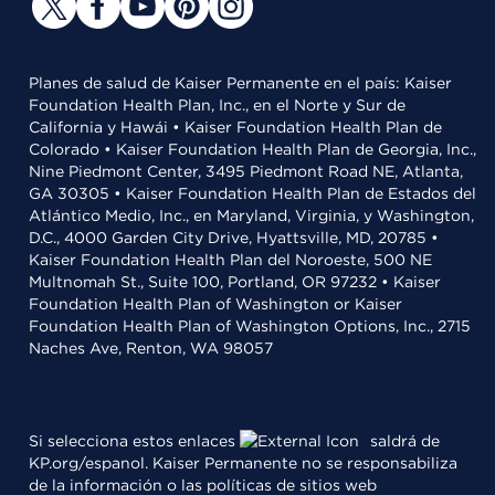
Planes de salud de Kaiser Permanente en el país: Kaiser
Foundation Health Plan, Inc., en el Norte y Sur de
California y Hawái • Kaiser Foundation Health Plan de
Colorado • Kaiser Foundation Health Plan de Georgia, Inc.,
Nine Piedmont Center, 3495 Piedmont Road NE, Atlanta,
GA 30305 • Kaiser Foundation Health Plan de Estados del
Atlántico Medio, Inc., en Maryland, Virginia, y Washington,
D.C., 4000 Garden City Drive, Hyattsville, MD, 20785 •
Kaiser Foundation Health Plan del Noroeste, 500 NE
Multnomah St., Suite 100, Portland, OR 97232 • Kaiser
Foundation Health Plan of Washington or Kaiser
Foundation Health Plan of Washington Options, Inc., 2715
Naches Ave, Renton, WA 98057
Si selecciona estos enlaces
saldrá de
KP.org/espanol. Kaiser Permanente no se responsabiliza
de la información o las políticas de sitios web