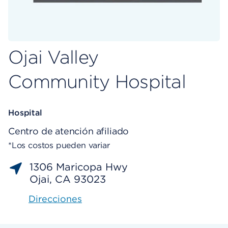
Ojai Valley
Community Hospital
Hospital
Centro de atención afiliado
*Los costos pueden variar
1306 Maricopa Hwy
Ojai, CA 93023
Direcciones