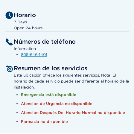
Horario
7 Days
Open 24 hours
Números de teléfono
Information
805-646-1401
Resumen de los servicios
Esta ubicación ofrece los siguientes servicios. Nota: El
horario de cada servicio puede ser diferente al horario de la
instalación.
Emergencia está disponible
Atención de Urgencia no disponible
Atención Después Del Horario Normal no disponible
Farmacia no disponible