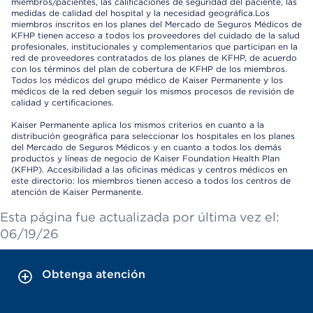
miembros/pacientes, las calificaciones de seguridad del paciente, las
medidas de calidad del hospital y la necesidad geográfica.Los
miembros inscritos en los planes del Mercado de Seguros Médicos de
KFHP tienen acceso a todos los proveedores del cuidado de la salud
profesionales, institucionales y complementarios que participan en la
red de proveedores contratados de los planes de KFHP, de acuerdo
con los términos del plan de cobertura de KFHP de los miembros.
Todos los médicos del grupo médico de Kaiser Permanente y los
médicos de la red deben seguir los mismos procesos de revisión de
calidad y certificaciones.
Kaiser Permanente aplica los mismos criterios en cuanto a la
distribución geográfica para seleccionar los hospitales en los planes
del Mercado de Seguros Médicos y en cuanto a todos los demás
productos y líneas de negocio de Kaiser Foundation Health Plan
(KFHP). Accesibilidad a las oficinas médicas y centros médicos en
este directorio: los miembros tienen acceso a todos los centros de
atención de Kaiser Permanente.
Esta página fue actualizada por última vez el:
06/19/26
Obtenga atención