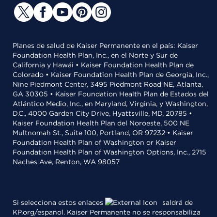
Planes de salud de Kaiser Permanente en el país: Kaiser
Foundation Health Plan, Inc., en el Norte y Sur de
California y Hawái • Kaiser Foundation Health Plan de
Colorado • Kaiser Foundation Health Plan de Georgia, Inc.,
Nine Piedmont Center, 3495 Piedmont Road NE, Atlanta,
GA 30305 • Kaiser Foundation Health Plan de Estados del
Atlántico Medio, Inc., en Maryland, Virginia, y Washington,
D.C., 4000 Garden City Drive, Hyattsville, MD, 20785 •
Kaiser Foundation Health Plan del Noroeste, 500 NE
Multnomah St., Suite 100, Portland, OR 97232 • Kaiser
Foundation Health Plan of Washington or Kaiser
Foundation Health Plan of Washington Options, Inc., 2715
Naches Ave, Renton, WA 98057
Si selecciona estos enlaces
saldrá de
KP.org/espanol. Kaiser Permanente no se responsabiliza