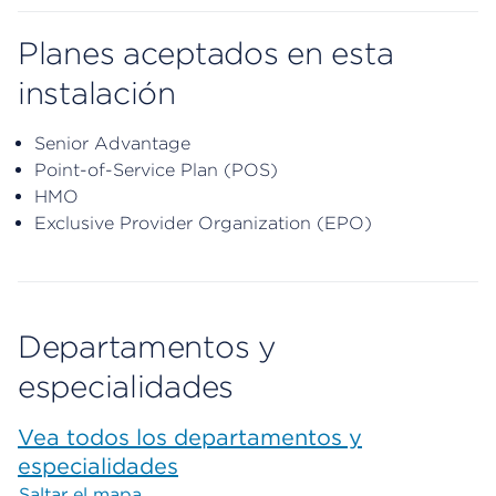
Planes aceptados en esta
instalación
Senior Advantage
Point-of-Service Plan (POS)
HMO
Exclusive Provider Organization (EPO)
Departamentos y
especialidades
Vea todos los departamentos y
especialidades
Saltar el mapa
Map begins