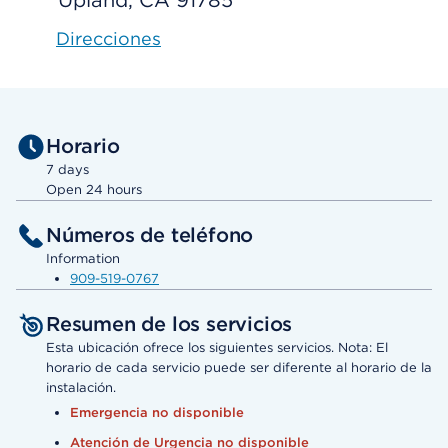
Upland, CA 91785
Direcciones
Horario
7 days
Open 24 hours
Números de teléfono
Information
909-519-0767
Resumen de los servicios
Esta ubicación ofrece los siguientes servicios. Nota: El
horario de cada servicio puede ser diferente al horario de la
instalación.
Emergencia no disponible
Atención de Urgencia no disponible