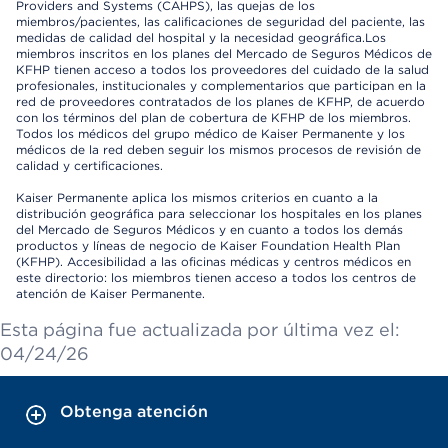
Providers and Systems (CAHPS), las quejas de los
miembros/pacientes, las calificaciones de seguridad del paciente, las
medidas de calidad del hospital y la necesidad geográfica.Los
miembros inscritos en los planes del Mercado de Seguros Médicos de
KFHP tienen acceso a todos los proveedores del cuidado de la salud
profesionales, institucionales y complementarios que participan en la
red de proveedores contratados de los planes de KFHP, de acuerdo
con los términos del plan de cobertura de KFHP de los miembros.
Todos los médicos del grupo médico de Kaiser Permanente y los
médicos de la red deben seguir los mismos procesos de revisión de
calidad y certificaciones.
Kaiser Permanente aplica los mismos criterios en cuanto a la
distribución geográfica para seleccionar los hospitales en los planes
del Mercado de Seguros Médicos y en cuanto a todos los demás
productos y líneas de negocio de Kaiser Foundation Health Plan
(KFHP). Accesibilidad a las oficinas médicas y centros médicos en
este directorio: los miembros tienen acceso a todos los centros de
atención de Kaiser Permanente.
Esta página fue actualizada por última vez el:
04/24/26
Obtenga atención