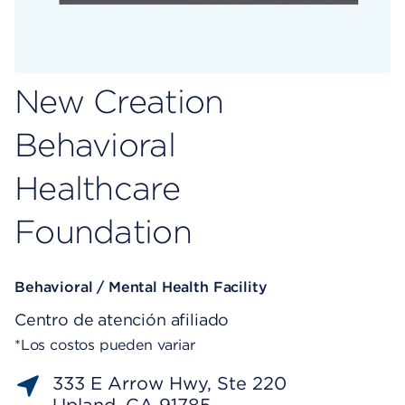
New Creation
Behavioral
Healthcare
Foundation
Behavioral / Mental Health Facility
Centro de atención afiliado
*Los costos pueden variar
333 E Arrow Hwy, Ste 220