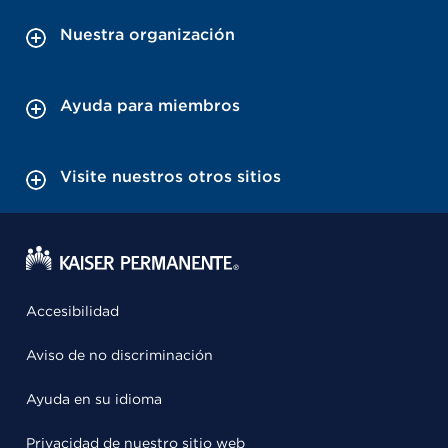
Nuestra organización
Ayuda para miembros
Visite nuestros otros sitios
Accesibilidad
Aviso de no discriminación
Ayuda en su idioma
Privacidad de nuestro sitio web