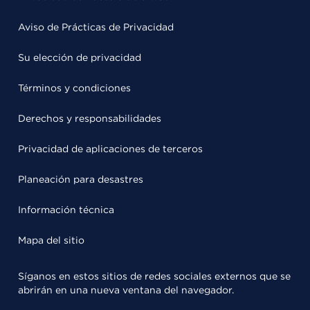
Aviso de Prácticas de Privacidad
Su elección de privacidad
Términos y condiciones
Derechos y responsabilidades
Privacidad de aplicaciones de terceros
Planeación para desastres
Información técnica
Mapa del sitio
Síganos en estos sitios de redes sociales externos que se
abrirán en una nueva ventana del navegador.