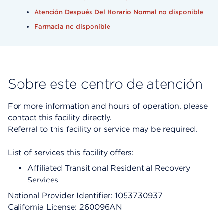
Atención Después Del Horario Normal no disponible
Farmacia no disponible
Sobre este centro de atención
For more information and hours of operation, please
contact this facility directly.
Referral to this facility or service may be required.
List of services this facility offers:
Affiliated Transitional Residential Recovery
Services
National Provider Identifier: 1053730937
California License: 260096AN