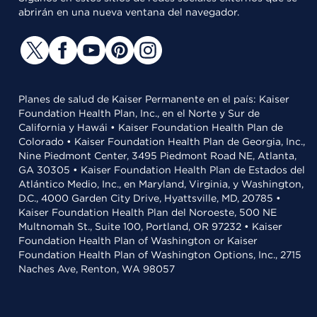
abrirán en una nueva ventana del navegador.
Planes de salud de Kaiser Permanente en el país: Kaiser
Foundation Health Plan, Inc., en el Norte y Sur de
California y Hawái • Kaiser Foundation Health Plan de
Colorado • Kaiser Foundation Health Plan de Georgia, Inc.,
Nine Piedmont Center, 3495 Piedmont Road NE, Atlanta,
GA 30305 • Kaiser Foundation Health Plan de Estados del
Atlántico Medio, Inc., en Maryland, Virginia, y Washington,
D.C., 4000 Garden City Drive, Hyattsville, MD, 20785 •
Kaiser Foundation Health Plan del Noroeste, 500 NE
Multnomah St., Suite 100, Portland, OR 97232 • Kaiser
Foundation Health Plan of Washington or Kaiser
Foundation Health Plan of Washington Options, Inc., 2715
Naches Ave, Renton, WA 98057