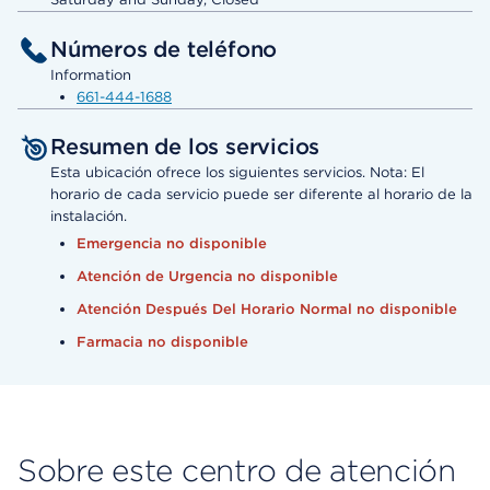
Números de teléfono
Information
661-444-1688
Resumen de los servicios
Esta ubicación ofrece los siguientes servicios. Nota: El
horario de cada servicio puede ser diferente al horario de la
instalación.
Emergencia no disponible
Atención de Urgencia no disponible
Atención Después Del Horario Normal no disponible
Farmacia no disponible
Sobre este centro de atención