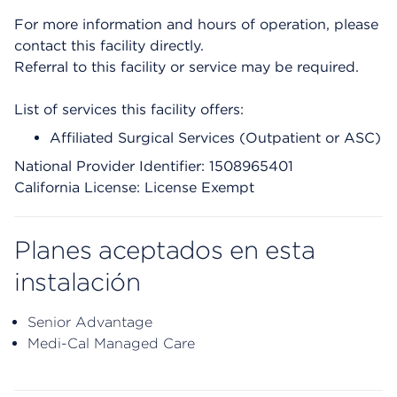
For more information and hours of operation, please
contact this facility directly.
Referral to this facility or service may be required.
List of services this facility offers:
Affiliated Surgical Services (Outpatient or ASC)
National Provider Identifier: 1508965401
California License: License Exempt
Planes aceptados en esta
instalación
Senior Advantage
Medi-Cal Managed Care