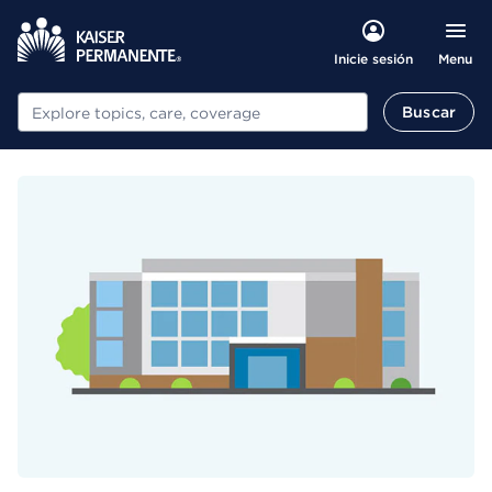
Menu
Inicie sesión
Buscar
Buscar