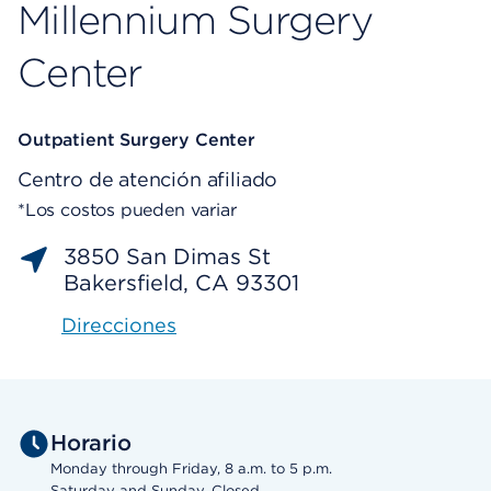
Millennium Surgery
Center
Outpatient Surgery Center
Centro de atención afiliado
*Los costos pueden variar
3850 San Dimas St
Bakersfield, CA 93301
Direcciones
Horario
Monday through Friday, 8 a.m. to 5 p.m.
Saturday and Sunday, Closed