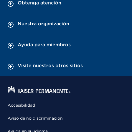
Obtenga atención
Nuestra organización
Ayuda para miembros
Visite nuestros otros sitios
Accesibilidad
Aviso de no discriminación
Ayuda en su idioma