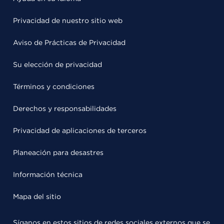
Privacidad de nuestro sitio web
Aviso de Prácticas de Privacidad
Su elección de privacidad
Términos y condiciones
Derechos y responsabilidades
Privacidad de aplicaciones de terceros
Planeación para desastres
Información técnica
Mapa del sitio
Síganos en estos sitios de redes sociales externos que se