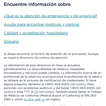
Encuentre información sobre
¿Qué es la atención de emergencia y de urgencia?
Ayuda para encontrar médicos y centros
Calidad y acreditación hospitalaria
Glosario
Si desea encontrar el horario de atención de un proveedor, busque
en nuestro directorio de centros de atención.
La información de este directorio en línea se actualiza
periódicamente. La disponibilidad de médicos, hospitales,
proveedores y servicios puede cambiar. La información acerca de un
profesional de la salud nos la proporciona el profesional de la salud o
se obtiene en el proceso de certificación de credenciales. Si tiene
alguna pregunta, llámenos al 1-800-464-4000 (sin costo). Para
personas con problemas auditivos y del habla: 1-800-464-4000 (sin
costo) o línea TTY al
711
(sin costo). También puede llamar al Colegio
de Médicos de California (Medical Board of California) al 916-263-
2382 o visitar
su sitio web
(en inglés).