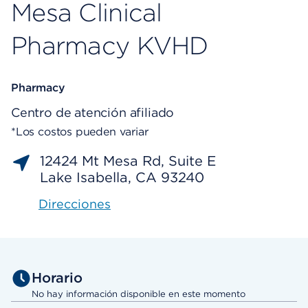
Mesa Clinical
Pharmacy KVHD
Pharmacy
Centro de atención afiliado
*Los costos pueden variar
12424 Mt Mesa Rd, Suite E
Lake Isabella, CA 93240
Direcciones
Horario
No hay información disponible en este momento