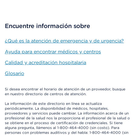
Encuentre información sobre
¿Qué es la atención de emergencia y de urgencia?
Ayuda para encontrar médicos y centros
Calidad y acreditación hospitalaria
Glosario
Si desea encontrar el horario de atención de un proveedor, busque
en nuestro directorio de centros de atención.
La información de este directorio en línea se actualiza
periódicamente. La disponibilidad de médicos, hospitales,
proveedores y servicios puede cambiar. La información acerca de un
profesional de la salud nos la proporciona el profesional de la salud o
se obtiene en el proceso de certificación de credenciales. Si tiene
alguna pregunta, llámenos al 1-800-464-4000 (sin costo). Para
personas con problemas auditivos y del habla: 1-800-464-4000 (sin