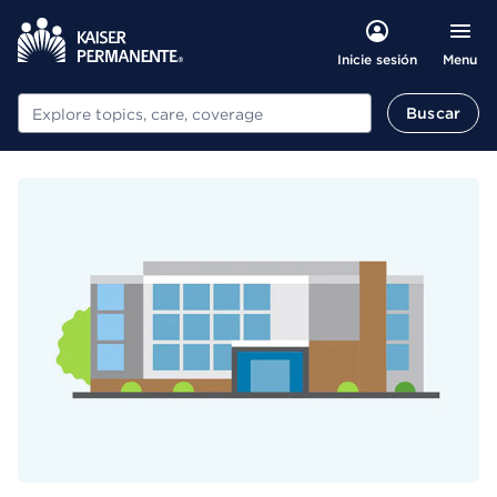
Menu
Inicie sesión
Buscar
Buscar