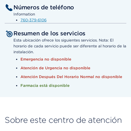
Números de teléfono
Information
760-379-6106
Resumen de los servicios
Esta ubicación ofrece los siguientes servicios. Nota: El
horario de cada servicio puede ser diferente al horario de la
instalación.
Emergencia no disponible
Atención de Urgencia no disponible
Atención Después Del Horario Normal no disponible
Farmacia está disponible
Sobre este centro de atención