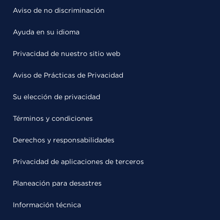
Aviso de no discriminación
Ayuda en su idioma
Privacidad de nuestro sitio web
Aviso de Prácticas de Privacidad
Su elección de privacidad
Términos y condiciones
Derechos y responsabilidades
Privacidad de aplicaciones de terceros
Planeación para desastres
Información técnica