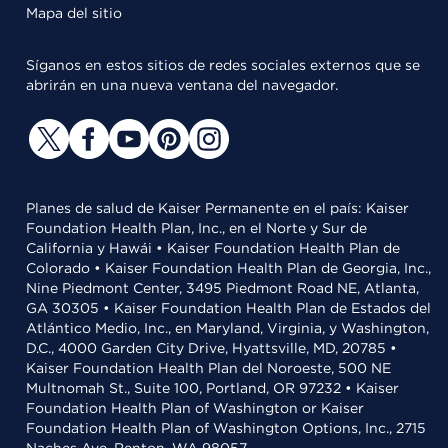
Mapa del sitio
Síganos en estos sitios de redes sociales externos que se
abrirán en una nueva ventana del navegador.
Planes de salud de Kaiser Permanente en el país: Kaiser
Foundation Health Plan, Inc., en el Norte y Sur de
California y Hawái • Kaiser Foundation Health Plan de
Colorado • Kaiser Foundation Health Plan de Georgia, Inc.,
Nine Piedmont Center, 3495 Piedmont Road NE, Atlanta,
GA 30305 • Kaiser Foundation Health Plan de Estados del
Atlántico Medio, Inc., en Maryland, Virginia, y Washington,
D.C., 4000 Garden City Drive, Hyattsville, MD, 20785 •
Kaiser Foundation Health Plan del Noroeste, 500 NE
Multnomah St., Suite 100, Portland, OR 97232 • Kaiser
Foundation Health Plan of Washington or Kaiser
Foundation Health Plan of Washington Options, Inc., 2715