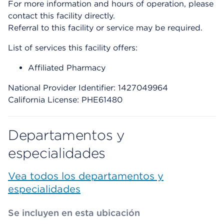
For more information and hours of operation, please
contact this facility directly.
Referral to this facility or service may be required.
List of services this facility offers:
Affiliated Pharmacy
National Provider Identifier: 1427049964
California License: PHE61480
Departamentos y
especialidades
Vea todos los departamentos y
especialidades
Se incluyen en esta ubicación