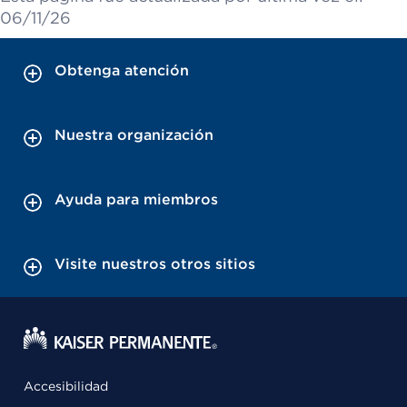
06/11/26
Obtenga atención
Nuestra organización
Ayuda para miembros
Visite nuestros otros sitios
Accesibilidad