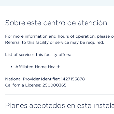
Sobre este centro de atención
For more information and hours of operation, please cont
Referral to this facility or service may be required.
List of services this facility offers:
Affiliated Home Health
National Provider Identifier: 1427155878
California License: 250000365
Planes aceptados en esta instal