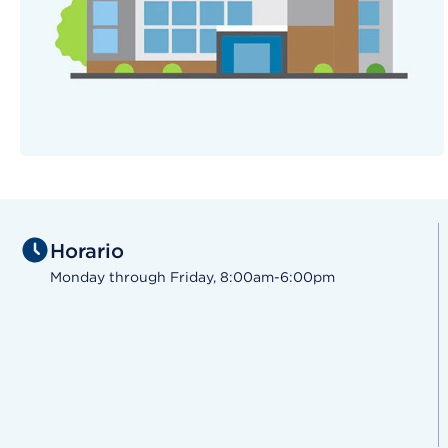
Horario
Monday through Friday, 8:00am-6:00pm