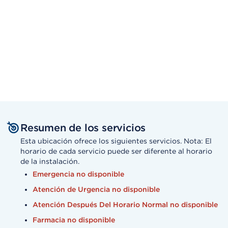
Resumen de los servicios
Esta ubicación ofrece los siguientes servicios. Nota: El
horario de cada servicio puede ser diferente al horario
de la instalación.
Emergencia no disponible
Atención de Urgencia no disponible
Atención Después Del Horario Normal no disponible
Farmacia no disponible