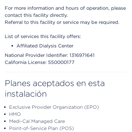
For more information and hours of operation, please
contact this facility directly.
Referral to this facility or service may be required.
List of services this facility offers:
Affiliated Dialysis Center
National Provider Identifier: 1316971641
California License: 550000177
Planes aceptados en esta
instalación
Exclusive Provider Organization (EPO)
HMO
Medi-Cal Managed Care
Point-of-Service Plan (POS)