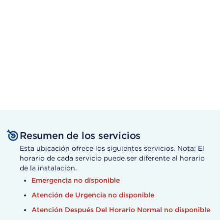
Resumen de los servicios
Esta ubicación ofrece los siguientes servicios. Nota: El
horario de cada servicio puede ser diferente al horario
de la instalación.
Emergencia no disponible
Atención de Urgencia no disponible
Atención Después Del Horario Normal no disponible