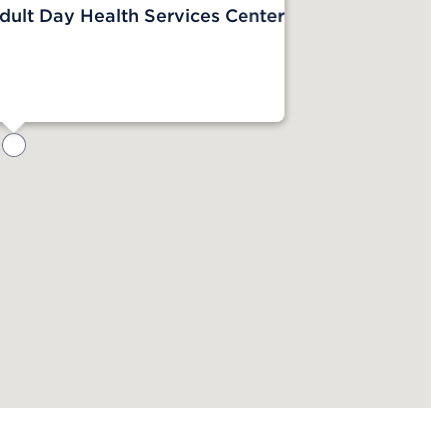
dult Day Health Services Center