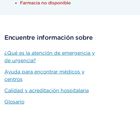
Farmacia no disponible
Encuentre información sobre
¿Qué es la atención de emergencia y
de urgencia?
Ayuda para encontrar médicos y
centros
Calidad y acreditación hospitalaria
Glosario