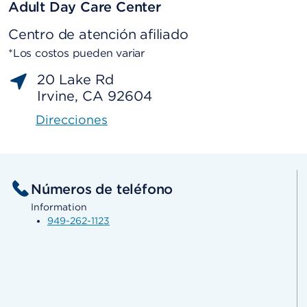
Adult Day Care Center
Centro de atención afiliado
*Los costos pueden variar
20 Lake Rd
Irvine, CA 92604
Direcciones
Números de teléfono
Information
949-262-1123