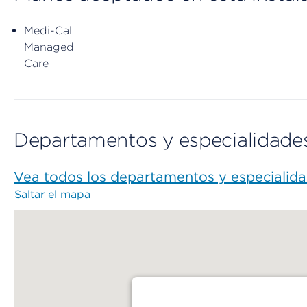
Medi-Cal
Managed
Care
Departamentos y especialidade
Vea todos los departamentos y especialid
Saltar el mapa
Map begins