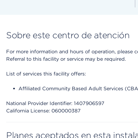
Sobre este centro de atención
For more information and hours of operation, please cont
Referral to this facility or service may be required.
List of services this facility offers:
Affiliated Community Based Adult Services (CB
National Provider Identifier: 1407906597
California License: 060000387
Planes aceptados en esta instal