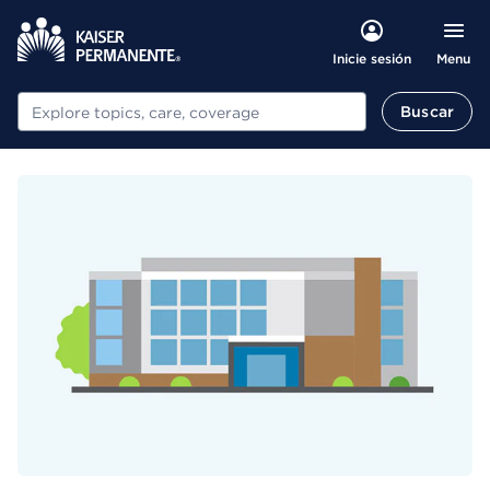
Menu
Inicie sesión
Buscar
Buscar