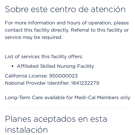
Sobre este centro de atención
For more information and hours of operation, please
contact this facility directly. Referral to this facility or
service may be required.
List of services this facility offers:
Affiliated Skilled Nursing Facility
California License: 950000023
National Provider Identifier: 1841232279
Long-Term Care available for Medi-Cal Members only
Planes aceptados en esta
instalación