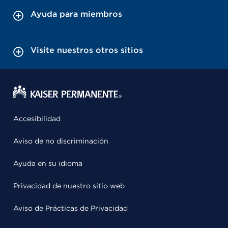
Ayuda para miembros
Visite nuestros otros sitios
Accesibilidad
Aviso de no discriminación
Ayuda en su idioma
Privacidad de nuestro sitio web
Aviso de Prácticas de Privacidad