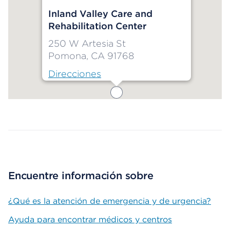
Inland Valley Care and
Rehabilitation Center
250 W Artesia St
Pomona, CA 91768
Direcciones
Map ends
Encuentre información sobre
¿Qué es la atención de emergencia y de urgencia?
Ayuda para encontrar médicos y centros