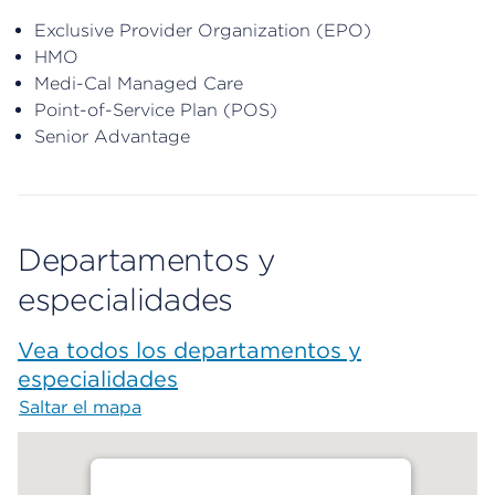
Exclusive Provider Organization (EPO)
HMO
Medi-Cal Managed Care
Point-of-Service Plan (POS)
Senior Advantage
Departamentos y
especialidades
Vea todos los departamentos y
especialidades
Saltar el mapa
Map begins