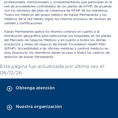
profesionales, institucionales y complementarios que participan en la
red de proveedores contratados de los planes de KFHP, de acuerdo
con los términos del plan de cobertura de KFHP de los miembros.
Todos los médicos del grupo médico de Kaiser Permanente y los
médicos de la red deben seguir los mismos procesos de revisión de
calidad y certificaciones.
Kaiser Permanente aplica los mismos criterios en cuanto a la
distribución geográfica para seleccionar los hospitales en los planes
del Mercado de Seguros Médicos y en cuanto a todos los demás
productos y líneas de negocio de Kaiser Foundation Health Plan
(KFHP). Accesibilidad a las oficinas médicas y centros médicos en
este directorio: los miembros tienen acceso a todos los centros de
atención de Kaiser Permanente.
Esta página fue actualizada por última vez el:
06/12/26
Obtenga atención
Nuestra organización