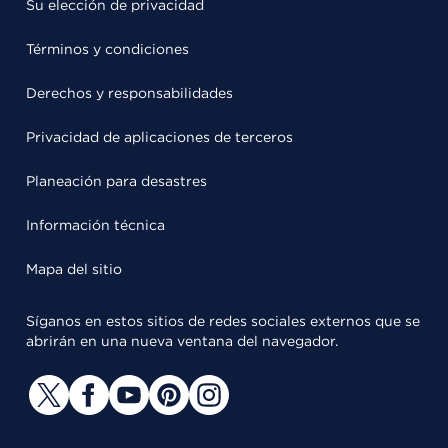
Su elección de privacidad
Términos y condiciones
Derechos y responsabilidades
Privacidad de aplicaciones de terceros
Planeación para desastres
Información técnica
Mapa del sitio
Síganos en estos sitios de redes sociales externos que se
abrirán en una nueva ventana del navegador.