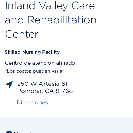
Inland Valley Care
and Rehabilitation
Center
Skilled Nursing Facility
Centro de atención afiliado
*Los costos pueden variar
250 W Artesia St
Pomona, CA 91768
Direcciones