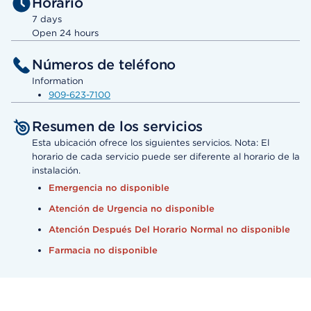
Horario
7 days
Open 24 hours
Números de teléfono
Information
909-623-7100
Resumen de los servicios
Esta ubicación ofrece los siguientes servicios. Nota: El
horario de cada servicio puede ser diferente al horario de la
instalación.
Emergencia no disponible
Atención de Urgencia no disponible
Atención Después Del Horario Normal no disponible
Farmacia no disponible