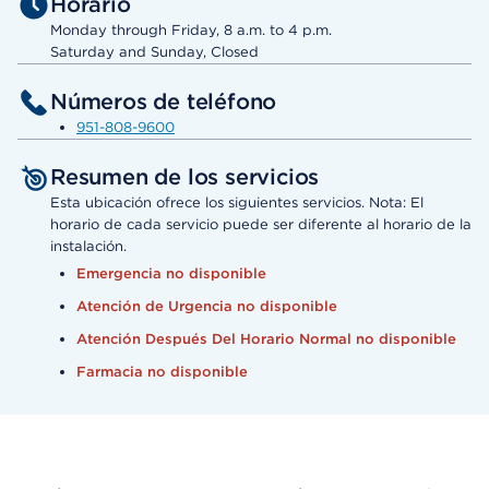
Horario
Monday through Friday, 8 a.m. to 4 p.m.
Saturday and Sunday, Closed
Números de teléfono
951-808-9600
Resumen de los servicios
Esta ubicación ofrece los siguientes servicios. Nota: El
horario de cada servicio puede ser diferente al horario de la
instalación.
Emergencia no disponible
Atención de Urgencia no disponible
Atención Después Del Horario Normal no disponible
Farmacia no disponible