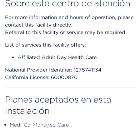
Sobre este centro de atención
For more information and hours of operation, please
contact this facility directly.
Referral to this facility or service may be required.
List of services this facility offers:
Affiliated Adult Day Health Care
National Provider Identifier: 1275741134
California License: 60000870
Planes aceptados en esta
instalación
Medi-Cal Managed Care