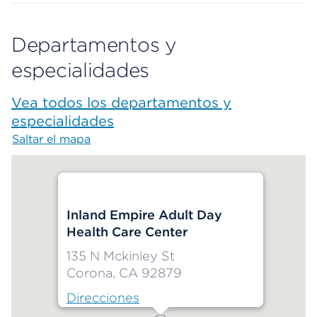
Departamentos y
especialidades
Vea todos los departamentos y
especialidades
Saltar el mapa
Map begins
Inland Empire Adult Day
Health Care Center
135 N Mckinley St
Corona, CA 92879
Direcciones