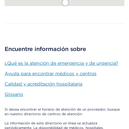
Map ends
Encuentre información sobre
¿Qué es la atención de emergencia y de urgencia?
Ayuda para encontrar médicos y centros
Calidad y acreditación hospitalaria
Glosario
Si desea encontrar el horario de atención de un proveedor, busque
en nuestro directorio de centros de atención.
La información de este directorio en línea se actualiza
periódicamente. La disponibilidad de médicos, hospitales,