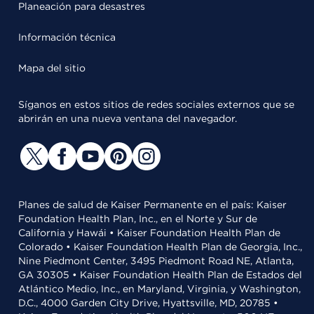
Planeación para desastres
Información técnica
Mapa del sitio
Síganos en estos sitios de redes sociales externos que se
abrirán en una nueva ventana del navegador.
Planes de salud de Kaiser Permanente en el país: Kaiser
Foundation Health Plan, Inc., en el Norte y Sur de
California y Hawái • Kaiser Foundation Health Plan de
Colorado • Kaiser Foundation Health Plan de Georgia, Inc.,
Nine Piedmont Center, 3495 Piedmont Road NE, Atlanta,
GA 30305 • Kaiser Foundation Health Plan de Estados del
Atlántico Medio, Inc., en Maryland, Virginia, y Washington,
D.C., 4000 Garden City Drive, Hyattsville, MD, 20785 •