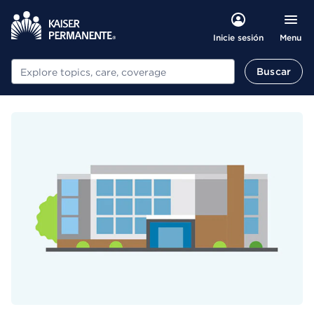
Menu
Inicie sesión
Buscar
Buscar