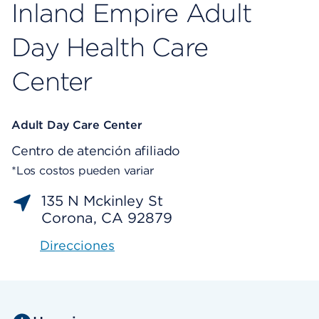
Inland Empire Adult
Day Health Care
Center
Adult Day Care Center
Centro de atención afiliado
*Los costos pueden variar
135 N Mckinley St
Corona, CA 92879
Direcciones