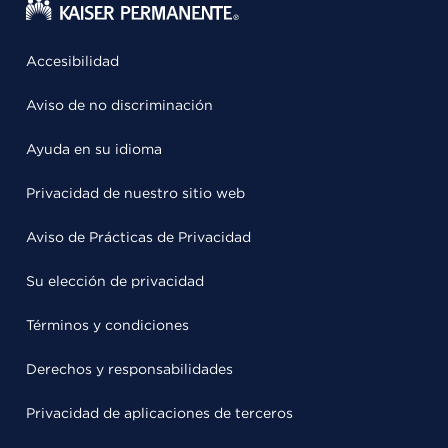
Accesibilidad
Aviso de no discriminación
Ayuda en su idioma
Privacidad de nuestro sitio web
Aviso de Prácticas de Privacidad
Su elección de privacidad
Términos y condiciones
Derechos y responsabilidades
Privacidad de aplicaciones de terceros