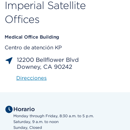
Imperial Satellite
Offices
Medical Office Building
Centro de atención KP
12200 Bellflower Blvd
Downey, CA 90242
Direcciones
Horario
Monday through Friday, 8:30 a.m. to 5 p.m.
Saturday, 9 a.m. to noon
Sunday, Closed