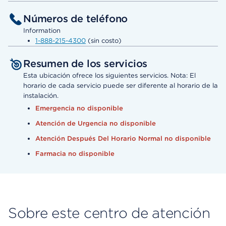
Números de teléfono
Information
1-888-215-4300
(sin costo)
Resumen de los servicios
Esta ubicación ofrece los siguientes servicios. Nota: El
horario de cada servicio puede ser diferente al horario de la
instalación.
Emergencia no disponible
Atención de Urgencia no disponible
Atención Después Del Horario Normal no disponible
Farmacia no disponible
Sobre este centro de atención