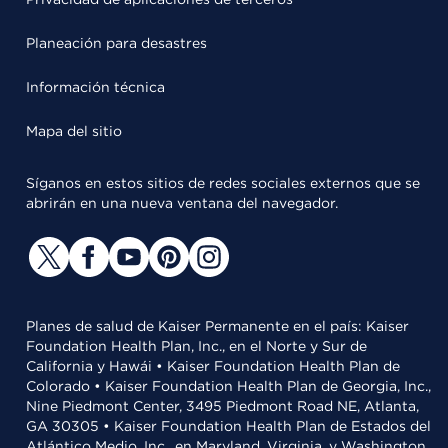
Planeación para desastres
Información técnica
Mapa del sitio
Síganos en estos sitios de redes sociales externos que se
abrirán en una nueva ventana del navegador.
Planes de salud de Kaiser Permanente en el país: Kaiser
Foundation Health Plan, Inc., en el Norte y Sur de
California y Hawái • Kaiser Foundation Health Plan de
Colorado • Kaiser Foundation Health Plan de Georgia, Inc.,
Nine Piedmont Center, 3495 Piedmont Road NE, Atlanta,
GA 30305 • Kaiser Foundation Health Plan de Estados del
Atlántico Medio, Inc., en Maryland, Virginia, y Washington,