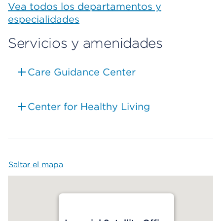
Vea todos los departamentos y
especialidades
Servicios y amenidades
Care Guidance Center
Center for Healthy Living
Saltar el mapa
Map begins