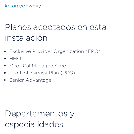
kp.org/downey
Planes aceptados en esta
instalación
Exclusive Provider Organization (EPO)
HMO
Medi-Cal Managed Care
Point-of-Service Plan (POS)
Senior Advantage
Departamentos y
especialidades