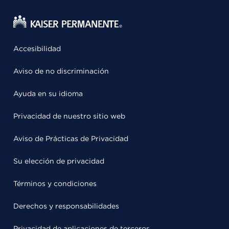
Accesibilidad
Aviso de no discriminación
Ayuda en su idioma
Privacidad de nuestro sitio web
Aviso de Prácticas de Privacidad
Su elección de privacidad
Términos y condiciones
Derechos y responsabilidades
Privacidad de aplicaciones de terceros