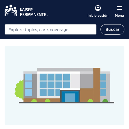
Menu
Inicie sesión
Buscar
Buscar