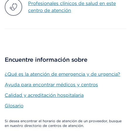
Profesionales clínicos de salud en este
centro de atención
Encuentre información sobre
¿Qué es la atención de emergencia y de urgencia?
Ayuda para encontrar médicos y centros
Calidad y acreditación hospitalaria
Glosario
Si desea encontrar el horario de atención de un proveedor, busque
en nuestro directorio de centros de atención.