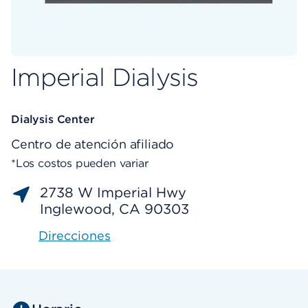
Imperial Dialysis
Dialysis Center
Centro de atención afiliado
*Los costos pueden variar
2738 W Imperial Hwy
Inglewood, CA 90303
Direcciones