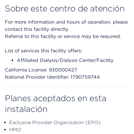
Sobre este centro de atención
For more information and hours of operation, please
contact this facility directly.
Referral to this facility or service may be required.
List of services this facility offers:
Affiliated Dialysis/Dialysis Center/Facility
California License: 930000427
National Provider Identifier: 1790759744
Planes aceptados en esta
instalación
Exclusive Provider Organization (EPO)
HMO