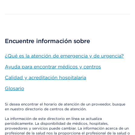
Encuentre información sobre
¿Qué es la atención de emergencia y de urgencia?
Ayuda para encontrar médicos y centros
Calidad y acreditación hospitalaria
Glosario
Si desea encontrar el horario de atención de un proveedor, busque
en nuestro directorio de centros de atención.
La información de este directorio en línea se actualiza
periódicamente. La disponibilidad de médicos, hospitales,
proveedores y servicios puede cambiar. La información acerca de un
profesional de la salud nos la proporciona el profesional de la salud o