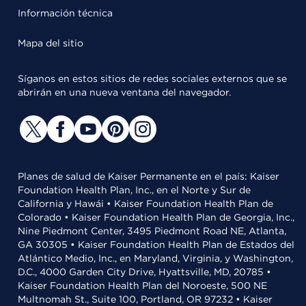
Información técnica
Mapa del sitio
Síganos en estos sitios de redes sociales externos que se
abrirán en una nueva ventana del navegador.
Planes de salud de Kaiser Permanente en el país: Kaiser
Foundation Health Plan, Inc., en el Norte y Sur de
California y Hawái • Kaiser Foundation Health Plan de
Colorado • Kaiser Foundation Health Plan de Georgia, Inc.,
Nine Piedmont Center, 3495 Piedmont Road NE, Atlanta,
GA 30305 • Kaiser Foundation Health Plan de Estados del
Atlántico Medio, Inc., en Maryland, Virginia, y Washington,
D.C., 4000 Garden City Drive, Hyattsville, MD, 20785 •
Kaiser Foundation Health Plan del Noroeste, 500 NE
Multnomah St., Suite 100, Portland, OR 97232 • Kaiser