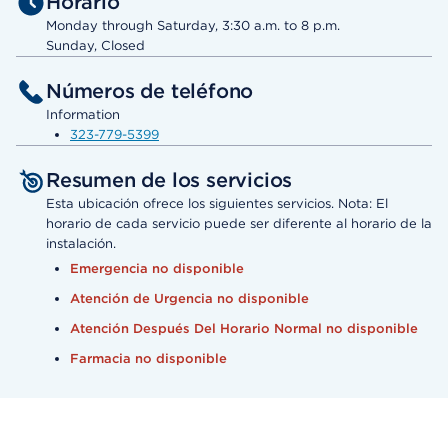
Horario
Monday through Saturday, 3:30 a.m. to 8 p.m.
Sunday, Closed
Números de teléfono
Information
323-779-5399
Resumen de los servicios
Esta ubicación ofrece los siguientes servicios. Nota: El
horario de cada servicio puede ser diferente al horario de la
instalación.
Emergencia no disponible
Atención de Urgencia no disponible
Atención Después Del Horario Normal no disponible
Farmacia no disponible