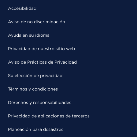
Accesibilidad
Aviso de no discriminación
Ayuda en su idioma
Privacidad de nuestro sitio web
Aviso de Prácticas de Privacidad
Su elección de privacidad
Términos y condiciones
Derechos y responsabilidades
Privacidad de aplicaciones de terceros
Planeación para desastres