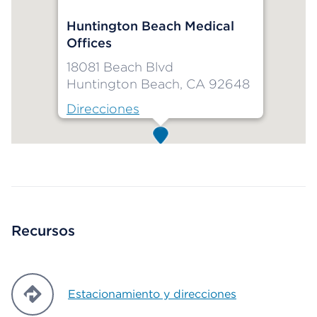
Huntington Beach Medical
Offices
18081 Beach Blvd
Huntington Beach, CA 92648
Direcciones
Map ends
Recursos
Estacionamiento y direcciones