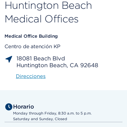
Huntington Beach
Medical Offices
Medical Office Building
Centro de atención KP
18081 Beach Blvd
Huntington Beach, CA 92648
Direcciones
Horario
Monday through Friday, 8:30 a.m. to 5 p.m.
Saturday and Sunday, Closed