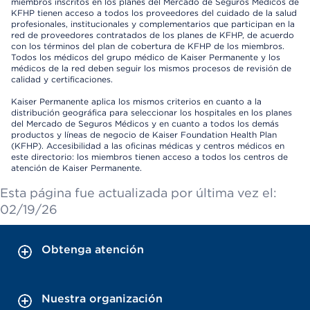
miembros inscritos en los planes del Mercado de Seguros Médicos de
KFHP tienen acceso a todos los proveedores del cuidado de la salud
profesionales, institucionales y complementarios que participan en la
red de proveedores contratados de los planes de KFHP, de acuerdo
con los términos del plan de cobertura de KFHP de los miembros.
Todos los médicos del grupo médico de Kaiser Permanente y los
médicos de la red deben seguir los mismos procesos de revisión de
calidad y certificaciones.
Kaiser Permanente aplica los mismos criterios en cuanto a la
distribución geográfica para seleccionar los hospitales en los planes
del Mercado de Seguros Médicos y en cuanto a todos los demás
productos y líneas de negocio de Kaiser Foundation Health Plan
(KFHP). Accesibilidad a las oficinas médicas y centros médicos en
este directorio: los miembros tienen acceso a todos los centros de
atención de Kaiser Permanente.
Esta página fue actualizada por última vez el:
02/19/26
Obtenga atención
Nuestra organización