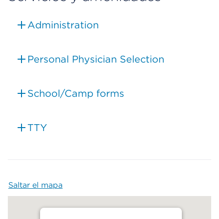
Administration
Personal Physician Selection
School/Camp forms
TTY
Saltar el mapa
Map begins