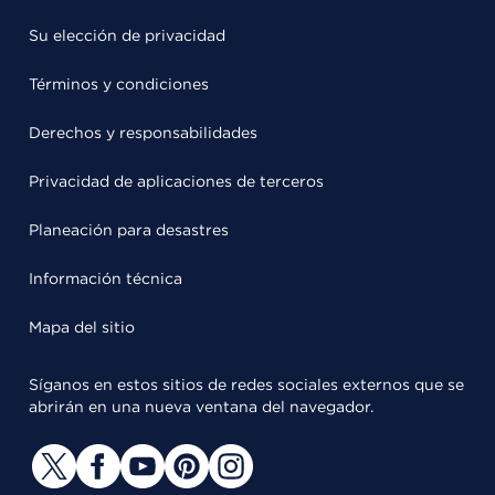
Su elección de privacidad
Términos y condiciones
Derechos y responsabilidades
Privacidad de aplicaciones de terceros
Planeación para desastres
Información técnica
Mapa del sitio
Síganos en estos sitios de redes sociales externos que se
abrirán en una nueva ventana del navegador.