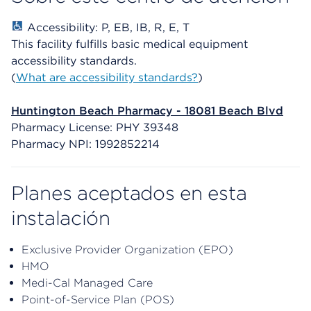
Accessibility: P, EB, IB, R, E, T
This facility fulfills basic medical equipment
accessibility standards.
(
What are accessibility standards?
)
Huntington Beach Pharmacy - 18081 Beach Blvd
Pharmacy License: PHY 39348
Pharmacy NPI: 1992852214
Planes aceptados en esta
instalación
Exclusive Provider Organization (EPO)
HMO
Medi-Cal Managed Care
Point-of-Service Plan (POS)