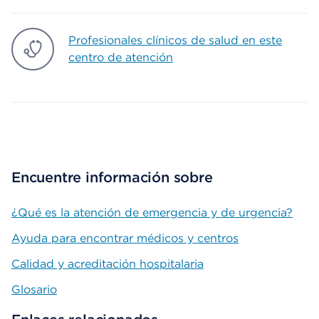
Profesionales clínicos de salud en este
centro de atención
Encuentre información sobre
¿Qué es la atención de emergencia y de urgencia?
Ayuda para encontrar médicos y centros
Calidad y acreditación hospitalaria
Glosario