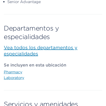
Senior Advantage
Departamentos y
especialidades
Vea todos los departamentos y
especialidades
Se incluyen en esta ubicación
Pharmacy
Laboratory
Servicios y amenidades