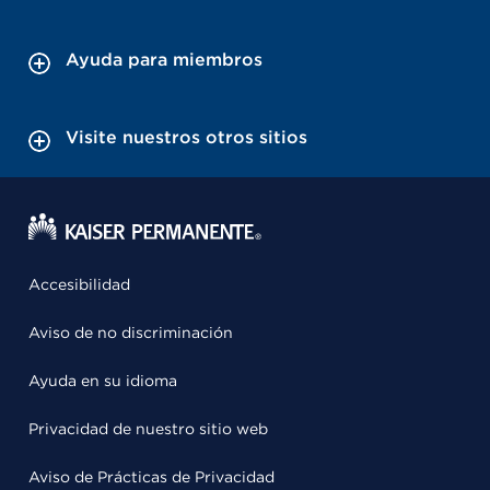
Ayuda para miembros
Visite nuestros otros sitios
Accesibilidad
Aviso de no discriminación
Ayuda en su idioma
Privacidad de nuestro sitio web
Aviso de Prácticas de Privacidad