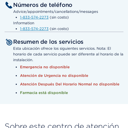
Números de teléfono
Advice/appointments/cancellations/messages
1-833-574-2273
(sin costo)
Information
1-833-574-2273
(sin costo)
Resumen de los servicios
Esta ubicación ofrece los siguientes servicios. Nota: El
horario de cada servicio puede ser diferente al horario de la
instalación.
Emergencia no disponible
Atención de Urgencia no disponible
Atención Después Del Horario Normal no disponible
Farmacia está disponible
Sobre este centro de atención