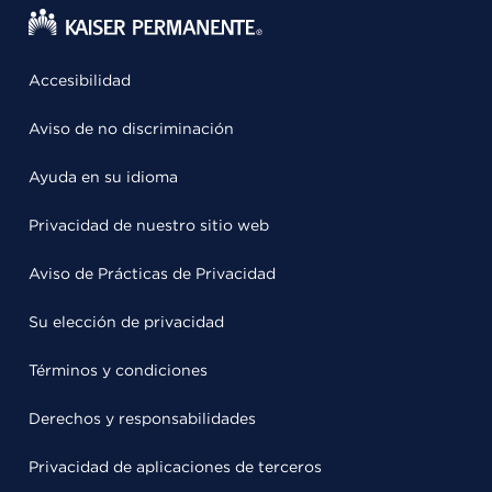
Accesibilidad
Aviso de no discriminación
Ayuda en su idioma
Privacidad de nuestro sitio web
Aviso de Prácticas de Privacidad
Su elección de privacidad
Términos y condiciones
Derechos y responsabilidades
Privacidad de aplicaciones de terceros