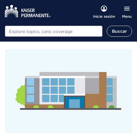
Menu
Inicie sesión
Buscar
Buscar