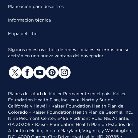
Planeación para desastres
Información técnica
Mapa del sitio
Síganos en estos sitios de redes sociales externos que se
abrirán en una nueva ventana del navegador.
Planes de salud de Kaiser Permanente en el país: Kaiser
Foundation Health Plan, Inc., en el Norte y Sur de
California y Hawái • Kaiser Foundation Health Plan de
Colorado • Kaiser Foundation Health Plan de Georgia, Inc.,
Nine Piedmont Center, 3495 Piedmont Road NE, Atlanta,
GA 30305 • Kaiser Foundation Health Plan de Estados del
Atlántico Medio, Inc., en Maryland, Virginia, y Washington,
D.C., 4000 Garden City Drive, Hyattsville, MD, 20785 •