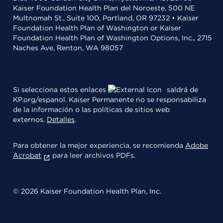
Kaiser Foundation Health Plan del Noroeste, 500 NE
Multnomah St., Suite 100, Portland, OR 97232 • Kaiser
Foundation Health Plan of Washington or Kaiser
Foundation Health Plan of Washington Options, Inc., 2715
Naches Ave, Renton, WA 98057
Si selecciona estos enlaces
saldrá de
KP.org/espanol. Kaiser Permanente no se responsabiliza
de la información o las políticas de sitios web
externos.
Detalles
.
Para obtener la mejor experiencia, se recomienda
Adobe
Acrobat
para leer archivos PDFs.
© 2026 Kaiser Foundation Health Plan, Inc.