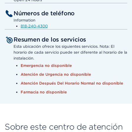
Números de teléfono
Information
818-240-4300
Resumen de los servicios
Esta ubicación ofrece los siguientes servicios. Nota: El
horario de cada servicio puede ser diferente al horario de la
instalación.
Emergencia no disponible
Atención de Urgencia no disponible
Atención Después Del Horario Normal no disponible
Farmacia no disponible
Sobre este centro de atención