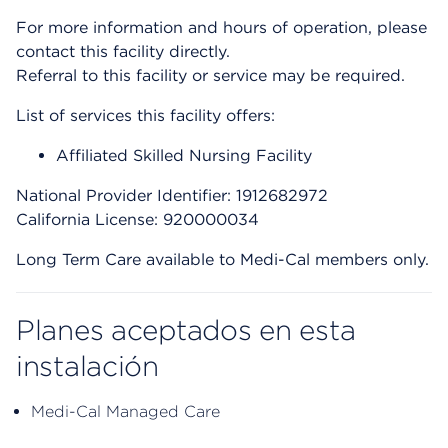
For more information and hours of operation, please
contact this facility directly.
Referral to this facility or service may be required.
List of services this facility offers:
Affiliated Skilled Nursing Facility
National Provider Identifier: 1912682972
California License: 920000034
Long Term Care available to Medi-Cal members only.
Planes aceptados en esta
instalación
Medi-Cal Managed Care