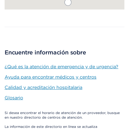
Map ends
Encuentre información sobre
¿Qué es la atención de emergencia y de urgencia?
Ayuda para encontrar médicos y centros
Calidad y acreditación hospitalaria
Glosario
Si desea encontrar el horario de atención de un proveedor, busque
en nuestro directorio de centros de atención.
La información de este directorio en línea se actualiza