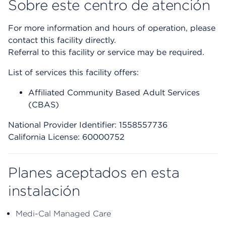
Sobre este centro de atención
For more information and hours of operation, please
contact this facility directly.
Referral to this facility or service may be required.
List of services this facility offers:
Affiliated Community Based Adult Services
(CBAS)
National Provider Identifier: 1558557736
California License: 60000752
Planes aceptados en esta
instalación
Medi-Cal Managed Care