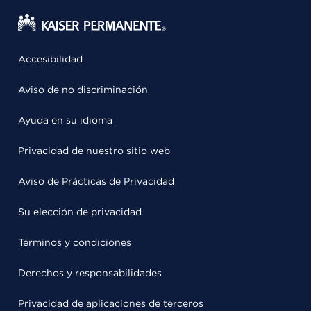
Accesibilidad
Aviso de no discriminación
Ayuda en su idioma
Privacidad de nuestro sitio web
Aviso de Prácticas de Privacidad
Su elección de privacidad
Términos y condiciones
Derechos y responsabilidades
Privacidad de aplicaciones de terceros