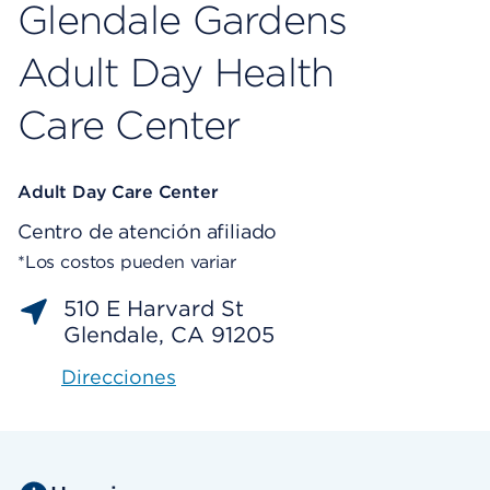
Glendale Gardens
Adult Day Health
Care Center
Adult Day Care Center
Centro de atención afiliado
*Los costos pueden variar
510 E Harvard St
Glendale, CA 91205
Direcciones