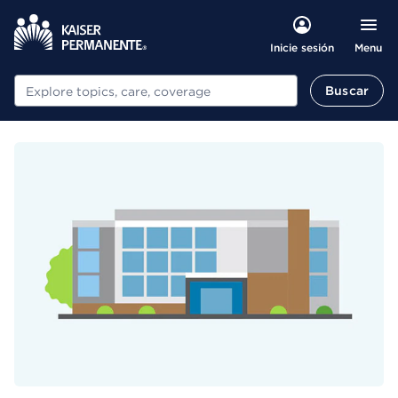
Menu
Inicie sesión
Buscar
Buscar