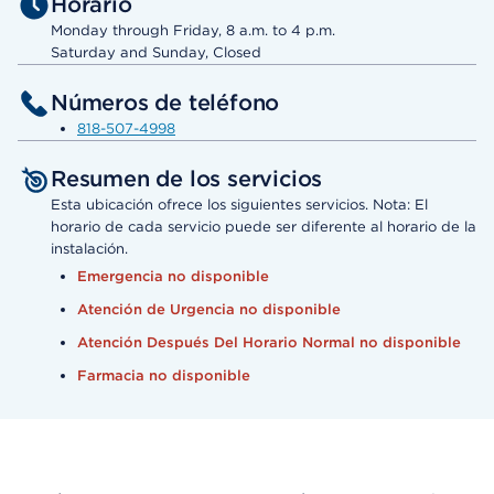
Horario
Monday through Friday, 8 a.m. to 4 p.m.
Saturday and Sunday, Closed
Números de teléfono
818-507-4998
Resumen de los servicios
Esta ubicación ofrece los siguientes servicios. Nota: El
horario de cada servicio puede ser diferente al horario de la
instalación.
Emergencia no disponible
Atención de Urgencia no disponible
Atención Después Del Horario Normal no disponible
Farmacia no disponible