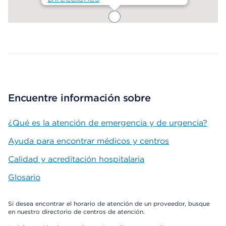
Map ends
Encuentre información sobre
¿Qué es la atención de emergencia y de urgencia?
Ayuda para encontrar médicos y centros
Calidad y acreditación hospitalaria
Glosario
Si desea encontrar el horario de atención de un proveedor, busque
en nuestro directorio de centros de atención.