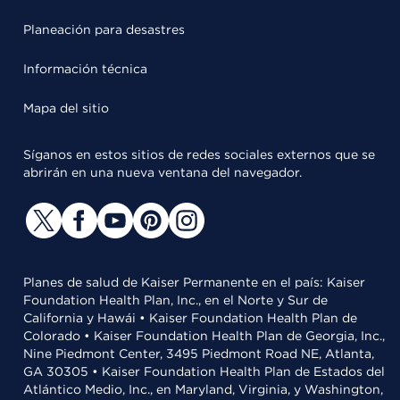
Planeación para desastres
Información técnica
Mapa del sitio
Síganos en estos sitios de redes sociales externos que se
abrirán en una nueva ventana del navegador.
Planes de salud de Kaiser Permanente en el país: Kaiser
Foundation Health Plan, Inc., en el Norte y Sur de
California y Hawái • Kaiser Foundation Health Plan de
Colorado • Kaiser Foundation Health Plan de Georgia, Inc.,
Nine Piedmont Center, 3495 Piedmont Road NE, Atlanta,
GA 30305 • Kaiser Foundation Health Plan de Estados del
Atlántico Medio, Inc., en Maryland, Virginia, y Washington,