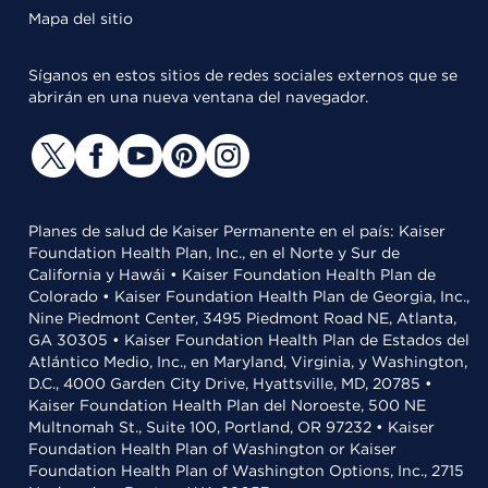
Mapa del sitio
Síganos en estos sitios de redes sociales externos que se
abrirán en una nueva ventana del navegador.
Planes de salud de Kaiser Permanente en el país: Kaiser
Foundation Health Plan, Inc., en el Norte y Sur de
California y Hawái • Kaiser Foundation Health Plan de
Colorado • Kaiser Foundation Health Plan de Georgia, Inc.,
Nine Piedmont Center, 3495 Piedmont Road NE, Atlanta,
GA 30305 • Kaiser Foundation Health Plan de Estados del
Atlántico Medio, Inc., en Maryland, Virginia, y Washington,
D.C., 4000 Garden City Drive, Hyattsville, MD, 20785 •
Kaiser Foundation Health Plan del Noroeste, 500 NE
Multnomah St., Suite 100, Portland, OR 97232 • Kaiser
Foundation Health Plan of Washington or Kaiser
Foundation Health Plan of Washington Options, Inc., 2715