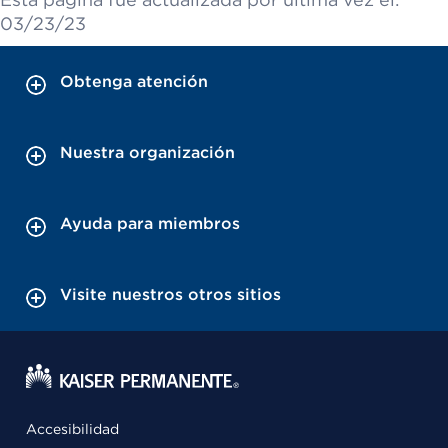
03/23/23
Obtenga atención
Nuestra organización
Ayuda para miembros
Visite nuestros otros sitios
Accesibilidad