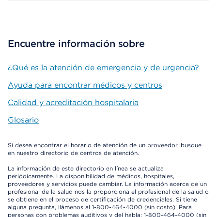
Encuentre información sobre
¿Qué es la atención de emergencia y de urgencia?
Ayuda para encontrar médicos y centros
Calidad y acreditación hospitalaria
Glosario
Si desea encontrar el horario de atención de un proveedor, busque
en nuestro directorio de centros de atención.
La información de este directorio en línea se actualiza
periódicamente. La disponibilidad de médicos, hospitales,
proveedores y servicios puede cambiar. La información acerca de un
profesional de la salud nos la proporciona el profesional de la salud o
se obtiene en el proceso de certificación de credenciales. Si tiene
alguna pregunta, llámenos al 1-800-464-4000 (sin costo). Para
personas con problemas auditivos y del habla: 1-800-464-4000 (sin