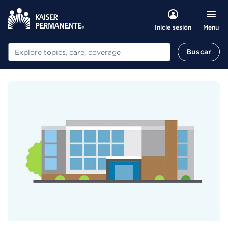
Menu
Inicie sesión
Buscar
Buscar