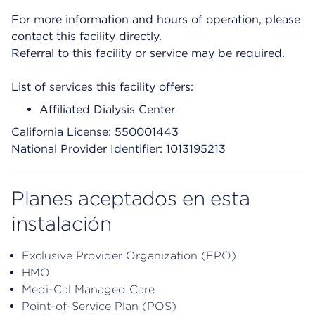
For more information and hours of operation, please
contact this facility directly.
Referral to this facility or service may be required.
List of services this facility offers:
Affiliated Dialysis Center
California License: 550001443
National Provider Identifier: 1013195213
Planes aceptados en esta
instalación
Exclusive Provider Organization (EPO)
HMO
Medi-Cal Managed Care
Point-of-Service Plan (POS)