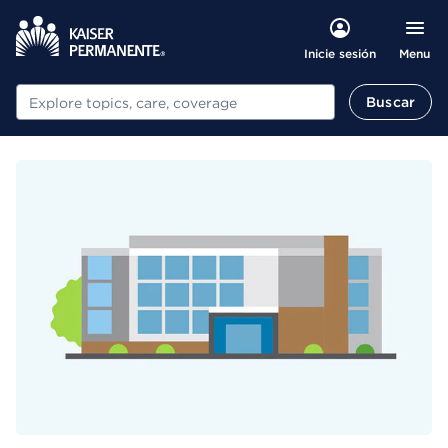
Menu
Inicie sesión
Buscar
Buscar