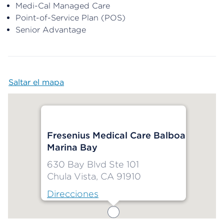
Medi-Cal Managed Care
Point-of-Service Plan (POS)
Senior Advantage
Saltar el mapa
Map begins
Fresenius Medical Care Balboa
Marina Bay
630 Bay Blvd Ste 101
Chula Vista, CA 91910
Direcciones