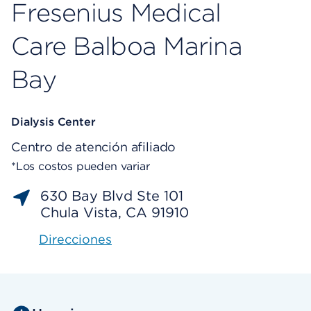
Fresenius Medical
Care Balboa Marina
Bay
Dialysis Center
Centro de atención afiliado
*Los costos pueden variar
630 Bay Blvd Ste 101
Chula Vista, CA 91910
Direcciones