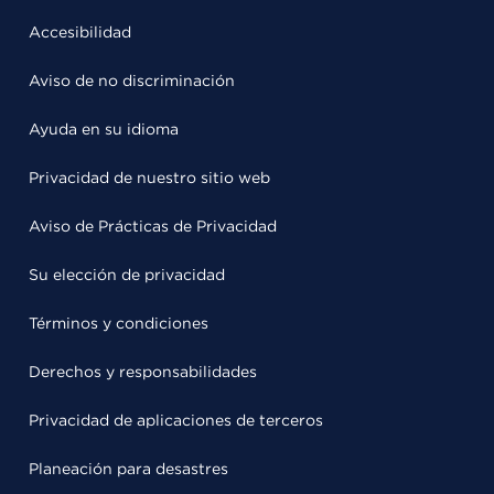
Accesibilidad
Aviso de no discriminación
Ayuda en su idioma
Privacidad de nuestro sitio web
Aviso de Prácticas de Privacidad
Su elección de privacidad
Términos y condiciones
Derechos y responsabilidades
Privacidad de aplicaciones de terceros
Planeación para desastres