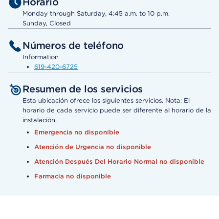
Horario
Monday through Saturday, 4:45 a.m. to 10 p.m.
Sunday, Closed
Números de teléfono
Information
619-420-6725
Resumen de los servicios
Esta ubicación ofrece los siguientes servicios. Nota: El
horario de cada servicio puede ser diferente al horario de la
instalación.
Emergencia no disponible
Atención de Urgencia no disponible
Atención Después Del Horario Normal no disponible
Farmacia no disponible