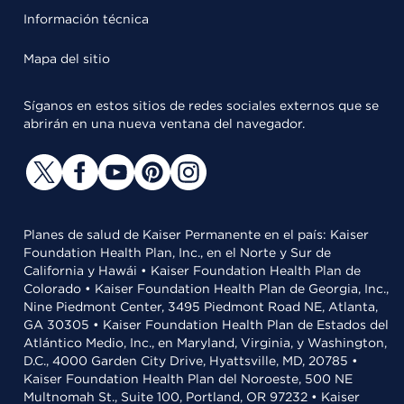
Información técnica
Mapa del sitio
Síganos en estos sitios de redes sociales externos que se
abrirán en una nueva ventana del navegador.
Planes de salud de Kaiser Permanente en el país: Kaiser
Foundation Health Plan, Inc., en el Norte y Sur de
California y Hawái • Kaiser Foundation Health Plan de
Colorado • Kaiser Foundation Health Plan de Georgia, Inc.,
Nine Piedmont Center, 3495 Piedmont Road NE, Atlanta,
GA 30305 • Kaiser Foundation Health Plan de Estados del
Atlántico Medio, Inc., en Maryland, Virginia, y Washington,
D.C., 4000 Garden City Drive, Hyattsville, MD, 20785 •
Kaiser Foundation Health Plan del Noroeste, 500 NE
Multnomah St., Suite 100, Portland, OR 97232 • Kaiser