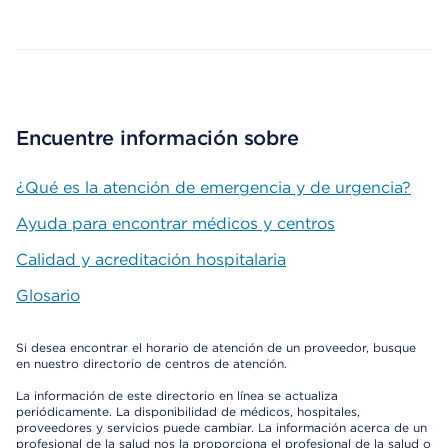
Map ends
Encuentre información sobre
¿Qué es la atención de emergencia y de urgencia?
Ayuda para encontrar médicos y centros
Calidad y acreditación hospitalaria
Glosario
Si desea encontrar el horario de atención de un proveedor, busque
en nuestro directorio de centros de atención.
La información de este directorio en línea se actualiza
periódicamente. La disponibilidad de médicos, hospitales,
proveedores y servicios puede cambiar. La información acerca de un
profesional de la salud nos la proporciona el profesional de la salud o