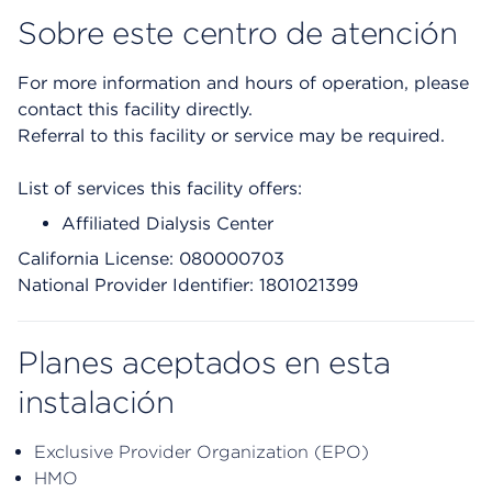
Sobre este centro de atención
For more information and hours of operation, please
contact this facility directly.
Referral to this facility or service may be required.
List of services this facility offers:
Affiliated Dialysis Center
California License: 080000703
National Provider Identifier: 1801021399
Planes aceptados en esta
instalación
Exclusive Provider Organization (EPO)
HMO